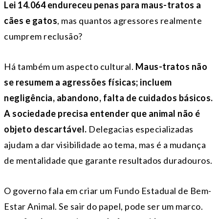
Lei 14.064 endureceu penas para maus-tratos a
cães e gatos
, mas quantos agressores realmente
cumprem reclusão?
Há também um aspecto cultural.
Maus-tratos não
se resumem a agressões físicas; incluem
negligência, abandono, falta de cuidados básicos.
A sociedade precisa entender que animal não é
objeto descartável.
Delegacias especializadas
ajudam a dar visibilidade ao tema, mas é a mudança
de mentalidade que garante resultados duradouros.
O governo fala em criar um Fundo Estadual de Bem-
Estar Animal. Se sair do papel, pode ser um marco.