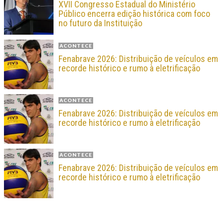
XVII Congresso Estadual do Ministério
Público encerra edição histórica com foco
no futuro da Instituição
ACONTECE
Fenabrave 2026: Distribuição de veículos em
recorde histórico e rumo à eletrificação
ACONTECE
Fenabrave 2026: Distribuição de veículos em
recorde histórico e rumo à eletrificação
ACONTECE
Fenabrave 2026: Distribuição de veículos em
recorde histórico e rumo à eletrificação