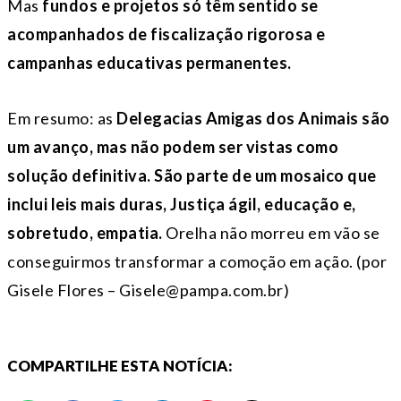
Mas
fundos e projetos só têm sentido se
acompanhados de fiscalização rigorosa e
campanhas educativas permanentes.
Em resumo: as
Delegacias Amigas dos Animais são
um avanço, mas não podem ser vistas como
solução definitiva. São parte de um mosaico que
inclui leis mais duras, Justiça ágil, educação e,
sobretudo, empatia.
Orelha não morreu em vão se
conseguirmos transformar a comoção em ação. (por
Gisele Flores – Gisele@pampa.com.br)
COMPARTILHE ESTA NOTÍCIA: