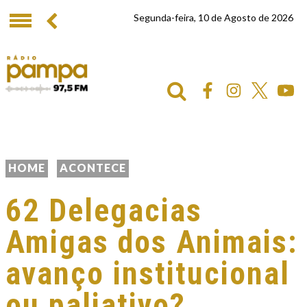
Segunda-feira, 10 de Agosto de 2026
HOME
ACONTECE
62 Delegacias
Amigas dos Animais:
avanço institucional
ou paliativo?