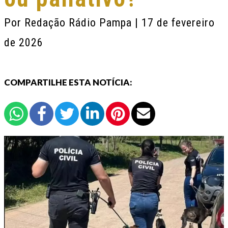
Por
Redação Rádio Pampa
| 17 de fevereiro
de 2026
COMPARTILHE ESTA NOTÍCIA: