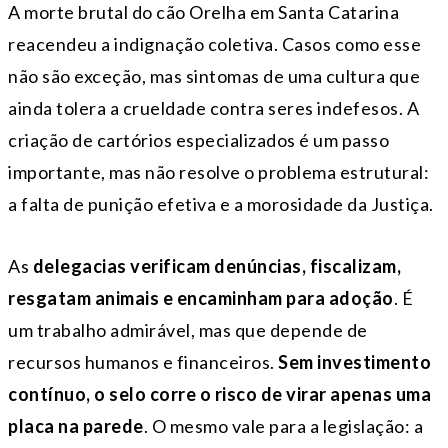
A morte brutal do cão Orelha em Santa Catarina
reacendeu a indignação coletiva. Casos como esse
não são exceção, mas sintomas de uma cultura que
ainda tolera a crueldade contra seres indefesos. A
criação de cartórios especializados é um passo
importante, mas não resolve o problema estrutural:
a falta de punição efetiva e a morosidade da Justiça.
As
delegacias verificam denúncias, fiscalizam,
resgatam animais e encaminham para adoção
. É
um trabalho admirável, mas que depende de
recursos humanos e financeiros.
Sem investimento
contínuo, o selo corre o risco de virar apenas uma
placa na parede
. O mesmo vale para a legislação: a