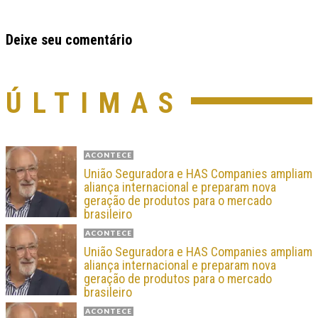
Deixe seu comentário
ÚLTIMAS
ACONTECE
União Seguradora e HAS Companies ampliam
aliança internacional e preparam nova
geração de produtos para o mercado
brasileiro
ACONTECE
União Seguradora e HAS Companies ampliam
aliança internacional e preparam nova
geração de produtos para o mercado
brasileiro
ACONTECE