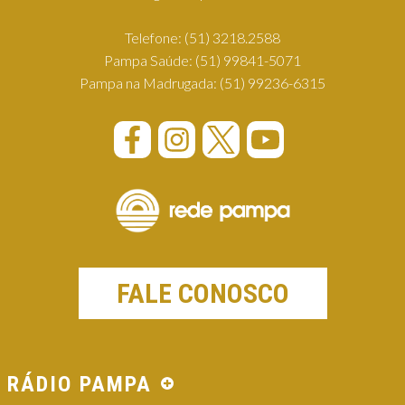
Telefone:
(51) 3218.2588
Pampa Saúde:
(51) 99841-5071
Pampa na Madrugada:
(51) 99236-6315
FALE CONOSCO
RÁDIO PAMPA