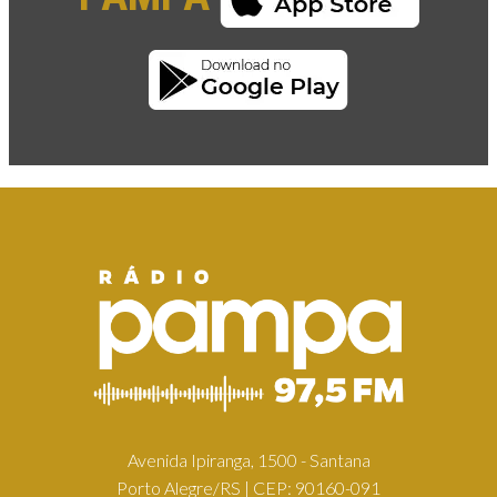
Avenida Ipiranga, 1500 - Santana
Porto Alegre/RS | CEP: 90160-091