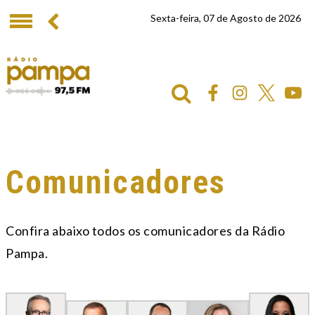
Sexta-feira, 07 de Agosto de 2026
Comunicadores
Confira abaixo todos os comunicadores da Rádio
Pampa.