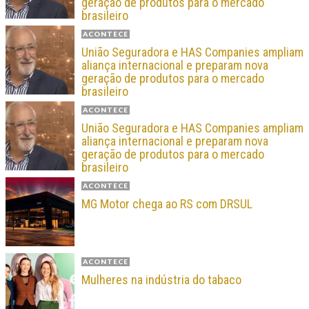
geração de produtos para o mercado
brasileiro
ACONTECE
União Seguradora e HAS Companies ampliam
aliança internacional e preparam nova
geração de produtos para o mercado
brasileiro
ACONTECE
União Seguradora e HAS Companies ampliam
aliança internacional e preparam nova
geração de produtos para o mercado
brasileiro
ACONTECE
MG Motor chega ao RS com DRSUL
ACONTECE
Mulheres na indústria do tabaco