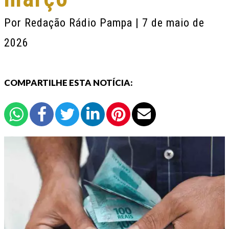
Por
Redação Rádio Pampa
| 7 de maio de
2026
COMPARTILHE ESTA NOTÍCIA: