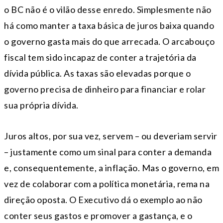
o BC não é o vilão desse enredo. Simplesmente não
há como manter a taxa básica de juros baixa quando
o governo gasta mais do que arrecada. O arcabouço
fiscal tem sido incapaz de conter a trajetória da
dívida pública. As taxas são elevadas porque o
governo precisa de dinheiro para financiar e rolar
sua própria dívida.
Juros altos, por sua vez, servem – ou deveriam servir
– justamente como um sinal para conter a demanda
e, consequentemente, a inflação. Mas o governo, em
vez de colaborar com a política monetária, rema na
direção oposta. O Executivo dá o exemplo ao não
conter seus gastos e promover a gastança, e o