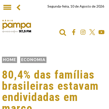
Segunda-feira, 10 de Agosto de 2026
HOME
ECONOMIA
80,4% das famílias
brasileiras estavam
endividadas em
março