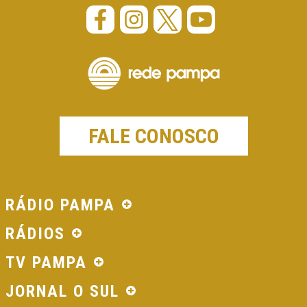
FALE CONOSCO
RÁDIO PAMPA
RÁDIOS
TV PAMPA
JORNAL O SUL