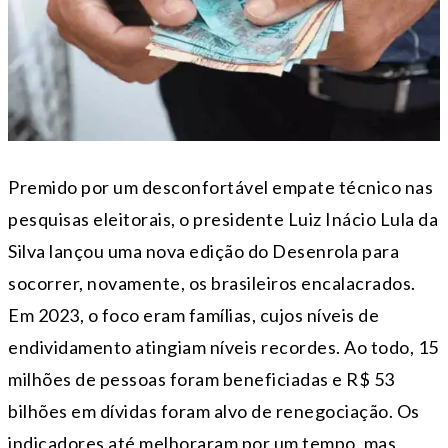
Premido por um desconfortável empate técnico nas
pesquisas eleitorais, o presidente Luiz Inácio Lula da
Silva lançou uma nova edição do Desenrola para
socorrer, novamente, os brasileiros encalacrados.
Em 2023, o foco eram famílias, cujos níveis de
endividamento atingiam níveis recordes. Ao todo, 15
milhões de pessoas foram beneficiadas e R$ 53
bilhões em dívidas foram alvo de renegociação. Os
indicadores até melhoraram por um tempo, mas