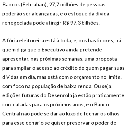
Bancos (Febraban), 27,7 milhões de pessoas
poderão ser alcançadas, e o estoque da dívida
renegociada pode atingir R$ 97,3 bilhões.
A fúria eleitoreira está à toda, e, nos bastidores, há
quem diga que o Executivo ainda pretende
apresentar, nas próximas semanas, uma proposta
para ampliar o acesso ao crédito de quem pagar suas
dívidas em dia, mas está com o orçamento no limite,
com foco na população de baixa renda. Ou seja,
edições futuras do Desenrola já estão praticamente
contratadas para os próximos anos, e o Banco
Central não pode se dar ao luxo de fechar os olhos
para esse cenário se quiser preservar o poder de