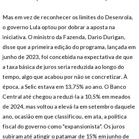
Mas em vez de reconhecer os limites do Desenrola,
o governo Lula optou por dobrar a aposta na
iniciativa. O ministro da Fazenda, Dario Durigan,
disse que a primeira edição do programa, lançada em
junho de 2023, foi concebida na expectativa de que
a taxa básica de juros seria reduzida ao longo do
tempo, algo que acabou por não se concretizar. À
época, a Selic estava em 13,75% ao ano. O Banco
Central até chegou a reduzi-la a 10,5% em meados
de 2024, mas voltou a elevá-la em setembro daquele
ano, ocasião em que classificou, em ata, a política
fiscal do governo como “expansionista”. Os juros
subiram até atingir o patamar de 15% em junho de