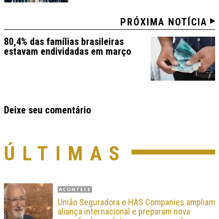
PRÓXIMA NOTÍCIA
80,4% das famílias brasileiras
estavam endividadas em março
Deixe seu comentário
ÚLTIMAS
ACONTECE
União Seguradora e HAS Companies ampliam
aliança internacional e preparam nova