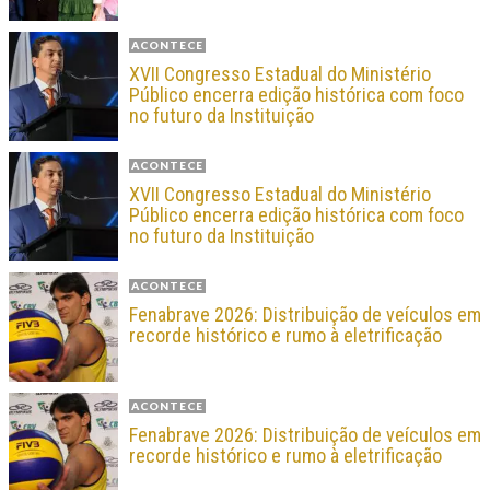
ACONTECE
XVII Congresso Estadual do Ministério
Público encerra edição histórica com foco
no futuro da Instituição
ACONTECE
XVII Congresso Estadual do Ministério
Público encerra edição histórica com foco
no futuro da Instituição
ACONTECE
Fenabrave 2026: Distribuição de veículos em
recorde histórico e rumo à eletrificação
ACONTECE
Fenabrave 2026: Distribuição de veículos em
recorde histórico e rumo à eletrificação