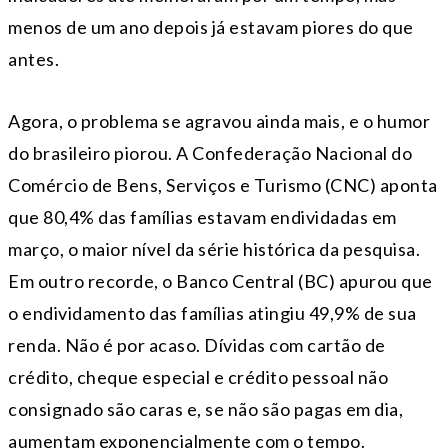
menos de um ano depois já estavam piores do que
antes.
Agora, o problema se agravou ainda mais, e o humor
do brasileiro piorou. A Confederação Nacional do
Comércio de Bens, Serviços e Turismo (CNC) aponta
que 80,4% das famílias estavam endividadas em
março, o maior nível da série histórica da pesquisa.
Em outro recorde, o Banco Central (BC) apurou que
o endividamento das famílias atingiu 49,9% de sua
renda. Não é por acaso. Dívidas com cartão de
crédito, cheque especial e crédito pessoal não
consignado são caras e, se não são pagas em dia,
aumentam exponencialmente com o tempo.