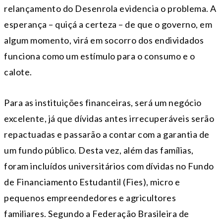
relançamento do Desenrola evidencia o problema. A
esperança – quiçá a certeza – de que o governo, em
algum momento, virá em socorro dos endividados
funciona como um estímulo para o consumo e o
calote.
Para as instituições financeiras, será um negócio
excelente, já que dívidas antes irrecuperáveis serão
repactuadas e passarão a contar com a garantia de
um fundo público. Desta vez, além das famílias,
foram incluídos universitários com dívidas no Fundo
de Financiamento Estudantil (Fies), micro e
pequenos empreendedores e agricultores
familiares. Segundo a Federação Brasileira de