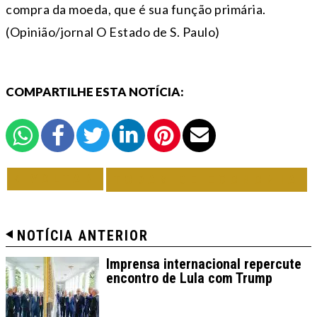
compra da moeda, que é sua função primária.
(Opinião/jornal O Estado de S. Paulo)
COMPARTILHE ESTA NOTÍCIA:
VOLTAR
TODAS DE ECONOMIA
NOTÍCIA ANTERIOR
Imprensa internacional repercute
encontro de Lula com Trump