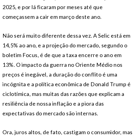
2025, e por lá ficaram por meses até que
começassem a cair em março deste ano.
Não será muito diferente dessa vez. A Selic está em
14,5% ao ano, e a projeção do mercado, segundo o
boletim Focus, é de que a taxa encerre o ano em
13%. O impacto da guerra no Oriente Médio nos
preços é inegável, a duração do conflito é uma
incógnita e a política econômica de Donald Trump é
ciclotímica, mas muitas das razões que explicam a
resiliência de nossa inflação e a piora das
expectativas do mercado são internas.
Ora, juros altos, de fato, castigam o consumidor, mas