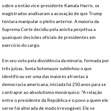
sobre a então vice-presidente Kamala Harris, os
magistrados analisaram a acusação de que Trump
tentara manipular o pleito anterior. A maioria da
Suprema Corte decidiu pela anistia perpétua a
quaisquer decisões oficiais de presidentes em
exercício do cargo.
Em seu voto pela dissidência da minoria, formada por
três juízas, Sonia Sotomayor sublinhou o que
identificou ser uma das maiores afrontas à
democracia americana, iniciada há 250 anos para se
contrapor ao absolutismo monárquico: “A relação
entre o presidente da República e o povo a quem ele
serve foi alterada de modo irrevogável. Ele se