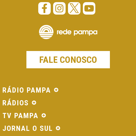
FALE CONOSCO
RÁDIO PAMPA
RÁDIOS
TV PAMPA
JORNAL O SUL