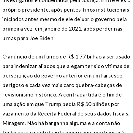
próprio presidente, após pentes-finos institucionais
iniciados antes mesmo de ele deixar o governo pela
primeira vez, em janeiro de 2021, após perder nas
urnas para Joe Biden.
O anúncio de um fundo de R$ 1,77 bilhão a ser usado
para indenizar aliados que alegam ter sido vítimas de
perseguição do governo anterior em um farsesco,
perigoso e cada vez mais caro quebra-cabeças de
revisionismo histórico. A contrapartida é o fim de
uma ação em que Trump pedia R$ 50 bilhões por
vazamento da Receita Federal de seus dados fiscais.
Miragem. Não há barganha alguma e a conta não
fecha para o contribuinte americano, que bancará a