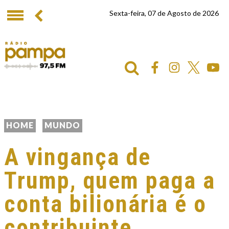
Sexta-feira, 07 de Agosto de 2026
HOME
MUNDO
A vingança de
Trump, quem paga a
conta bilionária é o
contribuinte