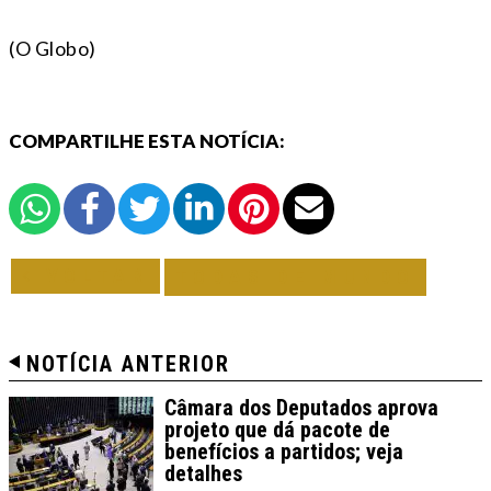
(O Globo)
COMPARTILHE ESTA NOTÍCIA:
VOLTAR
TODAS DE MUNDO
NOTÍCIA ANTERIOR
Câmara dos Deputados aprova
projeto que dá pacote de
benefícios a partidos; veja
detalhes