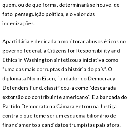
quem, ou de que forma, determinará se houve, de
fato, perseguição política, e o valor das
indenizações.
Apartidária e dedicada a monitorar abusos éticos no
governo federal, a Citizens for Responsibility and
Ethics in Washington sintetizou a iniciativa como
“uma das mais corruptas da história do país”. O
diplomata Norm Eisen, fundador do Democracy
Defenders Fund, classificou-a como “descarada
extorsão do contribuinte americano”. E a bancada do
Partido Democrata na Câmara entrou na Justiça
contra o que teme ser um esquema bilionário de
financiamento a candidatos trumpistas país afora.