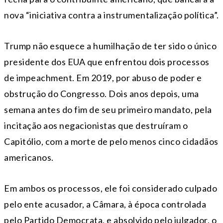
nova “iniciativa contra a instrumentalização política”.
Trump não esquece a humilhação de ter sido o único
presidente dos EUA que enfrentou dois processos
de impeachment. Em 2019, por abuso de poder e
obstrução do Congresso. Dois anos depois, uma
semana antes do fim de seu primeiro mandato, pela
incitação aos negacionistas que destruíram o
Capitólio, com a morte de pelo menos cinco cidadãos
americanos.
Em ambos os processos, ele foi considerado culpado
pelo ente acusador, a Câmara, à época controlada
pelo Partido Democrata, e absolvido pelo julgador, o