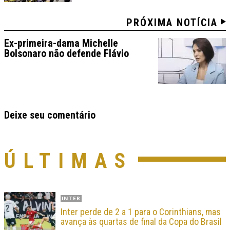
PRÓXIMA NOTÍCIA
Ex-primeira-dama Michelle
Bolsonaro não defende Flávio
Deixe seu comentário
ÚLTIMAS
INTER
Inter perde de 2 a 1 para o Corinthians, mas
avança às quartas de final da Copa do Brasil