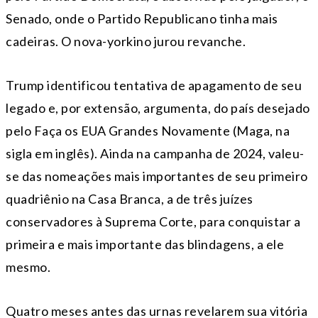
Senado, onde o Partido Republicano tinha mais
cadeiras. O nova-yorkino jurou revanche.
Trump identificou tentativa de apagamento de seu
legado e, por extensão, argumenta, do país desejado
pelo Faça os EUA Grandes Novamente (Maga, na
sigla em inglês). Ainda na campanha de 2024, valeu-
se das nomeações mais importantes de seu primeiro
quadriênio na Casa Branca, a de três juízes
conservadores à Suprema Corte, para conquistar a
primeira e mais importante das blindagens, a ele
mesmo.
Quatro meses antes das urnas revelarem sua vitória