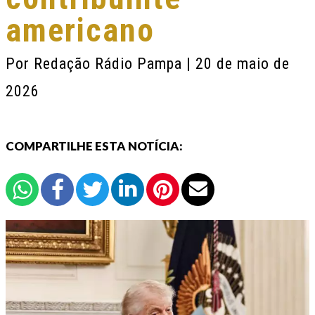
americano
Por
Redação Rádio Pampa
| 20 de maio de
2026
COMPARTILHE ESTA NOTÍCIA: