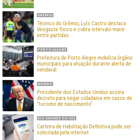
GRÊMIO
Técnico do Grêmio, Luís Castro destaca
desgaste físico e cobra intervalo maior
entre partidas
PORTO ALEGRE
Prefeitura de Porto Alegre mobiliza órgãos
municipais para atuação durante alerta de
vendaval
MUNDO
Presidente dos Estados Unidos assina
decreto para negar cidadania em casos de
“turismo de nascimento”
RIO GRANDE DO SUL
Carteira de Habilitação Definitiva pode ser
solicitada pela internet