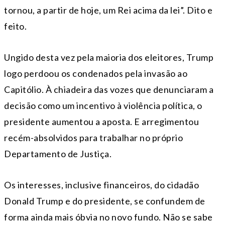
tornou, a partir de hoje, um Rei acima da lei”. Dito e
feito.
Ungido desta vez pela maioria dos eleitores, Trump
logo perdoou os condenados pela invasão ao
Capitólio. À chiadeira das vozes que denunciaram a
decisão como um incentivo à violência política, o
presidente aumentou a aposta. E arregimentou
recém-absolvidos para trabalhar no próprio
Departamento de Justiça.
Os interesses, inclusive financeiros, do cidadão
Donald Trump e do presidente, se confundem de
forma ainda mais óbvia no novo fundo. Não se sabe