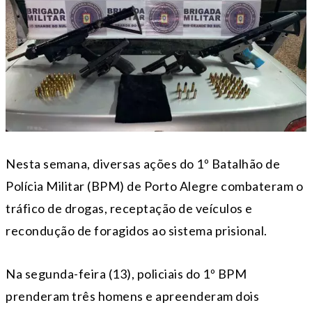
Nesta semana, diversas ações do 1º Batalhão de
Polícia Militar (BPM) de Porto Alegre combateram o
tráfico de drogas, receptação de veículos e
recondução de foragidos ao sistema prisional.
Na segunda-feira (13), policiais do 1º BPM
prenderam três homens e apreenderam dois