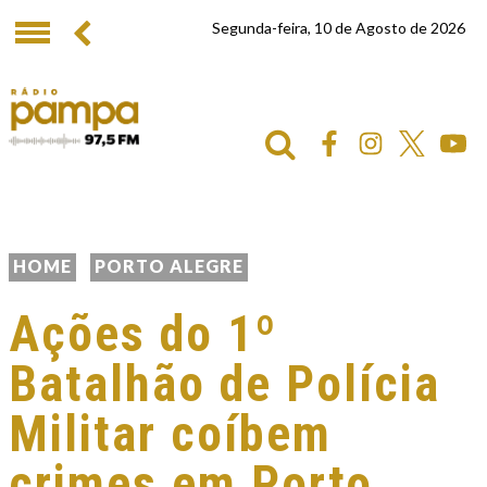
Segunda-feira, 10 de Agosto de 2026
HOME
PORTO ALEGRE
Ações do 1º
Batalhão de Polícia
Militar coíbem
crimes em Porto