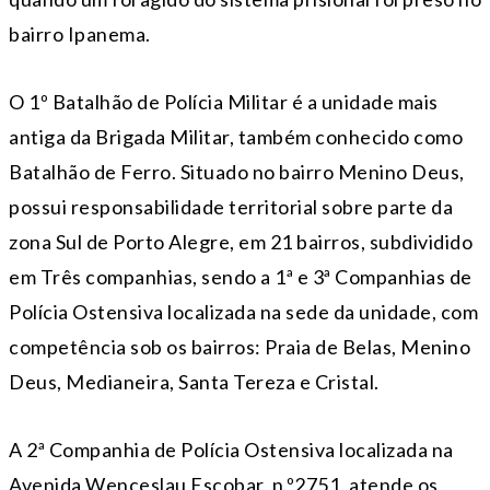
bairro Ipanema.
O 1º Batalhão de Polícia Militar é a unidade mais
antiga da Brigada Militar, também conhecido como
Batalhão de Ferro. Situado no bairro Menino Deus,
possui responsabilidade territorial sobre parte da
zona Sul de Porto Alegre, em 21 bairros, subdividido
em Três companhias, sendo a 1ª e 3ª Companhias de
Polícia Ostensiva localizada na sede da unidade, com
competência sob os bairros: Praia de Belas, Menino
Deus, Medianeira, Santa Tereza e Cristal.
A 2ª Companhia de Polícia Ostensiva localizada na
Avenida Wenceslau Escobar, n.º2751, atende os