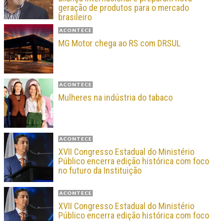
geração de produtos para o mercado
brasileiro
ACONTECE
MG Motor chega ao RS com DRSUL
ACONTECE
Mulheres na indústria do tabaco
ACONTECE
XVII Congresso Estadual do Ministério
Público encerra edição histórica com foco
no futuro da Instituição
ACONTECE
XVII Congresso Estadual do Ministério
Público encerra edição histórica com foco