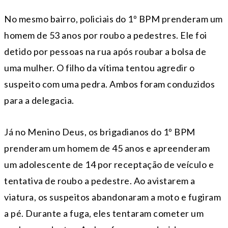
No mesmo bairro, policiais do 1º BPM prenderam um
homem de 53 anos por roubo a pedestres. Ele foi
detido por pessoas na rua após roubar a bolsa de
uma mulher. O filho da vítima tentou agredir o
suspeito com uma pedra. Ambos foram conduzidos
para a delegacia.
Já no Menino Deus, os brigadianos do 1º BPM
prenderam um homem de 45 anos e apreenderam
um adolescente de 14 por receptação de veículo e
tentativa de roubo a pedestre. Ao avistarem a
viatura, os suspeitos abandonaram a moto e fugiram
a pé. Durante a fuga, eles tentaram cometer um