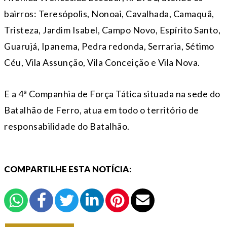
bairros: Teresópolis, Nonoai, Cavalhada, Camaquã,
Tristeza, Jardim Isabel, Campo Novo, Espírito Santo,
Guarujá, Ipanema, Pedra redonda, Serraria, Sétimo
Céu, Vila Assunção, Vila Conceição e Vila Nova.
E a 4ª Companhia de Força Tática situada na sede do
Batalhão de Ferro, atua em todo o território de
responsabilidade do Batalhão.
COMPARTILHE ESTA NOTÍCIA: