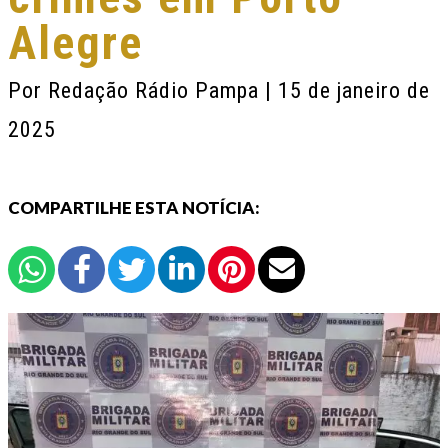
Alegre
Por
Redação Rádio Pampa
| 15 de janeiro de
2025
COMPARTILHE ESTA NOTÍCIA: