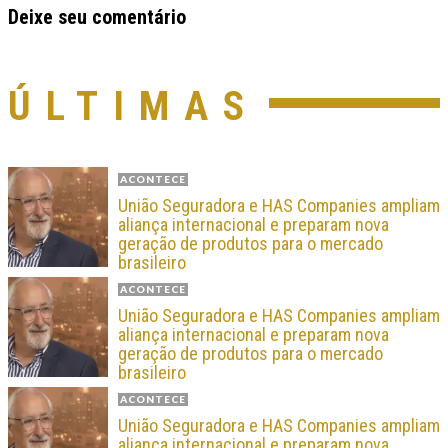
Deixe seu comentário
ÚLTIMAS
ACONTECE
União Seguradora e HAS Companies ampliam
aliança internacional e preparam nova
geração de produtos para o mercado
brasileiro
ACONTECE
União Seguradora e HAS Companies ampliam
aliança internacional e preparam nova
geração de produtos para o mercado
brasileiro
ACONTECE
União Seguradora e HAS Companies ampliam
aliança internacional e preparam nova