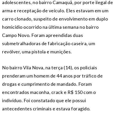
adolescentes, no bairro Camaquã, por porte ilegal de
arma e receptação de veículo. Eles estavam em um
carro clonado, suspeito de envolvimento em duplo
homicídio ocorrido na última semana no bairro
Campo Novo. Foram apreendidas duas
submetralhadoras de fabricação caseira, um
revólver, uma pistola e munições.
No bairro Vila Nova, na terça (14), os policiais
prenderam um homem de 44 anos por tráfico de
drogas e cumprimento de mandado. Foram
encontrados maconha, crack e R$ 150 com o
indivíduo. Foi constatado que ele possui
antecedentes criminais e estava foragido.