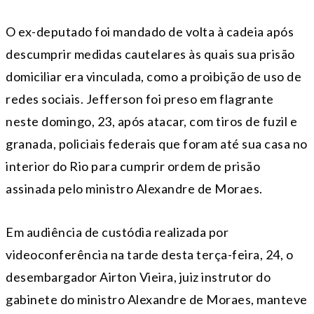
O ex-deputado foi mandado de volta à cadeia após
descumprir medidas cautelares às quais sua prisão
domiciliar era vinculada, como a proibição de uso de
redes sociais. Jefferson foi preso em flagrante
neste domingo, 23, após atacar, com tiros de fuzil e
granada, policiais federais que foram até sua casa no
interior do Rio para cumprir ordem de prisão
assinada pelo ministro Alexandre de Moraes.
Em audiência de custódia realizada por
videoconferência na tarde desta terça-feira, 24, o
desembargador Airton Vieira, juiz instrutor do
gabinete do ministro Alexandre de Moraes, manteve