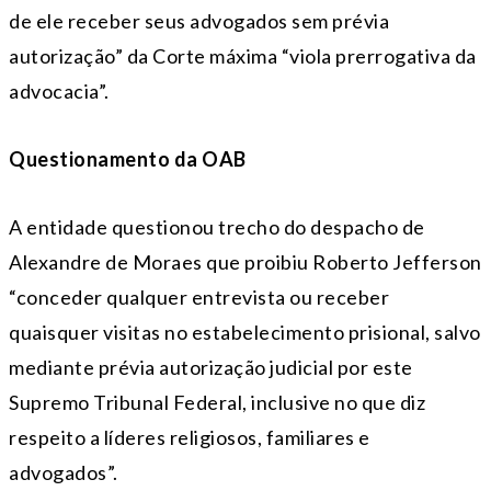
de ele receber seus advogados sem prévia
autorização” da Corte máxima “viola prerrogativa da
advocacia”.
Questionamento da OAB
A entidade questionou trecho do despacho de
Alexandre de Moraes que proibiu Roberto Jefferson
“conceder qualquer entrevista ou receber
quaisquer visitas no estabelecimento prisional, salvo
mediante prévia autorização judicial por este
Supremo Tribunal Federal, inclusive no que diz
respeito a líderes religiosos, familiares e
advogados”.