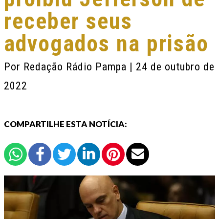
receber seus
advogados na prisão
Por
Redação Rádio Pampa
| 24 de outubro de
2022
COMPARTILHE ESTA NOTÍCIA: