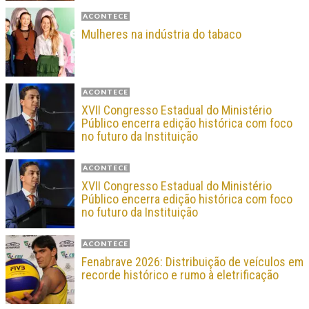
ACONTECE
Mulheres na indústria do tabaco
ACONTECE
XVII Congresso Estadual do Ministério
Público encerra edição histórica com foco
no futuro da Instituição
ACONTECE
XVII Congresso Estadual do Ministério
Público encerra edição histórica com foco
no futuro da Instituição
ACONTECE
Fenabrave 2026: Distribuição de veículos em
recorde histórico e rumo à eletrificação