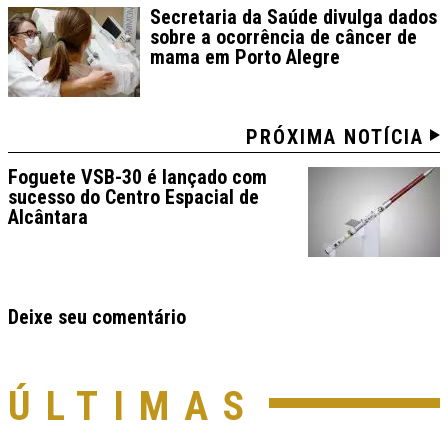
Secretaria da Saúde divulga dados
sobre a ocorrência de câncer de
mama em Porto Alegre
PRÓXIMA NOTÍCIA
Foguete VSB-30 é lançado com
sucesso do Centro Espacial de
Alcântara
Deixe seu comentário
ÚLTIMAS