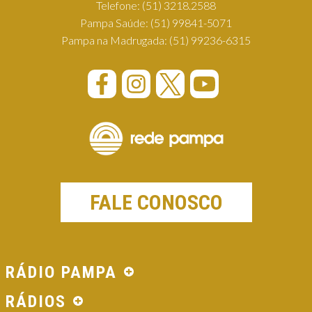
Telefone:
(51) 3218.2588
Pampa Saúde:
(51) 99841-5071
Pampa na Madrugada:
(51) 99236-6315
FALE CONOSCO
RÁDIO PAMPA
RÁDIOS