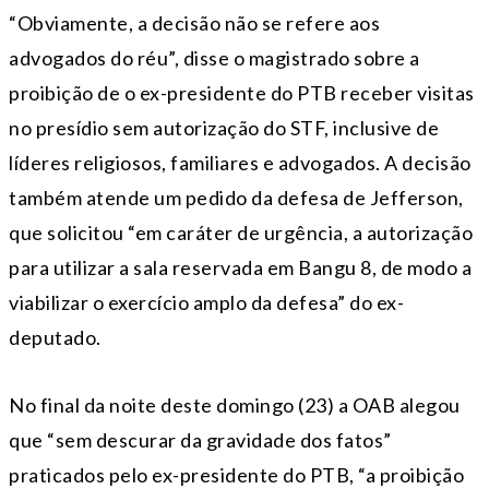
“Obviamente, a decisão não se refere aos
advogados do réu”, disse o magistrado sobre a
proibição de o ex-presidente do PTB receber visitas
no presídio sem autorização do STF, inclusive de
líderes religiosos, familiares e advogados. A decisão
também atende um pedido da defesa de Jefferson,
que solicitou “em caráter de urgência, a autorização
para utilizar a sala reservada em Bangu 8, de modo a
viabilizar o exercício amplo da defesa” do ex-
deputado.
No final da noite deste domingo (23) a OAB alegou
que “sem descurar da gravidade dos fatos”
praticados pelo ex-presidente do PTB, “a proibição