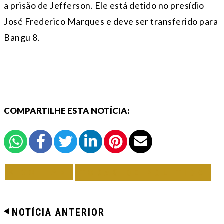
a prisão de Jefferson. Ele está detido no presídio
José Frederico Marques e deve ser transferido para
Bangu 8.
COMPARTILHE ESTA NOTÍCIA:
VOLTAR
TODAS DE POLÍTICA
NOTÍCIA ANTERIOR