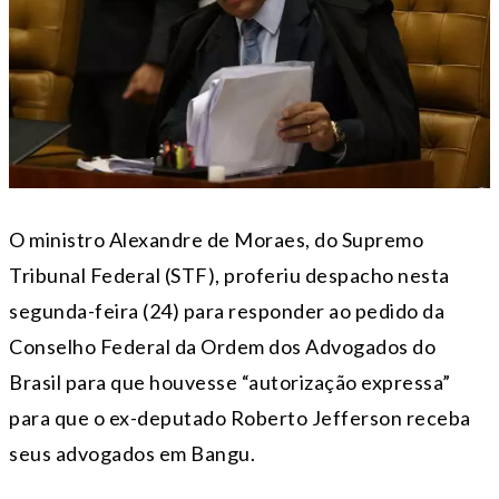
O ministro Alexandre de Moraes, do Supremo
Tribunal Federal (STF), proferiu despacho nesta
segunda-feira (24) para responder ao pedido da
Conselho Federal da Ordem dos Advogados do
Brasil para que houvesse “autorização expressa”
para que o ex-deputado Roberto Jefferson receba
seus advogados em Bangu.