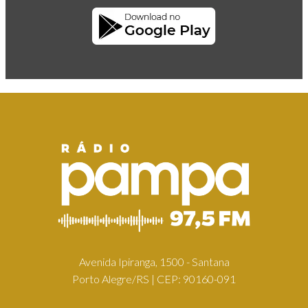
Avenida Ipiranga, 1500 - Santana
Porto Alegre/RS | CEP: 90160-091