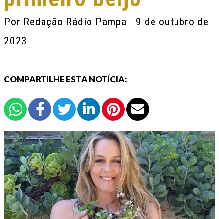
Por
Redação Rádio Pampa
| 9 de outubro de
2023
COMPARTILHE ESTA NOTÍCIA: