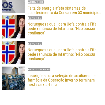
ACONTECE
Falta de energia afeta sistemas de
abastecimento da Corsan em 53 municípios
ESPORTE
Norueguesa que lidera Uefa contra a Fifa
pede renúncia de Infantino: “Não possui
confiança”
ESPORTE
Norueguesa que lidera Uefa contra a Fifa
pede renúncia de Infantino: “Não possui
confiança”
PORTO ALEGRE
Inscrições para seleção de auxiliares de
farmácia da Operação Inverno terminam
nesta sexta-feira