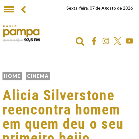
Sexta-feira, 07 de Agosto de 2026
HOME
CINEMA
Alicia Silverstone
reencontra homem
em quem deu o seu
primeiro beijo