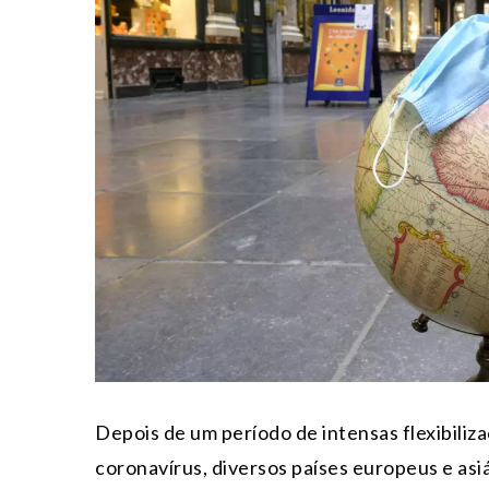
Depois de um período de intensas flexibiliz
coronavírus, diversos países europeus e as