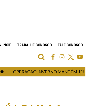
NUNCIE
TRABALHE CONOSCO
FALE CONOSCO
OPERAÇÃO INVERNO MANTÉM 11 UNIDADES DE SAÚ