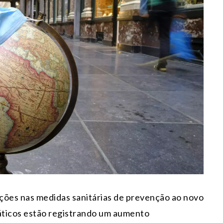
ações nas medidas sanitárias de prevenção ao novo
iáticos estão registrando um aumento