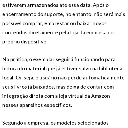
estiverem armazenados até essa data. Após o
encerramento do suporte, no entanto, não será mais
possível comprar, emprestar ou baixar novos
conteúdos diretamente pela loja da empresa no
próprio dispositivo.
Na prática, o exemplar seguirá funcionando para
leitura do material que já estiver salvo na biblioteca
local. Ou seja, o usuário não perde automaticamente
seus livros já baixados, mas deixa de contar com
integração direta com a loja virtual da Amazon
nesses aparelhos específicos.
Segundo a empresa, os modelos selecionados