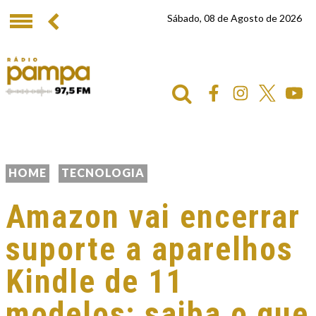
Sábado, 08 de Agosto de 2026
HOME
TECNOLOGIA
Amazon vai encerrar
suporte a aparelhos
Kindle de 11
modelos; saiba o que