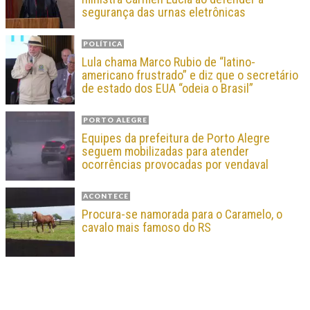
segurança das urnas eletrônicas
POLÍTICA
Lula chama Marco Rubio de “latino-
americano frustrado” e diz que o secretário
de estado dos EUA “odeia o Brasil”
PORTO ALEGRE
Equipes da prefeitura de Porto Alegre
seguem mobilizadas para atender
ocorrências provocadas por vendaval
ACONTECE
Procura-se namorada para o Caramelo, o
cavalo mais famoso do RS