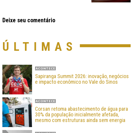
Deixe seu comentário
ÚLTIMAS
ACONTECE
Sapiranga Summit 2026: inovação, negócios
e impacto econômico no Vale do Sinos
ACONTECE
Corsan retoma abastecimento de água para
30% da população inicialmente afetada,
mesmo com estruturas ainda sem energia