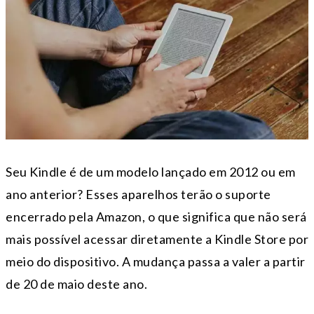
Seu Kindle é de um modelo lançado em 2012 ou em
ano anterior? Esses aparelhos terão o suporte
encerrado pela Amazon, o que significa que não será
mais possível acessar diretamente a Kindle Store por
meio do dispositivo. A mudança passa a valer a partir
de 20 de maio deste ano.