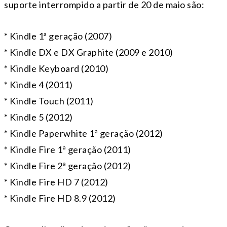
suporte interrompido a partir de 20 de maio são:
* Kindle 1ª geração (2007)
* Kindle DX e DX Graphite (2009 e 2010)
* Kindle Keyboard (2010)
* Kindle 4 (2011)
* Kindle Touch (2011)
* Kindle 5 (2012)
* Kindle Paperwhite 1ª geração (2012)
* Kindle Fire 1ª geração (2011)
* Kindle Fire 2ª geração (2012)
* Kindle Fire HD 7 (2012)
* Kindle Fire HD 8.9 (2012)