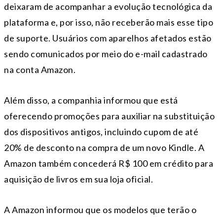
deixaram de acompanhar a evolução tecnológica da
plataforma e, por isso, não receberão mais esse tipo
de suporte. Usuários com aparelhos afetados estão
sendo comunicados por meio do e-mail cadastrado
na conta Amazon.
Além disso, a companhia informou que está
oferecendo promoções para auxiliar na substituição
dos dispositivos antigos, incluindo cupom de até
20% de desconto na compra de um novo Kindle. A
Amazon também concederá R$ 100 em crédito para
aquisição de livros em sua loja oficial.
A Amazon informou que os modelos que terão o