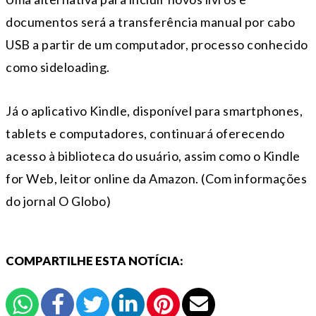
documentos será a transferência manual por cabo
USB a partir de um computador, processo conhecido
como sideloading.
Já o aplicativo Kindle, disponível para smartphones,
tablets e computadores, continuará oferecendo
acesso à biblioteca do usuário, assim como o Kindle
for Web, leitor online da Amazon. (Com informações
do jornal O Globo)
COMPARTILHE ESTA NOTÍCIA: