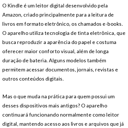
O Kindle é um leitor digital desenvolvido pela
Amazon, criado principalmente para a leitura de
livros em formato eletrônico, os chamados e-books.
O aparelho utiliza tecnologia de tinta eletrônica, que
busca reproduzir a aparência do papel e costuma
oferecer maior conforto visual, além de longa
duração de bateria. Alguns modelos também
permitem acessar documentos, jornais, revistas e
outros conteúdos digitais.
Mas o que muda na prática para quem possui um
desses dispositivos mais antigos? O aparelho
continuará funcionando normalmente como leitor
digital, mantendo acesso aos livros e arquivos que já