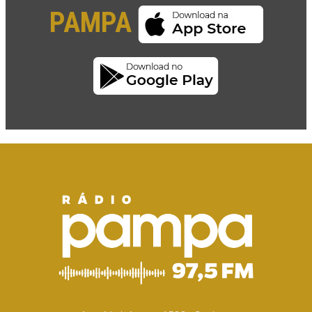
PAMPA