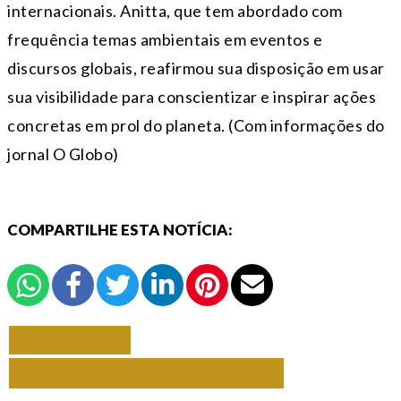
internacionais. Anitta, que tem abordado com
frequência temas ambientais em eventos e
discursos globais, reafirmou sua disposição em usar
sua visibilidade para conscientizar e inspirar ações
concretas em prol do planeta. (Com informações do
jornal O Globo)
COMPARTILHE ESTA NOTÍCIA:
VOLTAR
TODAS DE VARIEDADES