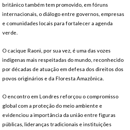
britânico também tem promovido, em fóruns
internacionais, o diálogo entre governos, empresas
e comunidades locais para fortalecer a agenda
verde.
O cacique Raoni, por sua vez, é uma das vozes
indígenas mais respeitadas do mundo, reconhecido
por décadas de atuação em defesa dos direitos dos
povos originários e da Floresta Amazônica.
O encontro em Londres reforçou o compromisso
global com a proteção do meio ambiente e
evidenciou a importância da união entre figuras
públicas, lideranças tradicionais e instituições