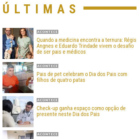
ÚLTIMAS
ACONTECE
Quando a medicina encontra a ternura: Régis
Angnes e Eduardo Trindade vivem o desafio
de ser pais e médicos
ACONTECE
Pais de pet celebram o Dia dos Pais com
filhos de quatro patas
ACONTECE
Check-up ganha espaço como opção de
presente neste Dia dos Pais
ACONTECE