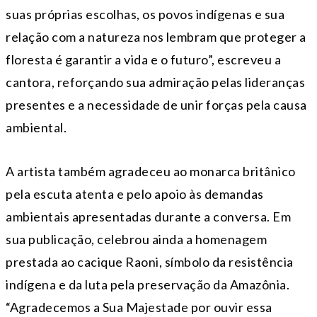
suas próprias escolhas, os povos indígenas e sua
relação com a natureza nos lembram que proteger a
floresta é garantir a vida e o futuro”, escreveu a
cantora, reforçando sua admiração pelas lideranças
presentes e a necessidade de unir forças pela causa
ambiental.
A artista também agradeceu ao monarca britânico
pela escuta atenta e pelo apoio às demandas
ambientais apresentadas durante a conversa. Em
sua publicação, celebrou ainda a homenagem
prestada ao cacique Raoni, símbolo da resistência
indígena e da luta pela preservação da Amazônia.
“Agradecemos a Sua Majestade por ouvir essa