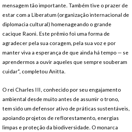
mensagem tão importante. Também tive o prazer de
estar com a Liberatum (organização internacional de
diplomacia cultural) homenageando o grande
cacique Raoni. Este prêmio foi uma forma de
agradecer pela sua coragem, pela sua voz e por
manter viva a esperança de que ainda há tempo — se
aprendermos a ouvir aqueles que sempre souberam
cuidar”, completou Anitta.
O rei Charles III, conhecido por seu engajamento
ambiental desde muito antes de assumir o trono,
tem sido um defensor ativo de práticas sustentáveis,
apoiando projetos de reflorestamento, energias
limpas e proteção da biodiversidade. O monarca