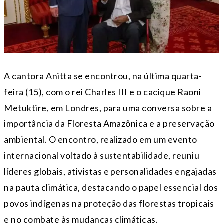
A cantora Anitta se encontrou, na última quarta-
feira (15), com o rei Charles III e o cacique Raoni
Metuktire, em Londres, para uma conversa sobre a
importância da Floresta Amazônica e a preservação
ambiental. O encontro, realizado em um evento
internacional voltado à sustentabilidade, reuniu
líderes globais, ativistas e personalidades engajadas
na pauta climática, destacando o papel essencial dos
povos indígenas na proteção das florestas tropicais
e no combate às mudanças climáticas.