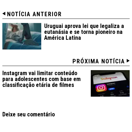
NOTÍCIA ANTERIOR
Uruguai aprova lei que legaliza a
eutanásia e se torna pioneiro na
América Latina
PRÓXIMA NOTÍCIA
Instagram vai limitar conteúdo
para adolescentes com base em
classificação etária de filmes
Deixe seu comentário