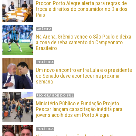
Procon Porto Alegre alerta para regras de
troca e direitos do consumidor no Dia dos
Pais
GRÊMIO
Na Arena, Grêmio vence o São Paulo e deixa
a zona de rebaixamento do Campeonato
Brasileiro
POLÍTICA
Um novo encontro entre Lula e o presidente
do Senado deve acontecer na próxima
semana
RIO GRANDE DO SUL
Ministério Público e Fundação Projeto
Pescar lançam capacitação inédita para
jovens acolhidos em Porto Alegre
POLÍTICA