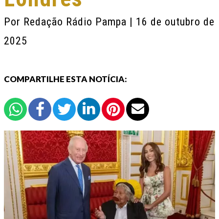
Por
Redação Rádio Pampa
| 16 de outubro de
2025
COMPARTILHE ESTA NOTÍCIA: