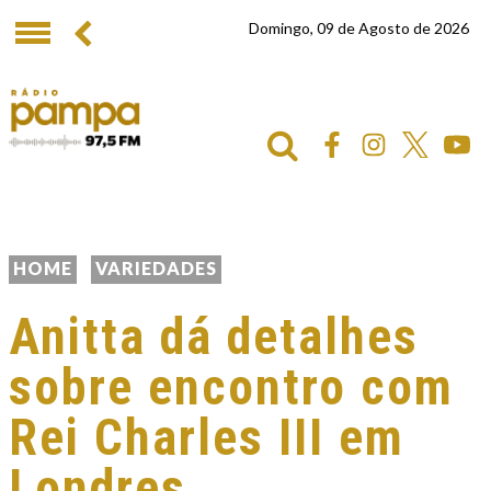
Domingo, 09 de Agosto de 2026
HOME
VARIEDADES
Anitta dá detalhes
sobre encontro com
Rei Charles III em
Londres