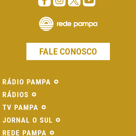
FALE CONOSCO
RÁDIO PAMPA
RÁDIOS
TV PAMPA
JORNAL O SUL
REDE PAMPA