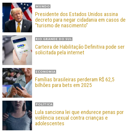
MUNDO
Presidente dos Estados Unidos assina
decreto para negar cidadania em casos de
“turismo de nascimento”
RIO GRANDE DO SUL
Carteira de Habilitação Definitiva pode ser
solicitada pela internet
ECONOMIA
Famílias brasileiras perderam R$ 62,5
bilhões para bets em 2025
POLÍTICA
Lula sanciona lei que endurece penas por
violência sexual contra crianças e
adolescentes