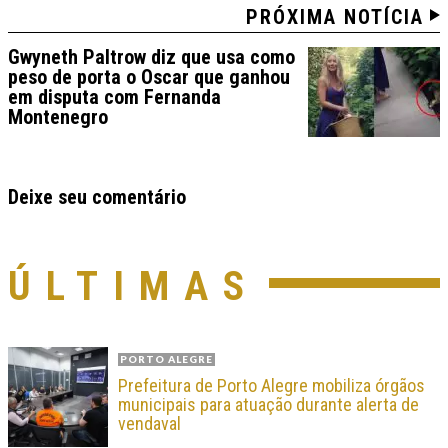
PRÓXIMA NOTÍCIA
Gwyneth Paltrow diz que usa como
peso de porta o Oscar que ganhou
em disputa com Fernanda
Montenegro
Deixe seu comentário
ÚLTIMAS
PORTO ALEGRE
Prefeitura de Porto Alegre mobiliza órgãos
municipais para atuação durante alerta de
vendaval