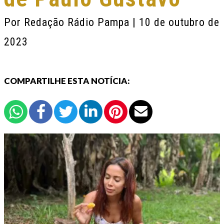
Por
Redação Rádio Pampa
| 10 de outubro de
2023
COMPARTILHE ESTA NOTÍCIA: