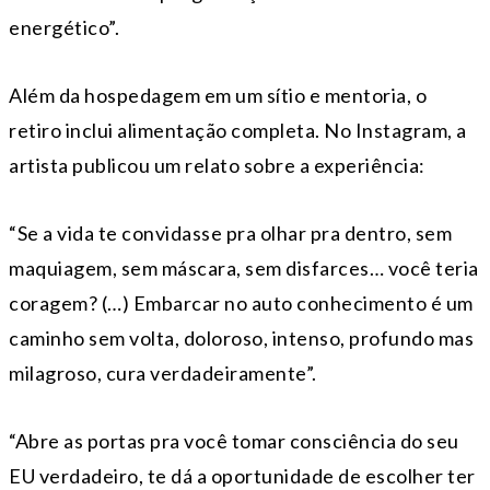
energético”.
Além da hospedagem em um sítio e mentoria, o
retiro inclui alimentação completa. No Instagram, a
artista publicou um relato sobre a experiência:
“Se a vida te convidasse pra olhar pra dentro, sem
maquiagem, sem máscara, sem disfarces… você teria
coragem? (…) Embarcar no auto conhecimento é um
caminho sem volta, doloroso, intenso, profundo mas
milagroso, cura verdadeiramente”.
“Abre as portas pra você tomar consciência do seu
EU verdadeiro, te dá a oportunidade de escolher ter