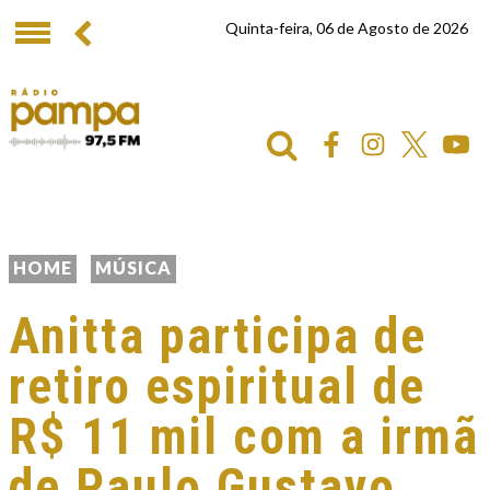
Quinta-feira, 06 de Agosto de 2026
HOME
MÚSICA
Anitta participa de
retiro espiritual de
R$ 11 mil com a irmã
de Paulo Gustavo