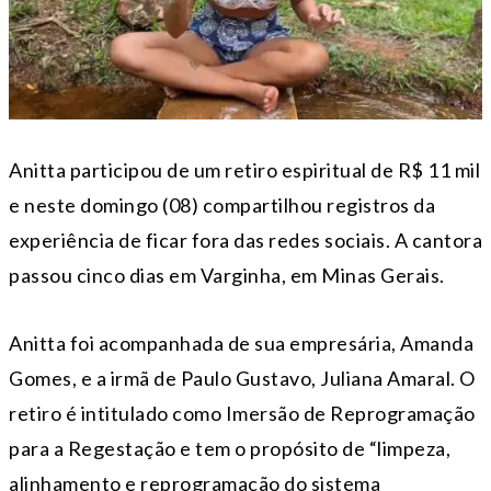
Anitta participou de um retiro espiritual de R$ 11 mil
e neste domingo (08) compartilhou registros da
experiência de ficar fora das redes sociais. A cantora
passou cinco dias em Varginha, em Minas Gerais.
Anitta foi acompanhada de sua empresária, Amanda
Gomes, e a irmã de Paulo Gustavo, Juliana Amaral. O
retiro é intitulado como Imersão de Reprogramação
para a Regestação e tem o propósito de “limpeza,
alinhamento e reprogramação do sistema