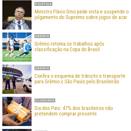
POLÍTICA
Ministro Flávio Dino pede vista e suspende o
julgamento do Supremo sobre jogos de azar
GRÊMIO
Grêmio retoma os trabalhos após
classificação na Copa do Brasil
GRÊMIO
Confira o esquema de trânsito e transporte
para Grêmio x São Paulo pelo Brasileirão
ECONOMIA
Dia dos Pais: 47% dos brasileiros não
pretendem comprar presente