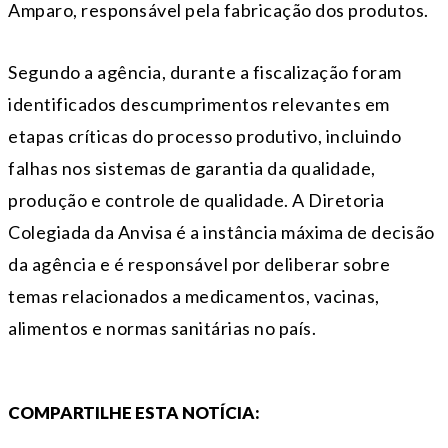
Amparo, responsável pela fabricação dos produtos.
Segundo a agência, durante a fiscalização foram
identificados descumprimentos relevantes em
etapas críticas do processo produtivo, incluindo
falhas nos sistemas de garantia da qualidade,
produção e controle de qualidade. A Diretoria
Colegiada da Anvisa é a instância máxima de decisão
da agência e é responsável por deliberar sobre
temas relacionados a medicamentos, vacinas,
alimentos e normas sanitárias no país.
COMPARTILHE ESTA NOTÍCIA: