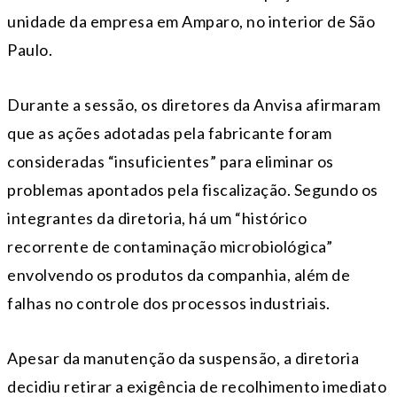
unidade da empresa em Amparo, no interior de São
Paulo.
Durante a sessão, os diretores da Anvisa afirmaram
que as ações adotadas pela fabricante foram
consideradas “insuficientes” para eliminar os
problemas apontados pela fiscalização. Segundo os
integrantes da diretoria, há um “histórico
recorrente de contaminação microbiológica”
envolvendo os produtos da companhia, além de
falhas no controle dos processos industriais.
Apesar da manutenção da suspensão, a diretoria
decidiu retirar a exigência de recolhimento imediato