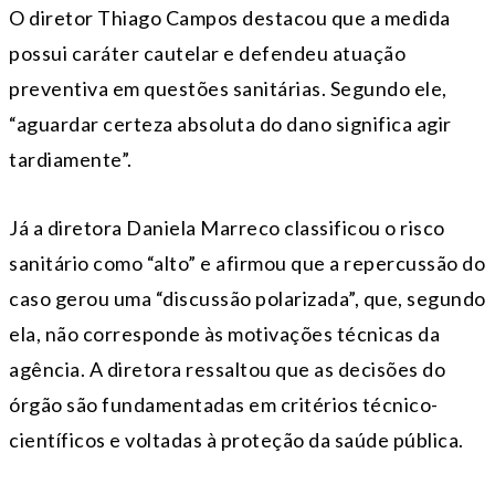
O diretor
Thiago Campos
destacou que a medida
possui caráter cautelar e defendeu atuação
preventiva em questões sanitárias. Segundo ele,
“aguardar certeza absoluta do dano significa agir
tardiamente”.
Já a diretora
Daniela Marreco
classificou o risco
sanitário como “alto” e afirmou que a repercussão do
caso gerou uma “discussão polarizada”, que, segundo
ela, não corresponde às motivações técnicas da
agência. A diretora ressaltou que as decisões do
órgão são fundamentadas em critérios técnico-
científicos e voltadas à proteção da saúde pública.