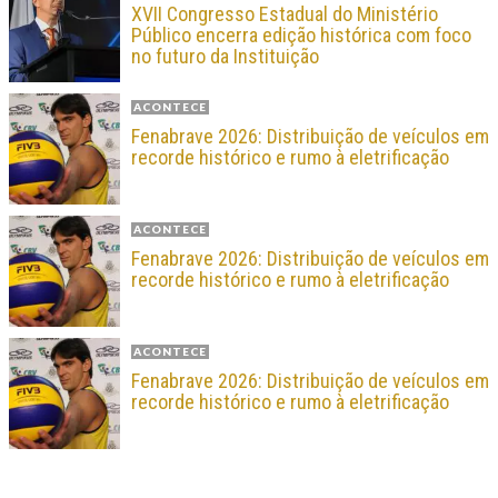
XVII Congresso Estadual do Ministério
Público encerra edição histórica com foco
no futuro da Instituição
ACONTECE
Fenabrave 2026: Distribuição de veículos em
recorde histórico e rumo à eletrificação
ACONTECE
Fenabrave 2026: Distribuição de veículos em
recorde histórico e rumo à eletrificação
ACONTECE
Fenabrave 2026: Distribuição de veículos em
recorde histórico e rumo à eletrificação