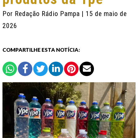
Por
Redação Rádio Pampa
| 15 de maio de
2026
COMPARTILHE ESTA NOTÍCIA: