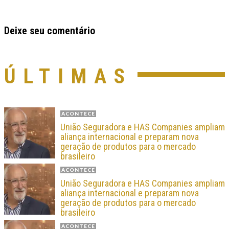
Deixe seu comentário
ÚLTIMAS
ACONTECE
União Seguradora e HAS Companies ampliam
aliança internacional e preparam nova
geração de produtos para o mercado
brasileiro
ACONTECE
União Seguradora e HAS Companies ampliam
aliança internacional e preparam nova
geração de produtos para o mercado
brasileiro
ACONTECE