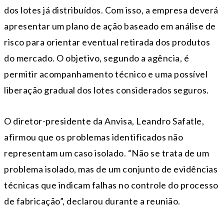
dos lotes já distribuídos. Com isso, a empresa deverá
apresentar um plano de ação baseado em análise de
risco para orientar eventual retirada dos produtos
do mercado. O objetivo, segundo a agência, é
permitir acompanhamento técnico e uma possível
liberação gradual dos lotes considerados seguros.
O diretor-presidente da Anvisa,
Leandro Safatle
,
afirmou que os problemas identificados não
representam um caso isolado. “Não se trata de um
problema isolado, mas de um conjunto de evidências
técnicas que indicam falhas no controle do processo
de fabricação”, declarou durante a reunião.