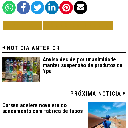
VOLTAR
TODAS DE BRASIL
NOTÍCIA ANTERIOR
Anvisa decide por unanimidade
manter suspensão de produtos da
Ypê
PRÓXIMA NOTÍCIA
Corsan acelera nova era do
saneamento com fábrica de tubos