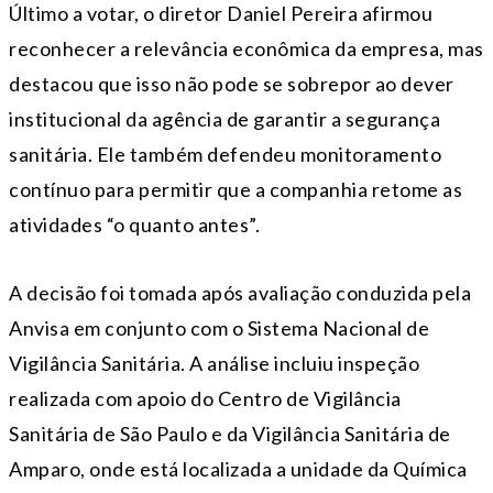
Último a votar, o diretor
Daniel Pereira
afirmou
reconhecer a relevância econômica da empresa, mas
destacou que isso não pode se sobrepor ao dever
institucional da agência de garantir a segurança
sanitária. Ele também defendeu monitoramento
contínuo para permitir que a companhia retome as
atividades “o quanto antes”.
A decisão foi tomada após avaliação conduzida pela
Anvisa em conjunto com o Sistema Nacional de
Vigilância Sanitária. A análise incluiu inspeção
realizada com apoio do Centro de Vigilância
Sanitária de São Paulo e da Vigilância Sanitária de
Amparo, onde está localizada a unidade da Química