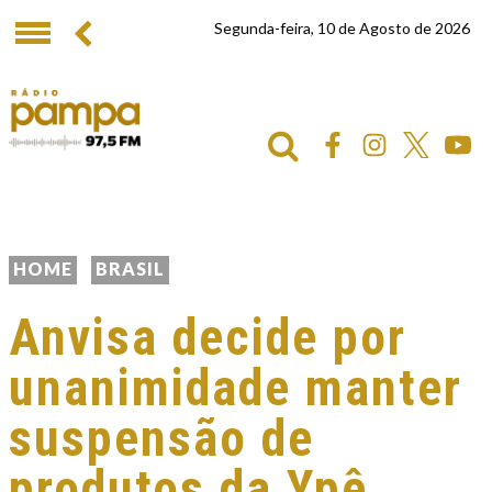
Segunda-feira, 10 de Agosto de 2026
HOME
BRASIL
Anvisa decide por
unanimidade manter
suspensão de
produtos da Ypê