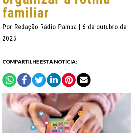
familiar
Por
Redação Rádio Pampa
| 6 de outubro de
2025
COMPARTILHE ESTA NOTÍCIA: