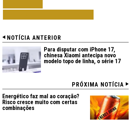
VOLTAR
TODAS DE TECNOLOGIA
NOTÍCIA ANTERIOR
Para disputar com iPhone 17,
chinesa Xiaomi antecipa novo
modelo topo de linha, o série 17
PRÓXIMA NOTÍCIA
Energético faz mal ao coração?
Risco cresce muito com certas
combinações