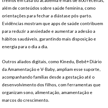
treinos em casa ou academia e mais de 800 receitas,
além de conteúdos sobre saúde feminina, como
orientações para fechar a diástase pós-parto.
Evidências mostram que apps de saúde contribuem
para reduzir a ansiedade e aumentar a adesão a
hábitos saudáveis, garantindo mais disposição e
energia para o dia a dia.
Outros aliados digitais, como Kinedu, Bebê+Diário
da Amamentação e V-Baby, ampliam esse suporte,
acompanhando famílias desde a gestação até o
desenvolvimento dos filhos, com ferramentas que
organizam sono, alimentação, amamentação e
marcos do crescimento.