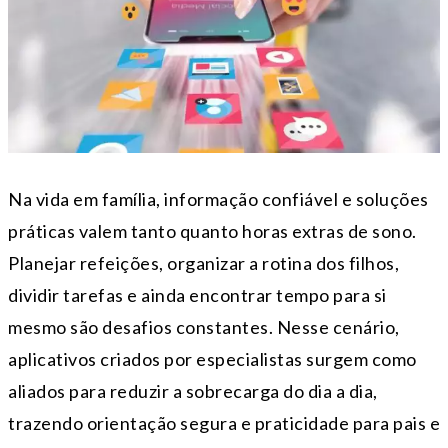
Na vida em família, informação confiável e soluções
práticas valem tanto quanto horas extras de sono.
Planejar refeições, organizar a rotina dos filhos,
dividir tarefas e ainda encontrar tempo para si
mesmo são desafios constantes. Nesse cenário,
aplicativos criados por especialistas surgem como
aliados para reduzir a sobrecarga do dia a dia,
trazendo orientação segura e praticidade para pais e