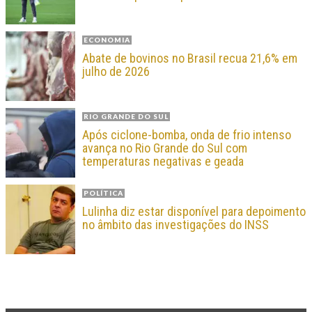
ECONOMIA
Abate de bovinos no Brasil recua 21,6% em
julho de 2026
RIO GRANDE DO SUL
Após ciclone-bomba, onda de frio intenso
avança no Rio Grande do Sul com
temperaturas negativas e geada
POLÍTICA
Lulinha diz estar disponível para depoimento
no âmbito das investigações do INSS