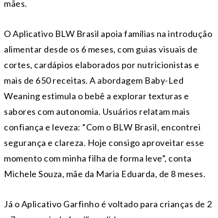
mães.
O Aplicativo BLW Brasil apoia famílias na introdução
alimentar desde os 6 meses, com guias visuais de
cortes, cardápios elaborados por nutricionistas e
mais de 650 receitas. A abordagem Baby-Led
Weaning estimula o bebê a explorar texturas e
sabores com autonomia. Usuários relatam mais
confiança e leveza: “Com o BLW Brasil, encontrei
segurança e clareza. Hoje consigo aproveitar esse
momento com minha filha de forma leve”, conta
Michele Souza, mãe da Maria Eduarda, de 8 meses.
Já o Aplicativo Garfinho é voltado para crianças de 2