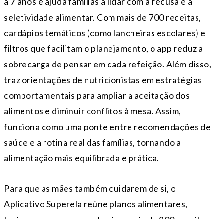
a 7 anos e ajuda famílias a lidar com a recusa e a
seletividade alimentar. Com mais de 700 receitas,
cardápios temáticos (como lancheiras escolares) e
filtros que facilitam o planejamento, o app reduz a
sobrecarga de pensar em cada refeição. Além disso,
traz orientações de nutricionistas em estratégias
comportamentais para ampliar a aceitação dos
alimentos e diminuir conflitos à mesa. Assim,
funciona como uma ponte entre recomendações de
saúde e a rotina real das famílias, tornando a
alimentação mais equilibrada e prática.
Para que as mães também cuidarem de si, o
Aplicativo Superela reúne planos alimentares,