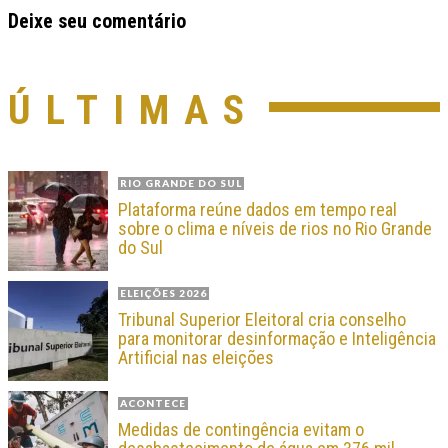
Deixe seu comentário
ÚLTIMAS
RIO GRANDE DO SUL
Plataforma reúne dados em tempo real
sobre o clima e níveis de rios no Rio Grande
do Sul
ELEIÇÕES 2026
Tribunal Superior Eleitoral cria conselho
para monitorar desinformação e Inteligência
Artificial nas eleições
ACONTECE
Medidas de contingência evitam o