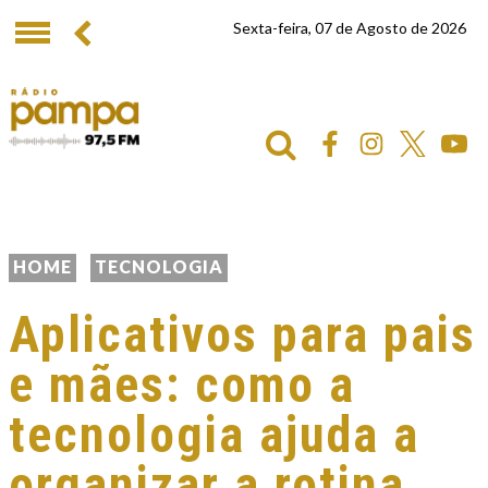
Sexta-feira, 07 de Agosto de 2026
HOME
TECNOLOGIA
Aplicativos para pais
e mães: como a
tecnologia ajuda a
organizar a rotina