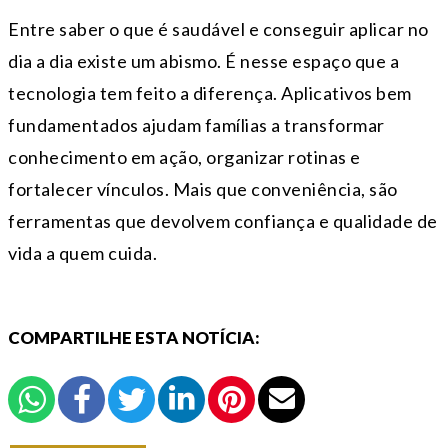
Entre saber o que é saudável e conseguir aplicar no
dia a dia existe um abismo. É nesse espaço que a
tecnologia tem feito a diferença. Aplicativos bem
fundamentados ajudam famílias a transformar
conhecimento em ação, organizar rotinas e
fortalecer vínculos. Mais que conveniência, são
ferramentas que devolvem confiança e qualidade de
vida a quem cuida.
COMPARTILHE ESTA NOTÍCIA: