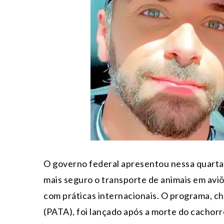
O governo federal apresentou nessa quarta-f
mais seguro o transporte de animais em avi
com práticas internacionais. O programa, 
(PATA), foi lançado após a morte do cachorr