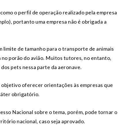
(como o perfil de operação realizado pela empresa
mplo), portanto uma empresa não é obrigada a
 limite de tamanho para o transporte de animais
m no porão do avião. Muitos tutores, no entanto,
dos pets nessa parte da aeronave.
 objetivo oferecer orientações às empresas que
áter obrigatório.
resso Nacional sobre o tema, porém, pode tornar o
tório nacional, caso seja aprovado.