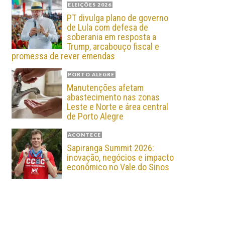
ELEIÇÕES 2026
PT divulga plano de governo
de Lula com defesa de
soberania em resposta a
Trump, arcabouço fiscal e
promessa de rever emendas
PORTO ALEGRE
Manutenções afetam
abastecimento nas zonas
Leste e Norte e área central
de Porto Alegre
ACONTECE
Sapiranga Summit 2026:
inovação, negócios e impacto
econômico no Vale do Sinos