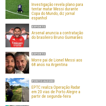
Investigação revela plano para
tentar matar Messi durante
Copa do Mundo, diz jornal
espanhol
ESPORTE
Arsenal anuncia a contratação
do brasileiro Bruno Guimarães
ESPORTE
Morre pai de Lionel Messi aos
68 anos na Argentina
PORTO ALEGRE
EPTC realiza Operação Radar
em 20 vias de Porto Alegre a
partir de segunda-feira