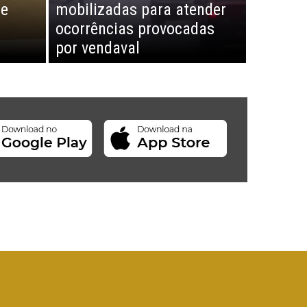
de
mobilizadas para atender
ocorrências provocadas
por vendaval