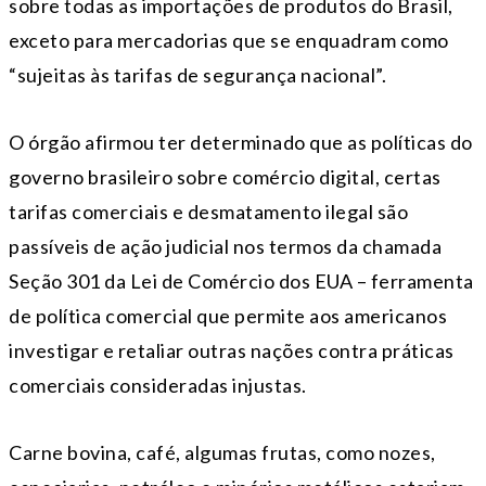
sobre todas as importações de produtos do Brasil,
exceto para mercadorias que se enquadram como
“sujeitas às tarifas de segurança nacional”.
O órgão afirmou ter determinado que as políticas do
governo brasileiro sobre comércio digital, certas
tarifas comerciais e desmatamento ilegal são
passíveis de ação judicial nos termos da chamada
Seção 301 da Lei de Comércio dos EUA – ferramenta
de política comercial que permite aos americanos
investigar e retaliar outras nações contra práticas
comerciais consideradas injustas.
Carne bovina, café, algumas frutas, como nozes,