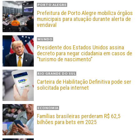
PORTO ALEGRE
Prefeitura de Porto Alegre mobiliza órgãos
municipais para atuação durante alerta de
vendaval
MUNDO
Presidente dos Estados Unidos assina
decreto para negar cidadania em casos de
“turismo de nascimento”
RIO GRANDE DO SUL
Carteira de Habilitação Definitiva pode ser
solicitada pela internet
ECONOMIA
Famílias brasileiras perderam R$ 62,5
bilhões para bets em 2025