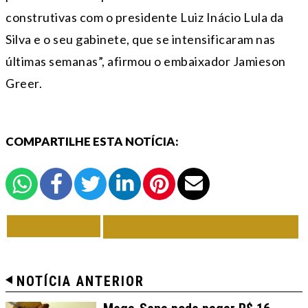
construtivas com o presidente Luiz Inácio Lula da
Silva e o seu gabinete, que se intensificaram nas
últimas semanas”, afirmou o embaixador Jamieson
Greer.
COMPARTILHE ESTA NOTÍCIA:
VOLTAR
TODAS DE ECONOMIA
NOTÍCIA ANTERIOR