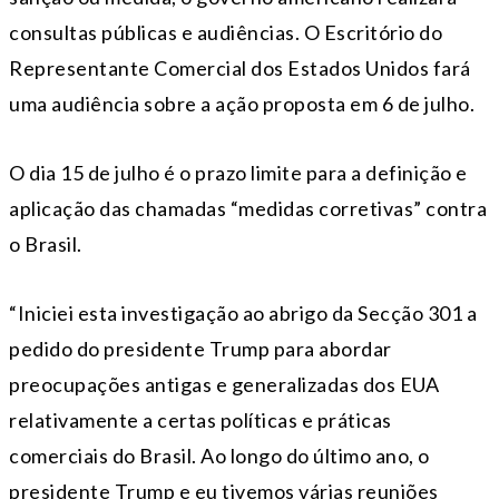
consultas públicas e audiências. O Escritório do
Representante Comercial dos Estados Unidos fará
uma audiência sobre a ação proposta em 6 de julho.
O dia 15 de julho é o prazo limite para a definição e
aplicação das chamadas “medidas corretivas” contra
o Brasil.
“Iniciei esta investigação ao abrigo da Secção 301 a
pedido do presidente Trump para abordar
preocupações antigas e generalizadas dos EUA
relativamente a certas políticas e práticas
comerciais do Brasil. Ao longo do último ano, o
presidente Trump e eu tivemos várias reuniões