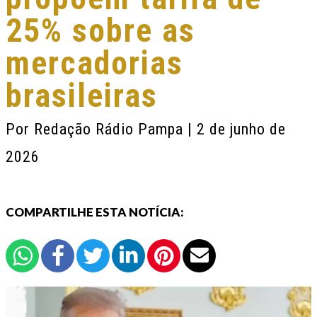
25% sobre as
mercadorias
brasileiras
Por
Redação Rádio Pampa
| 2 de junho de
2026
COMPARTILHE ESTA NOTÍCIA: