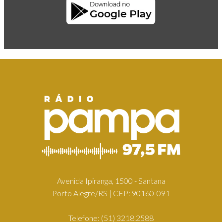
Avenida Ipiranga, 1500 - Santana
Porto Alegre/RS | CEP: 90160-091
Telefone:
(51) 3218.2588