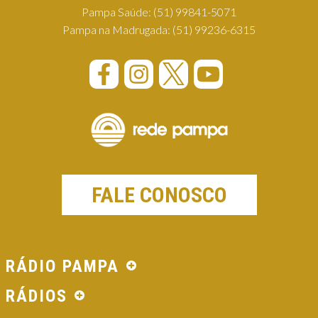
Pampa Saúde:
(51) 99841-5071
Pampa na Madrugada:
(51) 99236-6315
FALE CONOSCO
RÁDIO PAMPA
RÁDIOS