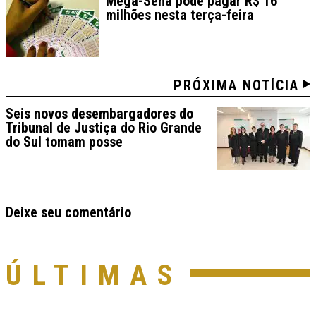
Mega-Sena pode pagar R$ 16
milhões nesta terça-feira
PRÓXIMA NOTÍCIA
Seis novos desembargadores do
Tribunal de Justiça do Rio Grande
do Sul tomam posse
Deixe seu comentário
ÚLTIMAS