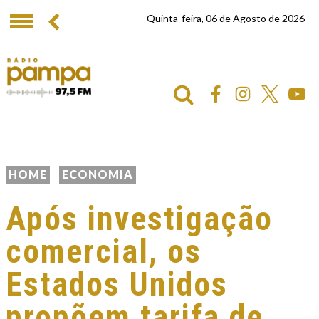
Quinta-feira, 06 de Agosto de 2026
HOME
ECONOMIA
Após investigação
comercial, os
Estados Unidos
propõem tarifa de