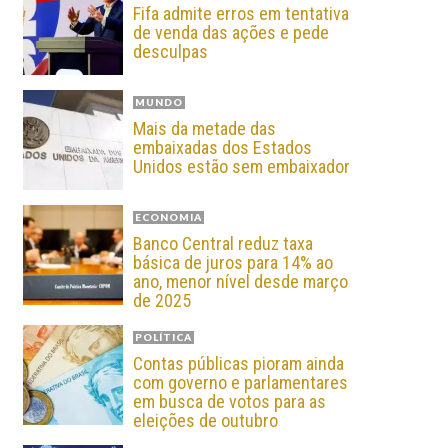
Fifa admite erros em tentativa
de venda das ações e pede
desculpas
MUNDO
Mais da metade das
embaixadas dos Estados
Unidos estão sem embaixador
ECONOMIA
Banco Central reduz taxa
básica de juros para 14% ao
ano, menor nível desde março
de 2025
POLÍTICA
Contas públicas pioram ainda
com governo e parlamentares
em busca de votos para as
eleições de outubro