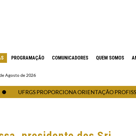
AS
PROGRAMAÇÃO
COMUNICADORES
QUEM SOMOS
A
6 de Agosto de 2026
UFRGS PROPORCIONA ORIENTAÇÃO PROFISSIONAL