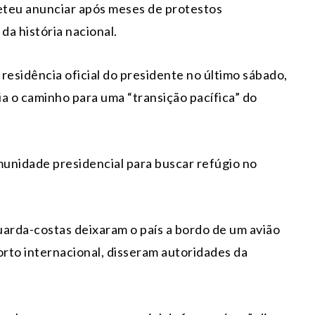
eteu anunciar após meses de protestos
da história nacional.
residência oficial do presidente no último sábado,
a o caminho para uma “transição pacífica” do
munidade presidencial para buscar refúgio no
uarda-costas deixaram o país a bordo de um avião
rto internacional, disseram autoridades da