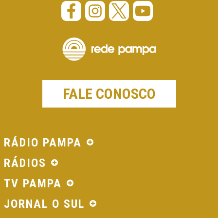
FALE CONOSCO
RÁDIO PAMPA
RÁDIOS
TV PAMPA
JORNAL O SUL