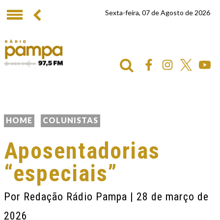
Sexta-feira, 07 de Agosto de 2026
HOME
COLUNISTAS
Aposentadorias
“especiais”
Por
Redação Rádio Pampa
| 28 de março de
2026