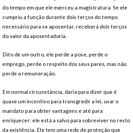
do tempo em que ele exerceu a magistratura. Se ele
cumpriu a função durante dois terços do tempo
necessário para se aposentar, receberá dois terços
do valor da aposentadoria.
Dito de um outro, ele perde a pose, perde o
emprego, perde o respeito dos seus pares, mas não
perde a remuneração.
Em normal circunstância, daria para dizer que é
quase um incentivo para transgredir a lei, usar o
mandato para obter vantagens e até para
enriquecer: ele está a salvo para sobreviver no resto
da existência. Ele tem uma rede de proteção que