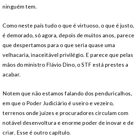
ninguém tem.
Como neste país tudo o que é virtuoso, o que é justo,
é demorado, só agora, depois de muitos anos, parece
que despertamos para o que seria quase uma
velhacaria, inaceitável privilégio. E parece que pelas
mãos do ministro Flávio Dino, o STF está prestes a
acabar.
Notem que não estamos falando dos penduricalhos,
em que o Poder Judiciário é useiro e vezeiro,
terrenos onde juízes e procuradores circulam com
notável desenvoltura e enorme poder de inovar e de
criar. Esse é outro capítulo.