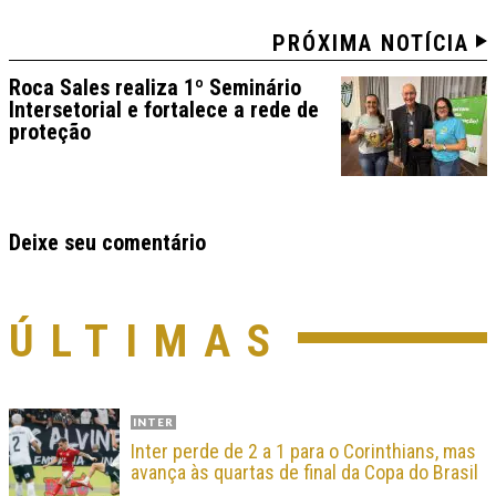
PRÓXIMA NOTÍCIA
Roca Sales realiza 1º Seminário
Intersetorial e fortalece a rede de
proteção
Deixe seu comentário
ÚLTIMAS
INTER
Inter perde de 2 a 1 para o Corinthians, mas
avança às quartas de final da Copa do Brasil