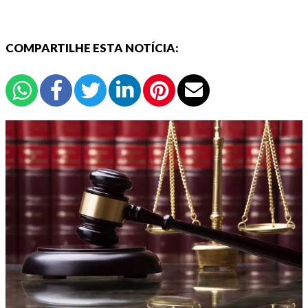
COMPARTILHE ESTA NOTÍCIA: