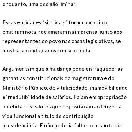
enquanto, uma decisão liminar.
Essas entidades “sindicais” foram para cima,
emitiram nota, reclamaram na imprensa, junto aos
representantes do povo nas casas legislativas, se
mostraram indignados com a medida.
Argumentam que a mudança pode enfraquecer as
garantias constitucionais da magistratura e do
Ministério Público, de vitaliciedade, inamovibilidade
e irredutibilidade de salários. Falam em apropriação
indébita dos valores que depositaram ao longo da
vida funcional a título de contribuição
previdenciária. E não poderia faltar: o assunto diz