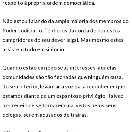
respeito à própria ordem democrática.
Não estou falando da ampla maioria dos membros do
Poder Judiciário. Tenho-os da conta de honestos
cumpridores do seu dever legal. Mas mesmo estes
assistem tudo em silêncio.
Quando estão em jogo seus interesses, aquelas
comunidades são tão fechadas que ninguém ousa,
do seu interior, levantar a voz para reconhecer que
estamos diante de um espantoso privilégio. Talvez
por receio de se tornarem mal vistos pelos seus
colegas, serem acusados de traíras.