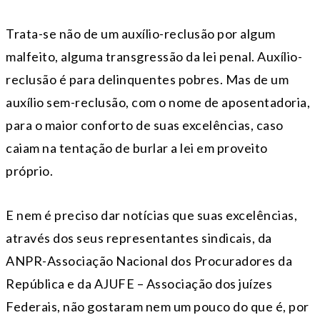
Trata-se não de um auxílio-reclusão por algum
malfeito, alguma transgressão da lei penal. Auxílio-
reclusão é para delinquentes pobres. Mas de um
auxílio sem-reclusão, com o nome de aposentadoria,
para o maior conforto de suas excelências, caso
caiam na tentação de burlar a lei em proveito
próprio.
E nem é preciso dar notícias que suas excelências,
através dos seus representantes sindicais, da
ANPR-Associação Nacional dos Procuradores da
República e da AJUFE – Associação dos juízes
Federais, não gostaram nem um pouco do que é, por