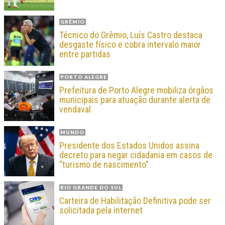
GRÊMIO
Técnico do Grêmio, Luís Castro destaca
desgaste físico e cobra intervalo maior
entre partidas
PORTO ALEGRE
Prefeitura de Porto Alegre mobiliza órgãos
municipais para atuação durante alerta de
vendaval
MUNDO
Presidente dos Estados Unidos assina
decreto para negar cidadania em casos de
“turismo de nascimento”
RIO GRANDE DO SUL
Carteira de Habilitação Definitiva pode ser
solicitada pela internet