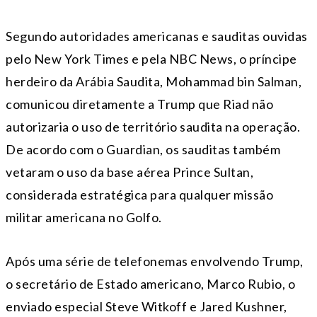
Segundo autoridades americanas e sauditas ouvidas
pelo New York Times e pela NBC News, o príncipe
herdeiro da Arábia Saudita, Mohammad bin Salman,
comunicou diretamente a Trump que Riad não
autorizaria o uso de território saudita na operação.
De acordo com o Guardian, os sauditas também
vetaram o uso da base aérea Prince Sultan,
considerada estratégica para qualquer missão
militar americana no Golfo.
Após uma série de telefonemas envolvendo Trump,
o secretário de Estado americano, Marco Rubio, o
enviado especial Steve Witkoff e Jared Kushner,