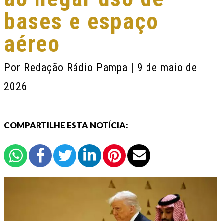
bases e espaço
aéreo
Por
Redação Rádio Pampa
| 9 de maio de
2026
COMPARTILHE ESTA NOTÍCIA: