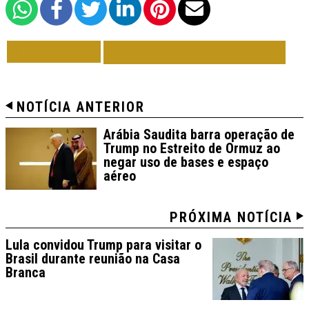
VOLTAR
TODAS DE EM FOCO
NOTÍCIA ANTERIOR
Arábia Saudita barra operação de
Trump no Estreito de Ormuz ao
negar uso de bases e espaço
aéreo
PRÓXIMA NOTÍCIA
Lula convidou Trump para visitar o
Brasil durante reunião na Casa
Branca