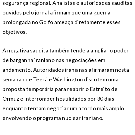
segurança regional. Analistas e autoridades sauditas
ouvidos pelo jornal afirmam que uma guerra
prolongada no Golfo ameaça diretamente esses
objetivos.
A negativa saudita também tende a ampliar o poder
de barganha iraniano nas negociações em
andamento. Autoridades iranianas afirmaram nesta
semana que Teerã e Washington discutem uma
proposta temporária para reabrir o Estreito de
Ormuz e interromper hostilidades por 30 dias
enquanto tentam negociar um acordo mais amplo
envolvendo o programa nuclear iraniano.