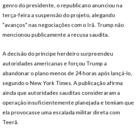
genro do presidente, o republicano anunciou na
terça-feira a suspensão do projeto, alegando
“avanços” nas negociações com o Irã. Trump não
mencionou publicamente a recusa saudita.
A decisão do príncipe herdeiro surpreendeu
autoridades americanas e forçou Trump a
abandonar o plano menos de 24 horas após lançá-lo,
segundo o New York Times. A publicação afirma
ainda que autoridades sauditas consideraram a
operação insuficientemente planejada e temiam que
ela provocasse uma escalada militar direta com
Teerã.