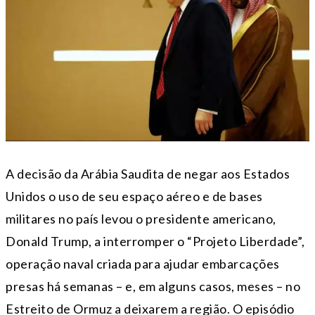
A decisão da Arábia Saudita de negar aos Estados
Unidos o uso de seu espaço aéreo e de bases
militares no país levou o presidente americano,
Donald Trump, a interromper o “Projeto Liberdade”,
operação naval criada para ajudar embarcações
presas há semanas – e, em alguns casos, meses – no
Estreito de Ormuz a deixarem a região. O episódio