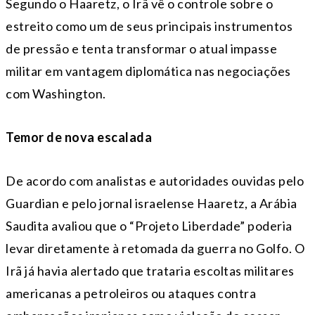
Segundo o Haaretz, o Irã vê o controle sobre o
estreito como um de seus principais instrumentos
de pressão e tenta transformar o atual impasse
militar em vantagem diplomática nas negociações
com Washington.
Temor de nova escalada
De acordo com analistas e autoridades ouvidas pelo
Guardian e pelo jornal israelense Haaretz, a Arábia
Saudita avaliou que o “Projeto Liberdade” poderia
levar diretamente à retomada da guerra no Golfo. O
Irã já havia alertado que trataria escoltas militares
americanas a petroleiros ou ataques contra