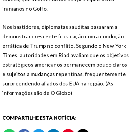
iranianos no Golfo.
Nos bastidores, diplomatas sauditas passaram a
demonstrar crescente frustração com a condução
errática de Trump no conflito. Segundo o New York
Times, autoridades em Riad avaliam que os objetivos
estratégicos americanos permanecem pouco claros
e sujeitos a mudanças repentinas, frequentemente
surpreendendo aliados dos EUA na região. (As
informações são de O Globo)
COMPARTILHE ESTA NOTÍCIA: