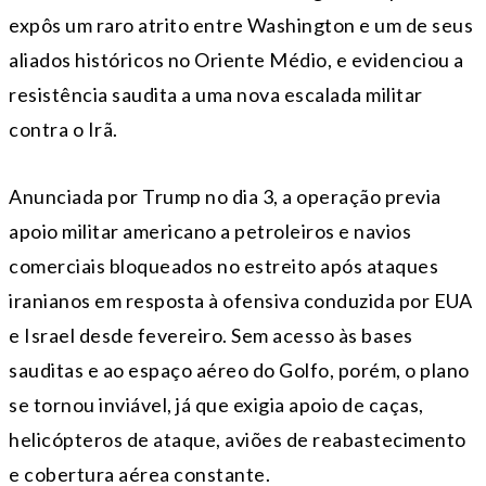
expôs um raro atrito entre Washington e um de seus
aliados históricos no Oriente Médio, e evidenciou a
resistência saudita a uma nova escalada militar
contra o Irã.
Anunciada por Trump no dia 3, a operação previa
apoio militar americano a petroleiros e navios
comerciais bloqueados no estreito após ataques
iranianos em resposta à ofensiva conduzida por EUA
e Israel desde fevereiro. Sem acesso às bases
sauditas e ao espaço aéreo do Golfo, porém, o plano
se tornou inviável, já que exigia apoio de caças,
helicópteros de ataque, aviões de reabastecimento
e cobertura aérea constante.