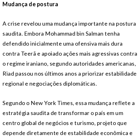
Mudança de postura
A crise revelou uma mudança importante na postura
saudita. Embora Mohammad bin Salman tenha
defendido inicialmente uma ofensiva mais dura
contra Teerã e apoiado ações mais agressivas contra
o regime iraniano, segundo autoridades americanas,
Riad passou nos últimos anos a priorizar estabilidade
regional e negociações diplomáticas.
Segundo o New York Times, essa mudança reflete a
estratégia saudita de transformar o país em um
centro global de negócios e turismo, projeto que
depende diretamente de estabilidade econômica e