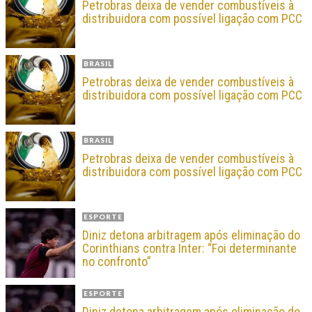
Petrobras deixa de vender combustíveis à
distribuidora com possível ligação com PCC
BRASIL
Petrobras deixa de vender combustíveis à
distribuidora com possível ligação com PCC
BRASIL
Petrobras deixa de vender combustíveis à
distribuidora com possível ligação com PCC
ESPORTE
Diniz detona arbitragem após eliminação do
Corinthians contra Inter: “Foi determinante
no confronto”
ESPORTE
Diniz detona arbitragem após eliminação do