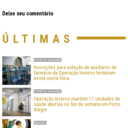
Deixe seu comentário
ÚLTIMAS
PORTO ALEGRE
Inscrições para seleção de auxiliares de
farmácia da Operação Inverno terminam
nesta sexta-feira
PORTO ALEGRE
Operação Inverno mantém 11 unidades de
saúde abertas no fim de semana em Porto
Alegre
BRASIL