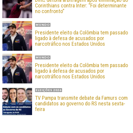
Corinthians contra Inter: “Foi determinante
no confronto”
MUNDO
Presidente eleito da Colômbia tem passado
ligado à defesa de acusados por
narcotráfico nos Estados Unidos
MUNDO
Presidente eleito da Colômbia tem passado
ligado à defesa de acusados por
narcotráfico nos Estados Unidos
ELEIÇÕES 2026
TV Pampa transmite debate da Famurs com
candidatos ao governo do RS nesta sexta-
feira