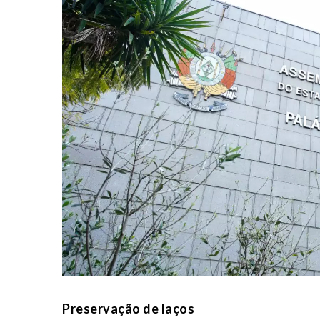
Preservação de laços