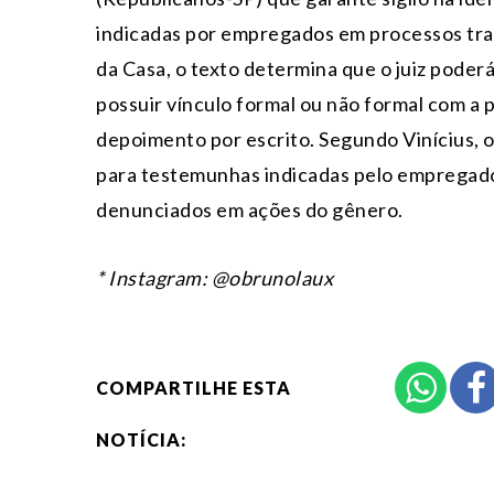
indicadas por empregados em processos tra
da Casa, o texto determina que o juiz pode
possuir vínculo formal ou não formal com a 
depoimento por escrito. Segundo Vinícius, 
para testemunhas indicadas pelo empregad
denunciados em ações do gênero.
* Instagram: @obrunolaux
COMPARTILHE ESTA
NOTÍCIA: