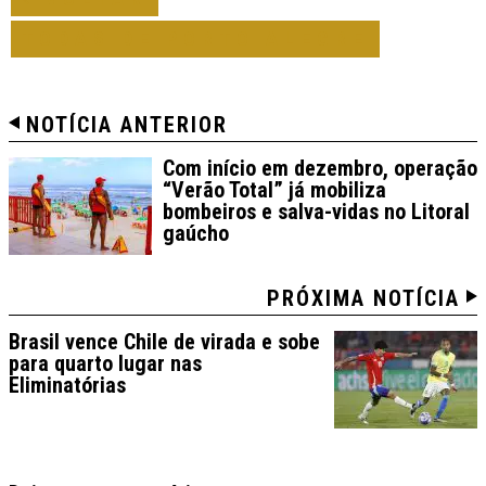
TODAS DE PORTO ALEGRE
NOTÍCIA ANTERIOR
Com início em dezembro, operação
“Verão Total” já mobiliza
bombeiros e salva-vidas no Litoral
gaúcho
PRÓXIMA NOTÍCIA
Brasil vence Chile de virada e sobe
para quarto lugar nas
Eliminatórias