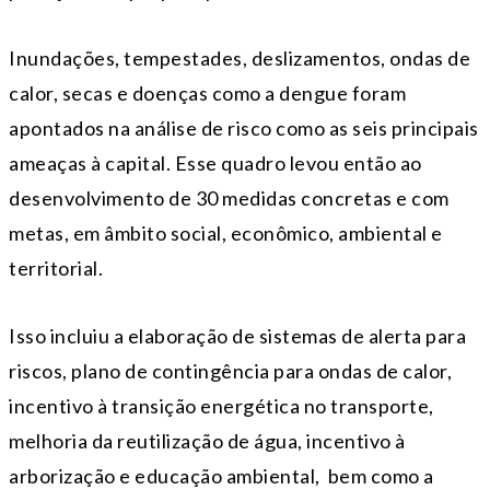
Inundações, tempestades, deslizamentos, ondas de
calor, secas e doenças como a dengue foram
apontados na análise de risco como as seis principais
ameaças à capital. Esse quadro levou então ao
desenvolvimento de 30 medidas concretas e com
metas, em âmbito social, econômico, ambiental e
territorial.
Isso incluiu a elaboração de sistemas de alerta para
riscos, plano de contingência para ondas de calor,
incentivo à transição energética no transporte,
melhoria da reutilização de água, incentivo à
arborização e educação ambiental, bem como a