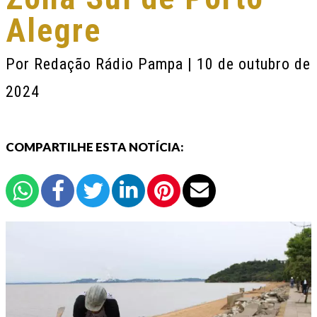
Alegre
Por
Redação Rádio Pampa
| 10 de outubro de
2024
COMPARTILHE ESTA NOTÍCIA: