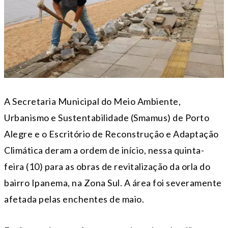
A Secretaria Municipal do Meio Ambiente,
Urbanismo e Sustentabilidade (Smamus) de Porto
Alegre e o Escritório de Reconstrução e Adaptação
Climática deram a ordem de início, nessa quinta-
feira (10) para as obras de revitalização da orla do
bairro Ipanema, na Zona Sul. A área foi severamente
afetada pelas enchentes de maio.