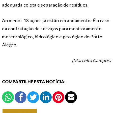
adequada coleta e separação de resíduos.
Ao menos 13 ações já estão em andamento. É o caso
da contratação de serviços para monitoramento
meteorológico, hidrológico e geológico de Porto
Alegre.
(Marcello Campos)
COMPARTILHE ESTA NOTÍCIA:
VOLTAR