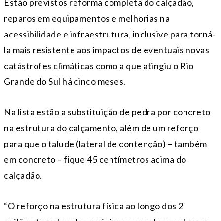
Estão previstos reforma completa do calçadão,
reparos em equipamentos e melhorias na
acessibilidade e infraestrutura, inclusive para torná-
la mais resistente aos impactos de eventuais novas
catástrofes climáticas como a que atingiu o Rio
Grande do Sul há cinco meses.
Na lista estão a substituição de pedra por concreto
na estrutura do calçamento, além de um reforço
para que o talude (lateral de contenção) – também
em concreto – fique 45 centímetros acima do
calçadão.
“O reforço na estrutura física ao longo dos 2