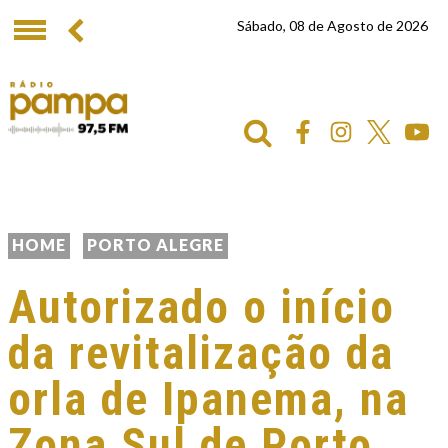
Sábado, 08 de Agosto de 2026
HOME
PORTO ALEGRE
Autorizado o início
da revitalização da
orla de Ipanema, na
Zona Sul de Porto