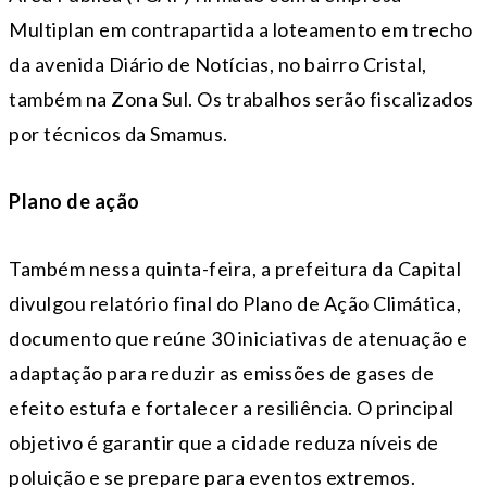
Multiplan em contrapartida a loteamento em trecho
da avenida Diário de Notícias, no bairro Cristal,
também na Zona Sul. Os trabalhos serão fiscalizados
por técnicos da Smamus.
Plano de ação
Também nessa quinta-feira, a prefeitura da Capital
divulgou relatório final do Plano de Ação Climática,
documento que reúne 30 iniciativas de atenuação e
adaptação para reduzir as emissões de gases de
efeito estufa e fortalecer a resiliência. O principal
objetivo é garantir que a cidade reduza níveis de
poluição e se prepare para eventos extremos.