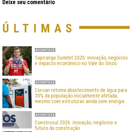
Deixe seu comentário
ÚLTIMAS
ACONTECE
Sapiranga Summit 2026: inovação, negócios
e impacto econômico no Vale do Sinos
ACONTECE
Corsan retoma abastecimento de água para
30% da população inicialmente afetada,
mesmo com estruturas ainda sem energia
ACONTECE
Construsul 2026: inovação, negócios e
futuro da construção