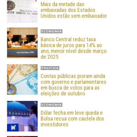
Mais da metade das
embaixadas dos Estados
Unidos estão sem embaixador
ECONOMIA
Banco Central reduz taxa
básica de juros para 14% ao
ano, menor nível desde março
de 2025
POLÍTICA
Contas públicas pioram ainda
com governo e parlamentares
em busca de votos para as
eleições de outubro
ECONOMIA
Dólar fecha em leve queda e
Bolsa recua com cautela dos
investidores