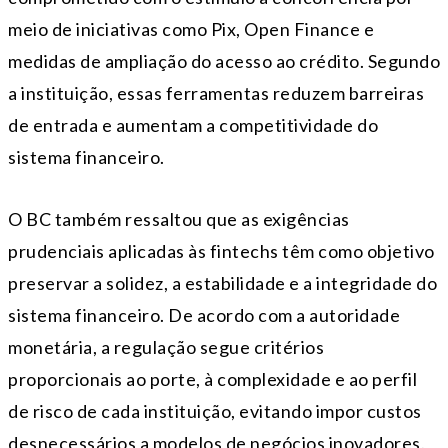
meio de iniciativas como Pix, Open Finance e
medidas de ampliação do acesso ao crédito. Segundo
a instituição, essas ferramentas reduzem barreiras
de entrada e aumentam a competitividade do
sistema financeiro.
O BC também ressaltou que as exigências
prudenciais aplicadas às fintechs têm como objetivo
preservar a solidez, a estabilidade e a integridade do
sistema financeiro. De acordo com a autoridade
monetária, a regulação segue critérios
proporcionais ao porte, à complexidade e ao perfil
de risco de cada instituição, evitando impor custos
desnecessários a modelos de negócios inovadores.