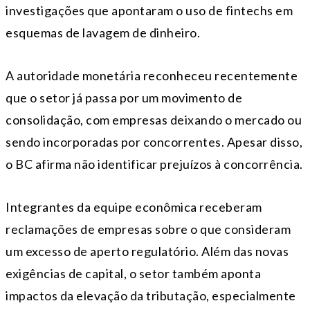
investigações que apontaram o uso de fintechs em
esquemas de lavagem de dinheiro.
A autoridade monetária reconheceu recentemente
que o setor já passa por um movimento de
consolidação, com empresas deixando o mercado ou
sendo incorporadas por concorrentes. Apesar disso,
o BC afirma não identificar prejuízos à concorrência.
Integrantes da equipe econômica receberam
reclamações de empresas sobre o que consideram
um excesso de aperto regulatório. Além das novas
exigências de capital, o setor também aponta
impactos da elevação da tributação, especialmente