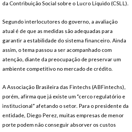
da Contribuição Social sobre o Lucro Líquido (CSLL).
Segundo interlocutores do governo, a avaliação
atual é de que as medidas são adequadas para
garantir a estabilidade do sistema financeiro. Ainda
assim, o tema passou a ser acompanhado com
atenção, diante da preocupação de preservar um
ambiente competitivo no mercado de crédito.
A Associação Brasileira das Fintechs (ABFintechs),
porém, afirma que já existe um “cerco regulatório e
institucional” afetando o setor. Para o presidente da
entidade, Diego Perez, muitas empresas de menor
porte podem não conseguir absorver os custos