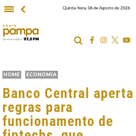
Quinta-feira, 06 de Agosto de 2026
HOME
ECONOMIA
Banco Central aperta
regras para
funcionamento de
fintechs, que