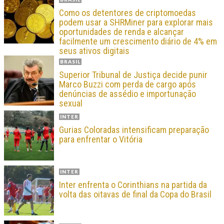
Como os detentores de criptomoedas
podem usar a SHRMiner para explorar mais
oportunidades de renda e alcançar
facilmente um crescimento diário de 4% em
seus ativos digitais
BRASIL
Superior Tribunal de Justiça decide punir
Marco Buzzi com perda de cargo após
denúncias de assédio e importunação
sexual
INTER
Gurias Coloradas intensificam preparação
para enfrentar o Vitória
INTER
Inter enfrenta o Corinthians na partida da
volta das oitavas de final da Copa do Brasil