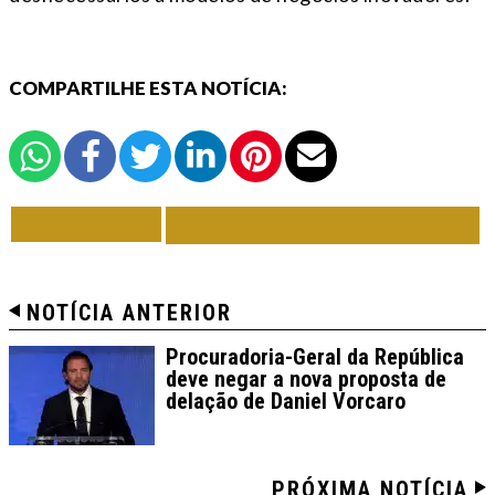
COMPARTILHE ESTA NOTÍCIA:
VOLTAR
TODAS DE ECONOMIA
NOTÍCIA ANTERIOR
Procuradoria-Geral da República
deve negar a nova proposta de
delação de Daniel Vorcaro
PRÓXIMA NOTÍCIA