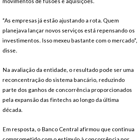
movimentos de fusões e aquisições.
“As empresas já estão ajustando a rota. Quem
planejava lançar novos serviços está repensando os
investimentos. Isso mexeu bastante com o mercado”,
disse.
Na avaliação da entidade, o resultado pode ser uma
reconcentração do sistema bancário, reduzindo
parte dos ganhos de concorrência proporcionados
pela expansão das fintechs ao longo da última
década.
Em resposta, o Banco Central afirmou que continua
comprometido com o estímulo à concorrência por