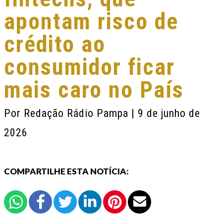
apontam risco de
crédito ao
consumidor ficar
mais caro no País
Por
Redação Rádio Pampa
| 9 de junho de
2026
COMPARTILHE ESTA NOTÍCIA: