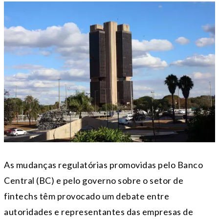
As mudanças regulatórias promovidas pelo Banco
Central (BC) e pelo governo sobre o setor de
fintechs têm provocado um debate entre
autoridades e representantes das empresas de