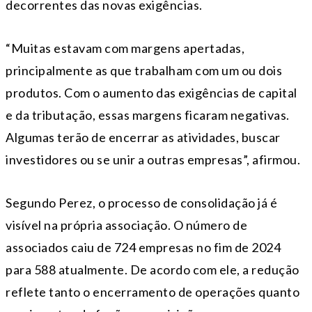
decorrentes das novas exigências.
“Muitas estavam com margens apertadas,
principalmente as que trabalham com um ou dois
produtos. Com o aumento das exigências de capital
e da tributação, essas margens ficaram negativas.
Algumas terão de encerrar as atividades, buscar
investidores ou se unir a outras empresas”, afirmou.
Segundo Perez, o processo de consolidação já é
visível na própria associação. O número de
associados caiu de 724 empresas no fim de 2024
para 588 atualmente. De acordo com ele, a redução
reflete tanto o encerramento de operações quanto