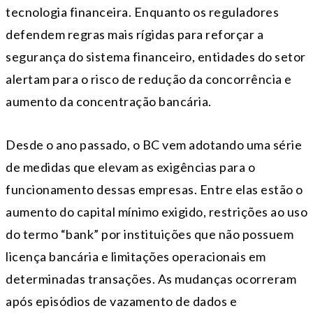
tecnologia financeira. Enquanto os reguladores
defendem regras mais rígidas para reforçar a
segurança do sistema financeiro, entidades do setor
alertam para o risco de redução da concorrência e
aumento da concentração bancária.
Desde o ano passado, o BC vem adotando uma série
de medidas que elevam as exigências para o
funcionamento dessas empresas. Entre elas estão o
aumento do capital mínimo exigido, restrições ao uso
do termo “bank” por instituições que não possuem
licença bancária e limitações operacionais em
determinadas transações. As mudanças ocorreram
após episódios de vazamento de dados e