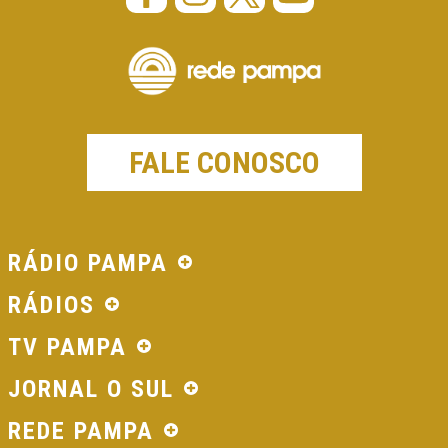
FALE CONOSCO
RÁDIO PAMPA
RÁDIOS
TV PAMPA
JORNAL O SUL
REDE PAMPA