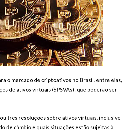
a o mercado de criptoativos no Brasil, entre elas,
ços de ativos virtuais (SPSVAs), que poderão ser
ou três resoluções sobre ativos virtuais, inclusive
o de câmbio e quais situações estão sujeitas à