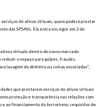
 serviços de ativos virtuais, quem poderá prestar
ento das SPSAVs. Ela entra em vigor em 2 de
 ativos virtuais dentro do nosso mercado
 reduzir o espaço para golpes, fraudes,
ra lavagem de dinheiro ou coisas associadas”,
dades que prestarem serviços de ativos virtuais
como proteção e transparência nas relações com
o e ao financiamento do terrorismo; requisitos de