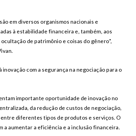
ão em diversos organismos nacionais e
adas à estabilidade financeira e, também, aos
ocultação de patrimônio e coisas do gênero”,
Vivan.
o à inovação com a segurança na negociação para o
esentam importante oportunidade de inovação no
entralizada, da redução de custos de negociação,
entre diferentes tipos de produtos e serviços. O
 a aumentar a eficiência e a inclusão financeira.