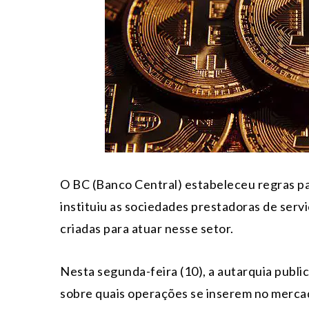
O BC (Banco Central) estabeleceu regras par
instituiu as sociedades prestadoras de servi
criadas para atuar nesse setor.
Nesta segunda-feira (10), a autarquia public
sobre quais operações se inserem no mercad