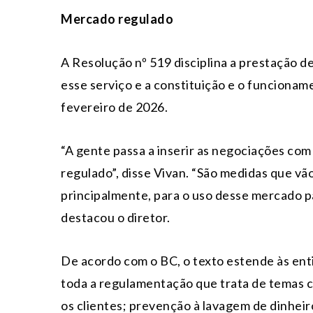
Mercado regulado
A Resolução nº 519 disciplina a prestação de
esse serviço e a constituição e o funcionam
fevereiro de 2026.
“A gente passa a inserir as negociações com
regulado”, disse Vivan. “São medidas que vão
principalmente, para o uso desse mercado pa
destacou o diretor.
De acordo com o BC, o texto estende às enti
toda a regulamentação que trata de temas 
os clientes; prevenção à lavagem de dinheir