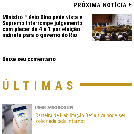
PRÓXIMA NOTÍCIA
Ministro Flávio Dino pede vista e
Supremo interrompe julgamento
com placar de 4 a 1 por eleição
indireta para o governo do Rio
Deixe seu comentário
ÚLTIMAS
RIO GRANDE DO SUL
Carteira de Habilitação Definitiva pode ser
solicitada pela internet