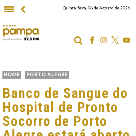
Quinta-feira, 06 de Agosto de 2026
HOME
PORTO ALEGRE
Banco de Sangue do
Hospital de Pronto
Socorro de Porto
Alegre estará aberto