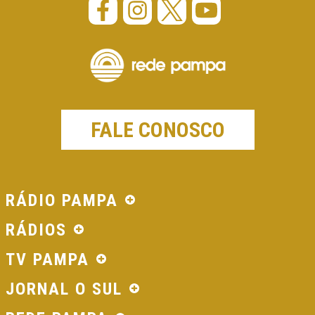
FALE CONOSCO
RÁDIO PAMPA
RÁDIOS
TV PAMPA
JORNAL O SUL