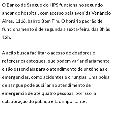
O Banco de Sangue do HPS funciona no segundo
andar do hospital, com acesso pela avenida Venâncio
Aires, 1116, bairro Bom Fim. O horário padrão de
funcionamento é de segunda a sexta-feira, das 8h às
12h.
A ação busca facilitar o acesso de doadores e
reforçar os estoques, que podem variar diariamente
e são essenciais para o atendimento de urgências e
emergências, como acidentes e cirurgias. Uma bolsa
de sangue pode auxiliar no atendimento de
emergência de até quatro pessoas, por isso, a
colaboração do público é tão importante.