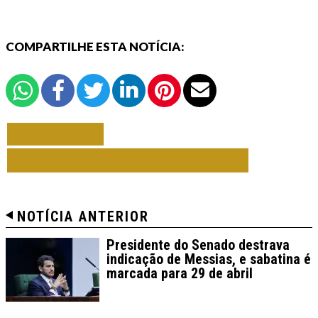
COMPARTILHE ESTA NOTÍCIA:
VOLTAR
TODAS DE PORTO ALEGRE
NOTÍCIA ANTERIOR
Presidente do Senado destrava
indicação de Messias, e sabatina é
marcada para 29 de abril