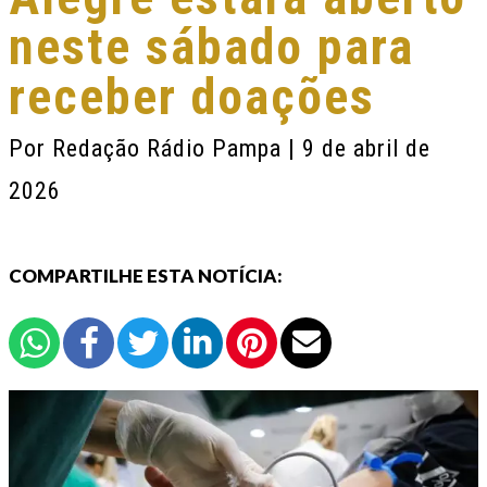
neste sábado para
receber doações
Por
Redação Rádio Pampa
| 9 de abril de
2026
COMPARTILHE ESTA NOTÍCIA: