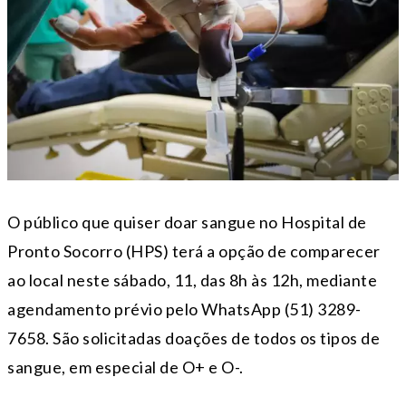
O público que quiser doar sangue no Hospital de
Pronto Socorro (HPS) terá a opção de comparecer
ao local neste sábado, 11, das 8h às 12h, mediante
agendamento prévio pelo WhatsApp (51) 3289-
7658. São solicitadas doações de todos os tipos de
sangue, em especial de O+ e O-.