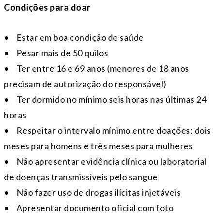
Condições para doar
• Estar em boa condição de saúde
• Pesar mais de 50 quilos
• Ter entre 16 e 69 anos (menores de 18 anos
precisam de autorização do responsável)
• Ter dormido no mínimo seis horas nas últimas 24
horas
• Respeitar o intervalo mínimo entre doações: dois
meses para homens e três meses para mulheres
• Não apresentar evidência clínica ou laboratorial
de doenças transmissíveis pelo sangue
• Não fazer uso de drogas ilícitas injetáveis
• Apresentar documento oficial com foto