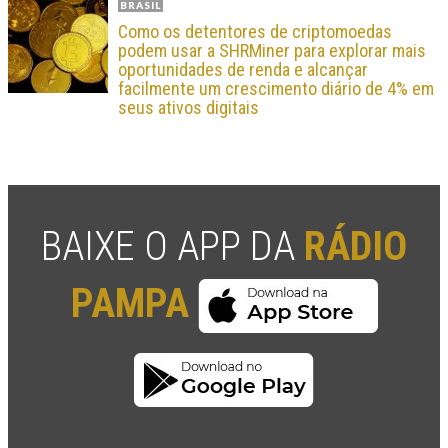
BRASIL
Como os detentores de criptomoedas
podem usar a SHRMiner para explorar mais
oportunidades de renda e alcançar
facilmente um crescimento diário de 4% em
seus ativos digitais
BAIXE O APP DA
RÁDIO
PAMPA