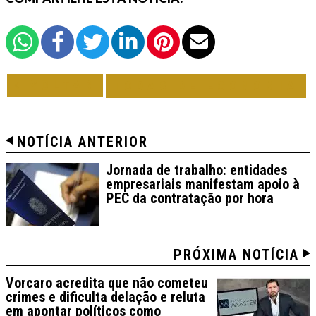
VOLTAR
TODAS DE ECONOMIA
NOTÍCIA ANTERIOR
Jornada de trabalho: entidades
empresariais manifestam apoio à
PEC da contratação por hora
PRÓXIMA NOTÍCIA
Vorcaro acredita que não cometeu
crimes e dificulta delação e reluta
em apontar políticos como