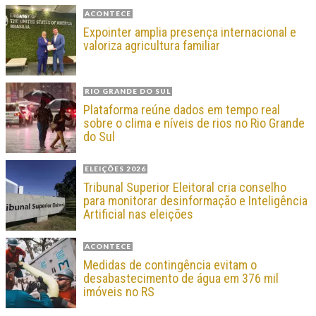
ACONTECE
Expointer amplia presença internacional e
valoriza agricultura familiar
RIO GRANDE DO SUL
Plataforma reúne dados em tempo real
sobre o clima e níveis de rios no Rio Grande
do Sul
ELEIÇÕES 2026
Tribunal Superior Eleitoral cria conselho
para monitorar desinformação e Inteligência
Artificial nas eleições
ACONTECE
Medidas de contingência evitam o
desabastecimento de água em 376 mil
imóveis no RS