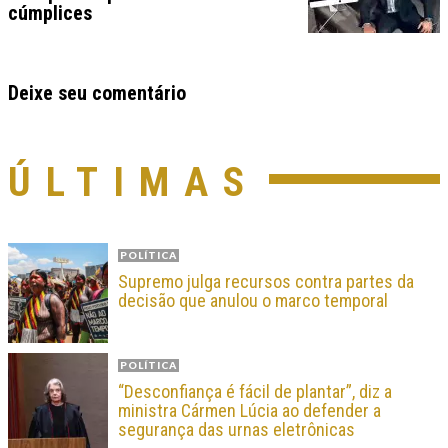
cúmplices
Deixe seu comentário
ÚLTIMAS
POLÍTICA
Supremo julga recursos contra partes da
decisão que anulou o marco temporal
POLÍTICA
“Desconfiança é fácil de plantar”, diz a
ministra Cármen Lúcia ao defender a
segurança das urnas eletrônicas