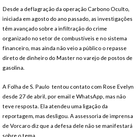
Desde a deflagração da operação Carbono Oculto,
iniciada em agosto do ano passado, as investigações
têm avançado sobre a infiltração do crime
organizado no setor de combustíveis e no sistema
financeiro, mas ainda não veio a público o repasse
direto de dinheiro do Master no varejo de postos de
gasolina.
A Folha de S. Paulo tentou contato com Rose Evelyn
desde 27 de abril, por email e WhatsApp, mas não
teve resposta. Ela atendeu uma ligação da
reportagem, mas desligou. A assessoria de imprensa
de Vorcaro diz que a defesa dele não se manifestará
sobre o tema.