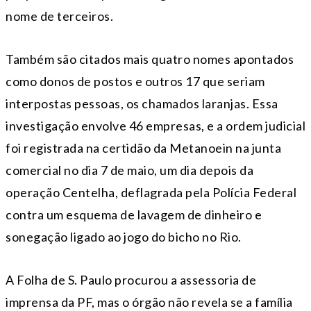
nome de terceiros.
Também são citados mais quatro nomes apontados
como donos de postos e outros 17 que seriam
interpostas pessoas, os chamados laranjas. Essa
investigação envolve 46 empresas, e a ordem judicial
foi registrada na certidão da Metanoein na junta
comercial no dia 7 de maio, um dia depois da
operação Centelha, deflagrada pela Polícia Federal
contra um esquema de lavagem de dinheiro e
sonegação ligado ao jogo do bicho no Rio.
A Folha de S. Paulo procurou a assessoria de
imprensa da PF, mas o órgão não revela se a família