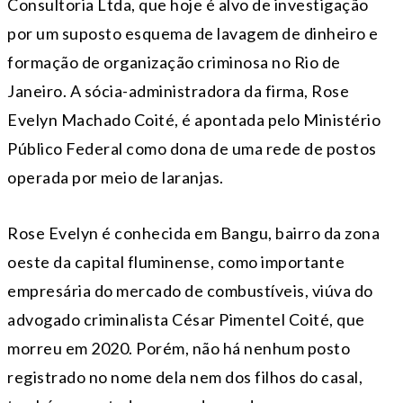
Consultoria Ltda, que hoje é alvo de investigação
por um suposto esquema de lavagem de dinheiro e
formação de organização criminosa no Rio de
Janeiro. A sócia-administradora da firma, Rose
Evelyn Machado Coité, é apontada pelo Ministério
Público Federal como dona de uma rede de postos
operada por meio de laranjas.
Rose Evelyn é conhecida em Bangu, bairro da zona
oeste da capital fluminense, como importante
empresária do mercado de combustíveis, viúva do
advogado criminalista César Pimentel Coité, que
morreu em 2020. Porém, não há nenhum posto
registrado no nome dela nem dos filhos do casal,