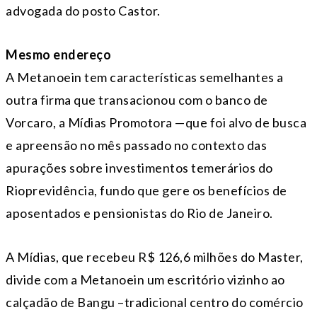
advogada do posto Castor.
Mesmo endereço
A Metanoein tem características semelhantes a
outra firma que transacionou com o banco de
Vorcaro, a Mídias Promotora —que foi alvo de busca
e apreensão no mês passado no contexto das
apurações sobre investimentos temerários do
Rioprevidência, fundo que gere os benefícios de
aposentados e pensionistas do Rio de Janeiro.
A Mídias, que recebeu R$ 126,6 milhões do Master,
divide com a Metanoein um escritório vizinho ao
calçadão de Bangu –tradicional centro do comércio