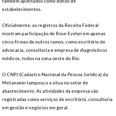
também apontados como donos de
estabelecimentos.
Oficialmente, os registros da Receita Federal
mostram participação de Rose Evelyn em apenas
cinco firmas de outros ramos, como escritório de
advocacia, consultoria e empresa de diagnósticos
médicos, todos na zona oeste do Rio.
O CNPJ (Cadastro Nacional da Pessoa Jurídica) da
Metanoein tampouco a situa no setor de
abastecimento. As atividades da empresa são
registradas como serviços de escritório, consultoria
em gestão e negócios em geral.