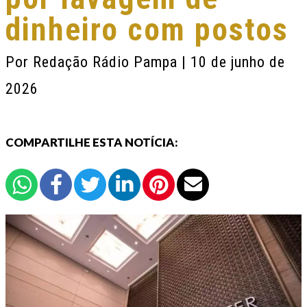
dinheiro com postos
Por
Redação Rádio Pampa
| 10 de junho de
2026
COMPARTILHE ESTA NOTÍCIA: