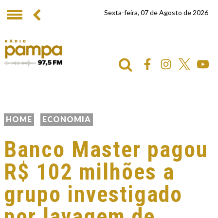
Sexta-feira, 07 de Agosto de 2026
HOME
ECONOMIA
Banco Master pagou
R$ 102 milhões a
grupo investigado
por lavagem de