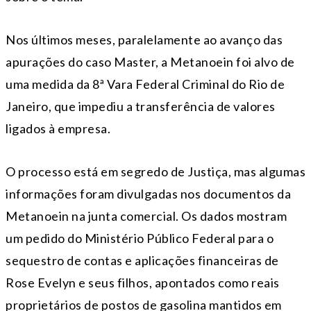
Nos últimos meses, paralelamente ao avanço das
apurações do caso Master, a Metanoein foi alvo de
uma medida da 8ª Vara Federal Criminal do Rio de
Janeiro, que impediu a transferência de valores
ligados à empresa.
O processo está em segredo de Justiça, mas algumas
informações foram divulgadas nos documentos da
Metanoein na junta comercial. Os dados mostram
um pedido do Ministério Público Federal para o
sequestro de contas e aplicações financeiras de
Rose Evelyn e seus filhos, apontados como reais
proprietários de postos de gasolina mantidos em