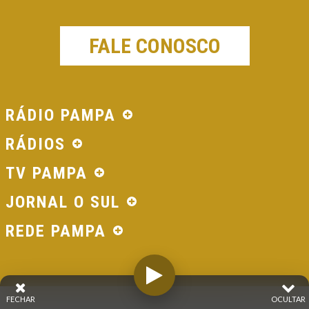
FALE CONOSCO
RÁDIO PAMPA
RÁDIOS
TV PAMPA
JORNAL O SUL
REDE PAMPA
FECHAR
OCULTAR