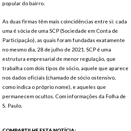
popular do bairro.
As duas firmas têm mais coincidências entre si: cada
uma é sócia de uma SCP (Sociedade em Conta de
Participação), as quais foram fundadas exatamente
no mesmo dia, 28 de julho de 2021. SCP é uma
estrutura empresarial de menor regulação, que
trabalha com dois tipos de sócio, aquele que aparece
nos dados oficiais (chamado de sócio ostensivo,
como indica o próprio nome), e aqueles que
permanecem ocultos. Com informações da Folha de
S. Paulo.
COMPARTILHE ESTA NOTÍCIA: