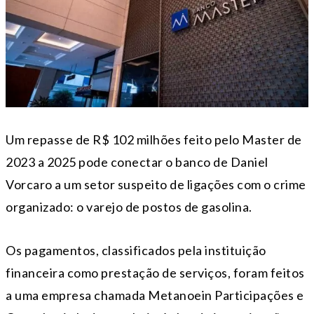
Um repasse de R$ 102 milhões feito pelo Master de
2023 a 2025 pode conectar o banco de Daniel
Vorcaro a um setor suspeito de ligações com o crime
organizado: o varejo de postos de gasolina.
Os pagamentos, classificados pela instituição
financeira como prestação de serviços, foram feitos
a uma empresa chamada Metanoein Participações e