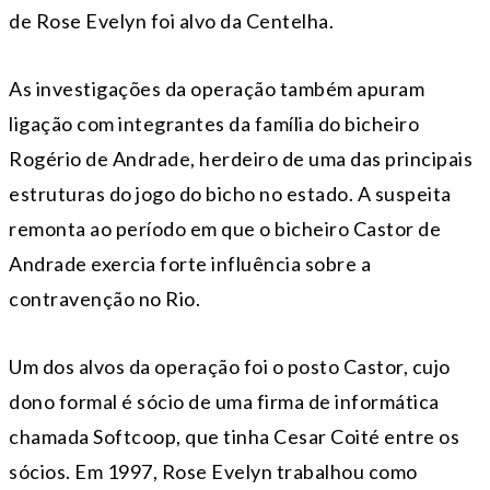
de Rose Evelyn foi alvo da Centelha.
As investigações da operação também apuram
ligação com integrantes da família do bicheiro
Rogério de Andrade, herdeiro de uma das principais
estruturas do jogo do bicho no estado. A suspeita
remonta ao período em que o bicheiro Castor de
Andrade exercia forte influência sobre a
contravenção no Rio.
Um dos alvos da operação foi o posto Castor, cujo
dono formal é sócio de uma firma de informática
chamada Softcoop, que tinha Cesar Coité entre os
sócios. Em 1997, Rose Evelyn trabalhou como