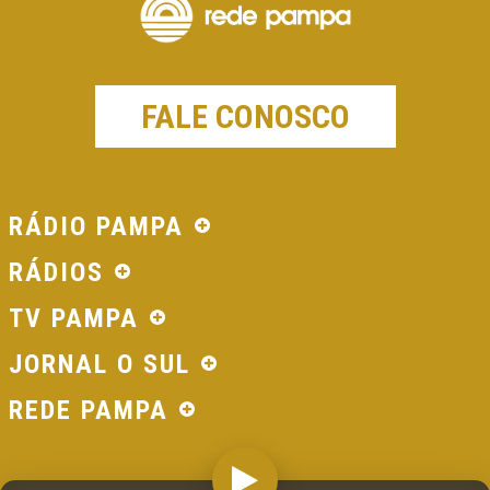
FALE CONOSCO
RÁDIO PAMPA
RÁDIOS
TV PAMPA
JORNAL O SUL
REDE PAMPA