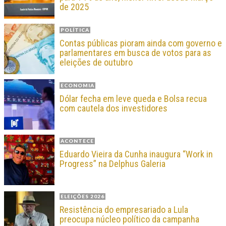
de 2025
POLÍTICA
Contas públicas pioram ainda com governo e
parlamentares em busca de votos para as
eleições de outubro
ECONOMIA
Dólar fecha em leve queda e Bolsa recua
com cautela dos investidores
ACONTECE
Eduardo Vieira da Cunha inaugura “Work in
Progress” na Delphus Galeria
ELEIÇÕES 2026
Resistência do empresariado a Lula
preocupa núcleo político da campanha