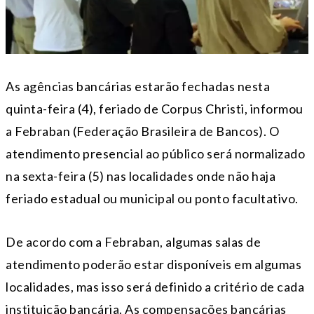
As agências bancárias estarão fechadas nesta
quinta-feira (4), feriado de Corpus Christi, informou
a Febraban (Federação Brasileira de Bancos). O
atendimento presencial ao público será normalizado
na sexta-feira (5) nas localidades onde não haja
feriado estadual ou municipal ou ponto facultativo.
De acordo com a Febraban, algumas salas de
atendimento poderão estar disponíveis em algumas
localidades, mas isso será definido a critério de cada
instituição bancária. As compensações bancárias