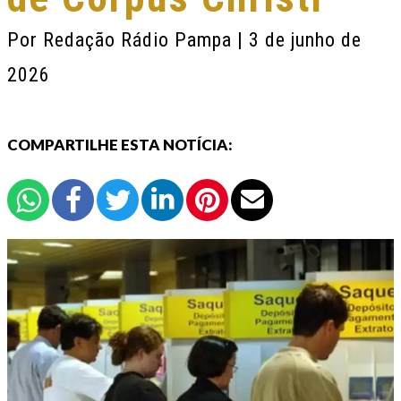
Por
Redação Rádio Pampa
| 3 de junho de
2026
COMPARTILHE ESTA NOTÍCIA: