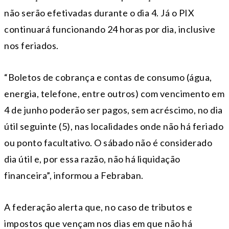
não serão efetivadas durante o dia 4. Já o PIX
continuará funcionando 24 horas por dia, inclusive
nos feriados.
“Boletos de cobrança e contas de consumo (água,
energia, telefone, entre outros) com vencimento em
4 de junho poderão ser pagos, sem acréscimo, no dia
útil seguinte (5), nas localidades onde não há feriado
ou ponto facultativo. O sábado não é considerado
dia útil e, por essa razão, não há liquidação
financeira”, informou a Febraban.
A federação alerta que, no caso de tributos e
impostos que vençam nos dias em que não há