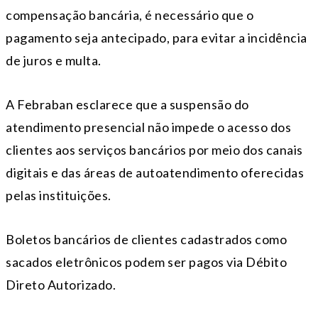
compensação bancária, é necessário que o
pagamento seja antecipado, para evitar a incidência
de juros e multa.
A Febraban esclarece que a suspensão do
atendimento presencial não impede o acesso dos
clientes aos serviços bancários por meio dos canais
digitais e das áreas de autoatendimento oferecidas
pelas instituições.
Boletos bancários de clientes cadastrados como
sacados eletrônicos podem ser pagos via Débito
Direto Autorizado.