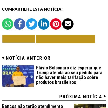
COMPARTILHE ESTA NOTÍCIA:
VOLTAR
TODAS DE BRASIL
NOTÍCIA ANTERIOR
Flávio Bolsonaro diz esperar que
Trump atenda ao seu pedido para
não haver mais tarifação sobre
produtos brasileiros
PRÓXIMA NOTÍCIA
Bancos não terão atendimento