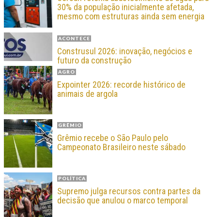
30% da população inicialmente afetada,
mesmo com estruturas ainda sem energia
ACONTECE
Construsul 2026: inovação, negócios e
futuro da construção
AGRO
Expointer 2026: recorde histórico de
animais de argola
GRÊMIO
Grêmio recebe o São Paulo pelo
Campeonato Brasileiro neste sábado
POLÍTICA
Supremo julga recursos contra partes da
decisão que anulou o marco temporal