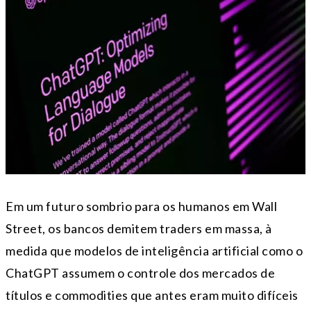
Em um futuro sombrio para os humanos em Wall
Street, os bancos demitem traders em massa, à
medida que modelos de inteligência artificial como o
ChatGPT assumem o controle dos mercados de
títulos e commodities que antes eram muito difíceis