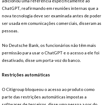
adicionou uma referência especificamente ao
ChatGPT, reafirmando em reuniões internas que a
nova tecnologia deve ser examinada antes de poder
ser usada em comunicações comerciais, disseram as
pessoas.
No Deutsche Bank, os funcionários não têm mais
permissão para usar o ChatGPT e o acesso a ele foi
desativado, disse um porta-voz do banco.
Restrições automáticas
O Citigroup bloqueou o acesso ao produto como
parte das restrições automáticas impostas a
softwares de terceiros, disse uma pessoa a par do