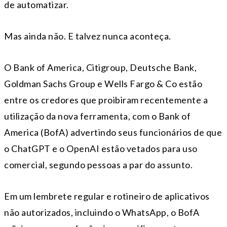
de automatizar.
Mas ainda não. E talvez nunca aconteça.
O Bank of America, Citigroup, Deutsche Bank,
Goldman Sachs Group e Wells Fargo & Co estão
entre os credores que proibiram recentemente a
utilização da nova ferramenta, com o Bank of
America (BofA) advertindo seus funcionários de que
o ChatGPT e o OpenAI estão vetados para uso
comercial, segundo pessoas a par do assunto.
Em um lembrete regular e rotineiro de aplicativos
não autorizados, incluindo o WhatsApp, o BofA