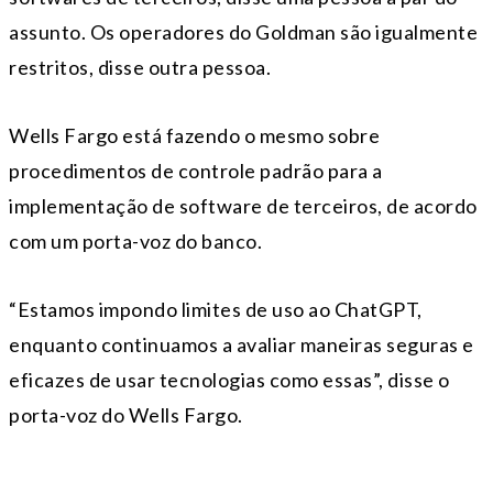
assunto. Os operadores do Goldman são igualmente
restritos, disse outra pessoa.
Wells Fargo está fazendo o mesmo sobre
procedimentos de controle padrão para a
implementação de software de terceiros, de acordo
com um porta-voz do banco.
“Estamos impondo limites de uso ao ChatGPT,
enquanto continuamos a avaliar maneiras seguras e
eficazes de usar tecnologias como essas”, disse o
porta-voz do Wells Fargo.