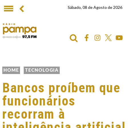
Sábado, 08 de Agosto de 2026
HOME
TECNOLOGIA
Bancos proíbem que
funcionários
recorram à
inteligência artificial