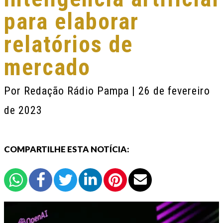
para elaborar
relatórios de
mercado
Por
Redação Rádio Pampa
| 26 de fevereiro
de 2023
COMPARTILHE ESTA NOTÍCIA: