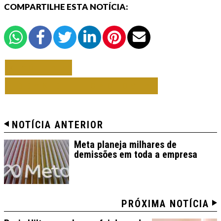
COMPARTILHE ESTA NOTÍCIA:
VOLTAR
TODAS DE TECNOLOGIA
NOTÍCIA ANTERIOR
Meta planeja milhares de
demissões em toda a empresa
PRÓXIMA NOTÍCIA