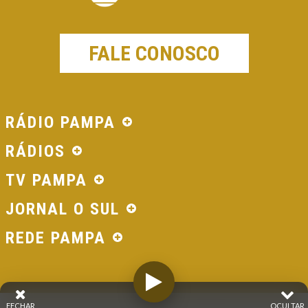
FALE CONOSCO
RÁDIO PAMPA
RÁDIOS
TV PAMPA
JORNAL O SUL
REDE PAMPA
FECHAR
OCULTAR