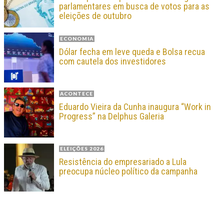
parlamentares em busca de votos para as
eleições de outubro
ECONOMIA
Dólar fecha em leve queda e Bolsa recua
com cautela dos investidores
ACONTECE
Eduardo Vieira da Cunha inaugura “Work in
Progress” na Delphus Galeria
ELEIÇÕES 2026
Resistência do empresariado a Lula
preocupa núcleo político da campanha