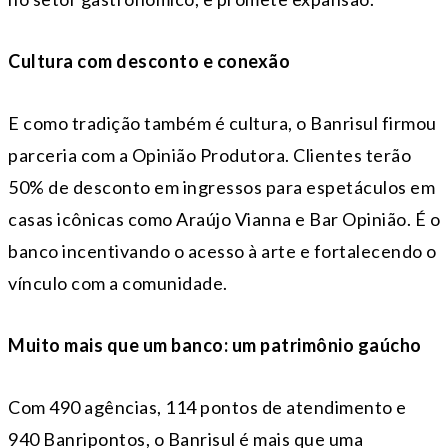
Cultura com desconto e conexão
E como tradição também é cultura, o Banrisul firmou
parceria com a Opinião Produtora. Clientes terão
50% de desconto em ingressos para espetáculos em
casas icônicas como Araújo Vianna e Bar Opinião. É o
banco incentivando o acesso à arte e fortalecendo o
vínculo com a comunidade.
Muito mais que um banco: um patrimônio gaúcho
Com 490 agências, 114 pontos de atendimento e
940 Banripontos, o Banrisul é mais que uma