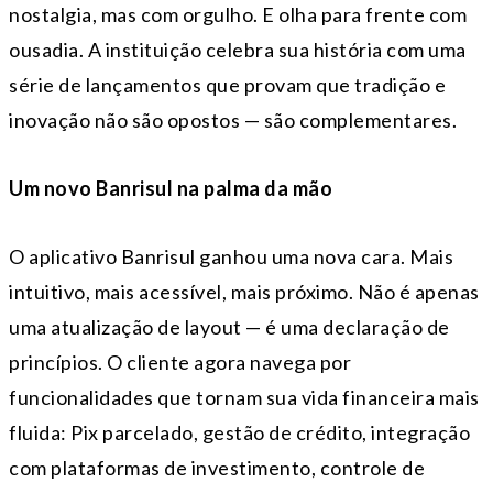
nostalgia, mas com orgulho. E olha para frente com
ousadia. A instituição celebra sua história com uma
série de lançamentos que provam que tradição e
inovação não são opostos — são complementares.
Um novo Banrisul na palma da mão
O aplicativo Banrisul ganhou uma nova cara. Mais
intuitivo, mais acessível, mais próximo. Não é apenas
uma atualização de layout — é uma declaração de
princípios. O cliente agora navega por
funcionalidades que tornam sua vida financeira mais
fluida: Pix parcelado, gestão de crédito, integração
com plataformas de investimento, controle de