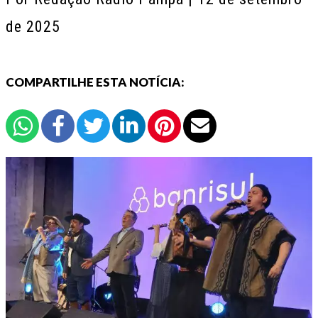
de 2025
COMPARTILHE ESTA NOTÍCIA: