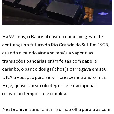
Há 97 anos, o Banrisul nasceu como um gesto de
confiança no futuro do Rio Grande do Sul. Em 1928,
quando o mundo ainda se movia a vapor e as
transações bancárias eram feitas com papel e
carimbo, o banco dos gaúchos já carregava em seu
DNA a vocação para servir, crescer e transformar.
Hoje, quase um século depois, ele não apenas
resiste ao tempo — ele o molda.
Neste aniversário, o Banrisul não olha para trás com