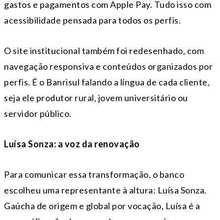
gastos e pagamentos com Apple Pay. Tudo isso com
acessibilidade pensada para todos os perfis.
O site institucional também foi redesenhado, com
navegação responsiva e conteúdos organizados por
perfis. É o Banrisul falando a língua de cada cliente,
seja ele produtor rural, jovem universitário ou
servidor público.
Luísa Sonza: a voz da renovação
Para comunicar essa transformação, o banco
escolheu uma representante à altura: Luísa Sonza.
Gaúcha de origem e global por vocação, Luísa é a