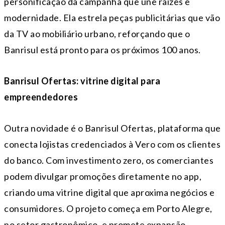
personificação da campanha que une raízes e
modernidade. Ela estrela peças publicitárias que vão
da TV ao mobiliário urbano, reforçando que o
Banrisul está pronto para os próximos 100 anos.
Banrisul Ofertas: vitrine digital para
empreendedores
Outra novidade é o Banrisul Ofertas, plataforma que
conecta lojistas credenciados à Vero com os clientes
do banco. Com investimento zero, os comerciantes
podem divulgar promoções diretamente no app,
criando uma vitrine digital que aproxima negócios e
consumidores. O projeto começa em Porto Alegre,
no setor gastronômico, e promete expansão.