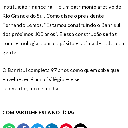
instituição financeira — é um patrimônio afetivo do
Rio Grande do Sul. Como disse o presidente
Fernando Lemos, “Estamos construindo o Banrisul
dos próximos 100 anos”. E essa construção se faz
com tecnologia, com propósito e, acima de tudo, com
gente.
O Banrisul completa 97 anos como quem sabe que
envelhecer é um privilégio — e se
reinventar, uma escolha.
COMPARTILHE ESTA NOTÍCIA: