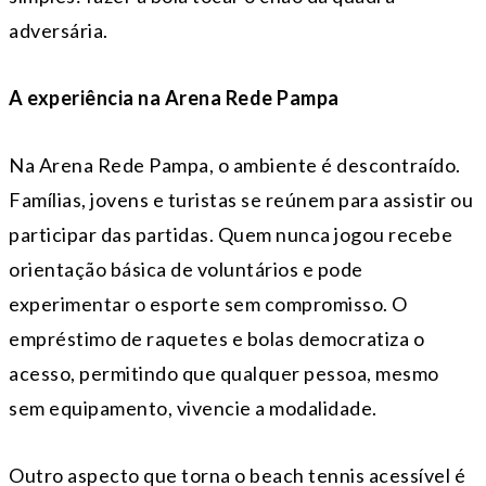
adversária.
A experiência na Arena Rede Pampa
Na Arena Rede Pampa, o ambiente é descontraído.
Famílias, jovens e turistas se reúnem para assistir ou
participar das partidas. Quem nunca jogou recebe
orientação básica de voluntários e pode
experimentar o esporte sem compromisso. O
empréstimo de raquetes e bolas democratiza o
acesso, permitindo que qualquer pessoa, mesmo
sem equipamento, vivencie a modalidade.
Outro aspecto que torna o beach tennis acessível é