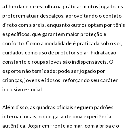
a liberdade de escolha na prática: muitos jogadores
preferem atuar descalços, aproveitando o contato
direto com a areia, enquanto outros optam por tênis
específicos, que garantem maior proteção e
conforto. Como a modalidade é praticada sob o sol,
cuidados como uso de protetor solar, hidratação
constante e roupas leves são indispensáveis. O
esporte não tem idade: pode ser jogado por
crianças, jovens e idosos, reforçando seu caráter
inclusivo e social.
Além disso, as quadras oficiais seguem padrões
internacionais, o que garante uma experiência
autêntica. Jogar em frente ao mar, com a brisa e o