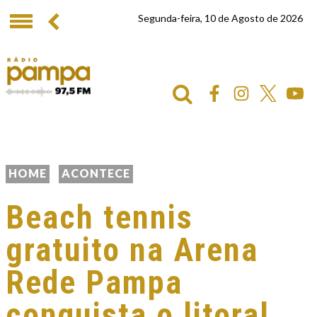
Segunda-feira, 10 de Agosto de 2026
HOME
ACONTECE
Beach tennis
gratuito na Arena
Rede Pampa
conquista o litoral