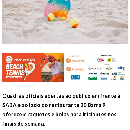
Quadras oficiais abertas ao público em frente à
SABA e ao lado do restaurante 20 Barra 9
oferecem raquetes e bolas para iniciantes nos
finais de semana.