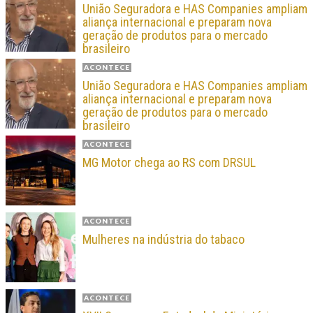
União Seguradora e HAS Companies ampliam
aliança internacional e preparam nova
geração de produtos para o mercado
brasileiro
ACONTECE
União Seguradora e HAS Companies ampliam
aliança internacional e preparam nova
geração de produtos para o mercado
brasileiro
ACONTECE
MG Motor chega ao RS com DRSUL
ACONTECE
Mulheres na indústria do tabaco
ACONTECE