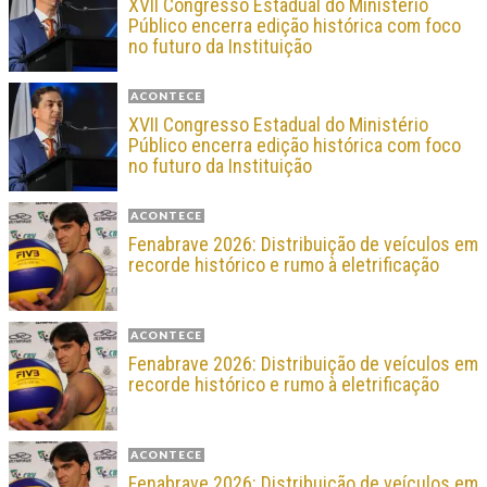
XVII Congresso Estadual do Ministério
Público encerra edição histórica com foco
no futuro da Instituição
ACONTECE
XVII Congresso Estadual do Ministério
Público encerra edição histórica com foco
no futuro da Instituição
ACONTECE
Fenabrave 2026: Distribuição de veículos em
recorde histórico e rumo à eletrificação
ACONTECE
Fenabrave 2026: Distribuição de veículos em
recorde histórico e rumo à eletrificação
ACONTECE
Fenabrave 2026: Distribuição de veículos em