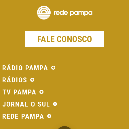
FALE CONOSCO
RÁDIO PAMPA
RÁDIOS
TV PAMPA
JORNAL O SUL
REDE PAMPA