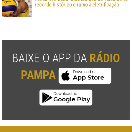
recorde histórico e rumo à eletrificação
BAIXE O APP DA
RÁDIO
PAMPA