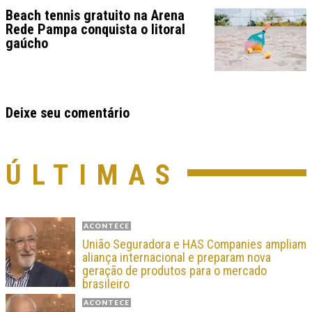
Beach tennis gratuito na Arena
Rede Pampa conquista o litoral
gaúcho
Deixe seu comentário
ÚLTIMAS
ACONTECE
União Seguradora e HAS Companies ampliam
aliança internacional e preparam nova
geração de produtos para o mercado
brasileiro
ACONTECE