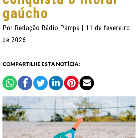
gaúcho
Por
Redação Rádio Pampa
| 11 de fevereiro
de 2026
COMPARTILHE ESTA NOTÍCIA: