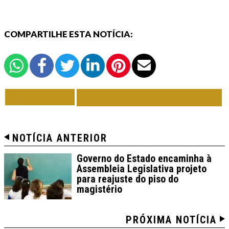
COMPARTILHE ESTA NOTÍCIA:
VOLTAR
TODAS DE ACONTECE
NOTÍCIA ANTERIOR
Governo do Estado encaminha à
Assembleia Legislativa projeto
para reajuste do piso do
magistério
PRÓXIMA NOTÍCIA