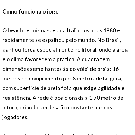
Como funciona o jogo
O beach tennis nasceu na Itália nos anos 1980 e
rapidamente se espalhou pelo mundo. No Brasil,
ganhou força especialmente no litoral, onde a areia
e o clima favorecem a prática. A quadra tem
dimensões semelhantes às do vôlei de praia: 16
metros de comprimento por 8 metros de largura,
com superfície de areia fofa que exige agilidade e
resistência. A rede é posicionada a 1,70 metro de
altura, criando um desafio constante para os
jogadores.