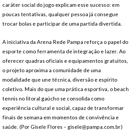
caráter social do jogo explicam esse sucesso: em
poucas tentativas, qualquer pessoa já consegue
trocar bolas e participar de uma partida divertida.
A iniciativa da Arena Rede Pampa reforça o papel do
esporte como ferramenta de integração e lazer. Ao
oferecer quadras oficiais e equipamentos gratuitos,
o projeto aproxima a comunidade de uma
modalidade que une técnica, diversão e espírito
coletivo. Mais do que uma prática esportiva, o beach
tennis no litoral gaúcho se consolida como
experiência cultural e social, capaz de transformar
finais de semana em momentos de convivência e
saúde. (Por Gisele Flores – gisele@pampa.com.br)