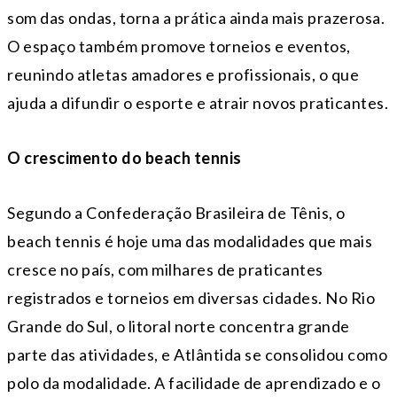
som das ondas, torna a prática ainda mais prazerosa.
O espaço também promove torneios e eventos,
reunindo atletas amadores e profissionais, o que
ajuda a difundir o esporte e atrair novos praticantes.
O crescimento do beach tennis
Segundo a Confederação Brasileira de Tênis, o
beach tennis é hoje uma das modalidades que mais
cresce no país, com milhares de praticantes
registrados e torneios em diversas cidades. No Rio
Grande do Sul, o litoral norte concentra grande
parte das atividades, e Atlântida se consolidou como
polo da modalidade. A facilidade de aprendizado e o