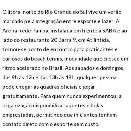
O litoral norte do Rio Grande do Sul vive um verão
marcado pela integração entre esporte e lazer. A
Arena Rede Pampa, instalada em frente à SABA e ao
lado do restaurante 20 Barra 9, em Atlântida,
tornou-se ponto de encontro para praticantes e
curiosos do beach tennis, modalidade que cresce em
ritmo acelerado no Brasil. Aos sábados e domingos,
das 9h às 12h e das 13h às 18h, qualquer pessoa
pode chegar às quadras oficiais e jogar
gratuitamente. Para quem nunca experimentou, a
organização disponibiliza raquetes e bolas
emprestadas, permitindo que iniciantes tenham
contato direto com o esporte sem custo.