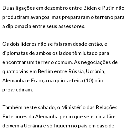
Duas ligações em dezembro entre Biden e Putin não
produziram avanços, mas prepararam o terreno para
a diplomacia entre seus assessores.
Os dois líderes não se falaram desde então, e
diplomatas de ambos os lados têm lutado para
encontrar um terreno comum. As negociações de
quatro vias em Berlim entre Rússia, Ucrânia,
Alemanha e França na quinta-feira (10) não
progrediram.
Também neste sábado, o Ministério das Relações
Exteriores da Alemanha pediu que seus cidadãos
deixem a Ucrânia e só fiquem no país em caso de