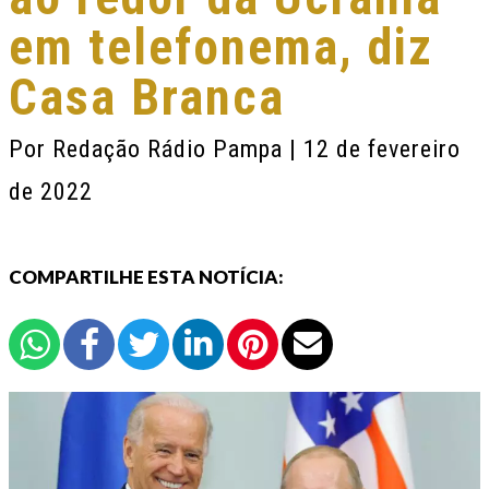
em telefonema, diz
Casa Branca
Por
Redação Rádio Pampa
| 12 de fevereiro
de 2022
COMPARTILHE ESTA NOTÍCIA: