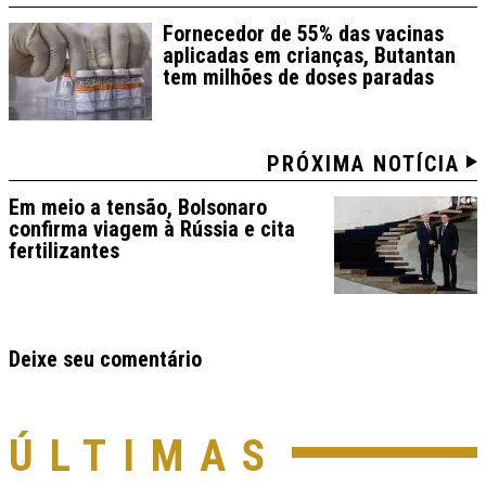
Fornecedor de 55% das vacinas
aplicadas em crianças, Butantan
tem milhões de doses paradas
PRÓXIMA NOTÍCIA
Em meio a tensão, Bolsonaro
confirma viagem à Rússia e cita
fertilizantes
Deixe seu comentário
ÚLTIMAS