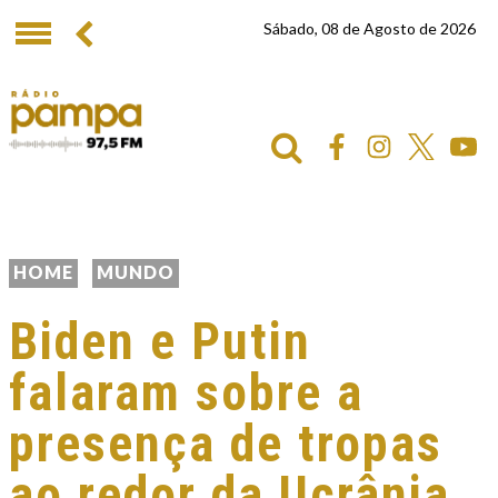
Sábado, 08 de Agosto de 2026
HOME
MUNDO
Biden e Putin
falaram sobre a
presença de tropas
ao redor da Ucrânia