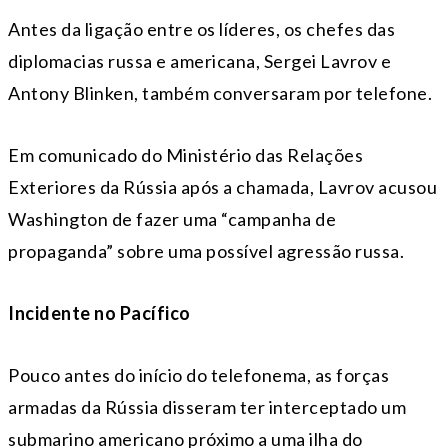
Antes da ligação entre os líderes, os chefes das
diplomacias russa e americana, Sergei Lavrov e
Antony Blinken, também conversaram por telefone.
Em comunicado do Ministério das Relações
Exteriores da Rússia após a chamada, Lavrov acusou
Washington de fazer uma “campanha de
propaganda” sobre uma possível agressão russa.
Incidente no Pacífico
Pouco antes do início do telefonema, as forças
armadas da Rússia disseram ter interceptado um
submarino americano próximo a uma ilha do