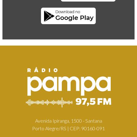
Avenida Ipiranga, 1500 - Santana
Porto Alegre/RS | CEP: 90160-091