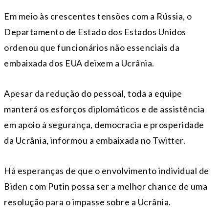
Em meio às crescentes tensões com a Rússia, o
Departamento de Estado dos Estados Unidos
ordenou que funcionários não essenciais da
embaixada dos EUA deixem a Ucrânia.
Apesar da redução do pessoal, toda a equipe
manterá os esforços diplomáticos e de assistência ​​​​
em apoio à segurança, democracia e prosperidade
da Ucrânia, informou a embaixada no Twitter.
Há esperanças de que o envolvimento individual de
Biden com Putin possa ser a melhor chance de uma
resolução para o impasse sobre a Ucrânia.