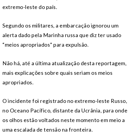
extremo-leste do país.
Segundo os militares, a embarcação ignorou um
alerta dado pela Marinha russa que diz ter usado
“meios apropriados” para expulsão.
Não há, até a última atualização desta reportagem,
mais explicações sobre quais seriam os meios
apropriados.
O incidente foi registrado no extremo-leste Russo,
no Oceano Pacífico, distante da Ucrânia, para onde
os olhos estão voltados neste momento em meio a
uma escalada de tensão na fronteira.