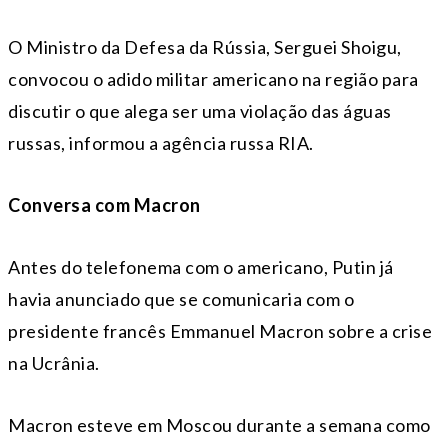
O Ministro da Defesa da Rússia, Serguei Shoigu,
convocou o adido militar americano na região para
discutir o que alega ser uma violação das águas
russas, informou a agência russa RIA.
Conversa com Macron
Antes do telefonema com o americano, Putin já
havia anunciado que se comunicaria com o
presidente francês Emmanuel Macron sobre a crise
na Ucrânia.
Macron esteve em Moscou durante a semana como