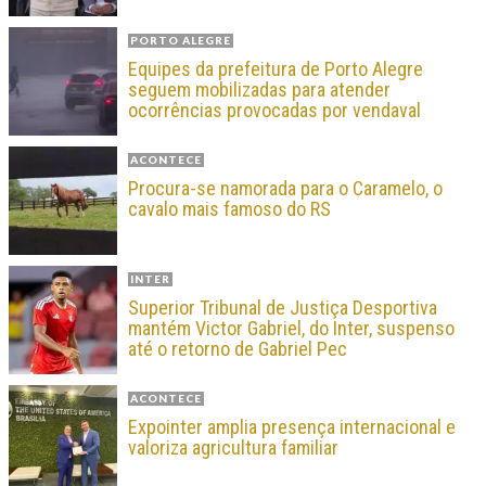
PORTO ALEGRE
Equipes da prefeitura de Porto Alegre
seguem mobilizadas para atender
ocorrências provocadas por vendaval
ACONTECE
Procura-se namorada para o Caramelo, o
cavalo mais famoso do RS
INTER
Superior Tribunal de Justiça Desportiva
mantém Victor Gabriel, do Inter, suspenso
até o retorno de Gabriel Pec
ACONTECE
Expointer amplia presença internacional e
valoriza agricultura familiar