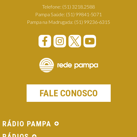
Telefone:
(51) 3218.2588
Pampa Saúde:
(51) 99841-5071
Pampa na Madrugada:
(51) 99236-6315
FALE CONOSCO
RÁDIO PAMPA
RÁDIOS