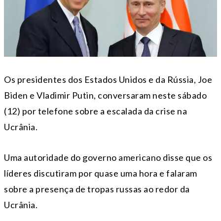
Os presidentes dos Estados Unidos e da Rússia, Joe
Biden e Vladimir Putin, conversaram neste sábado
(12) por telefone sobre a escalada da crise na
Ucrânia.
Uma autoridade do governo americano disse que os
líderes discutiram por quase uma hora e falaram
sobre a presença de tropas russas ao redor da
Ucrânia.