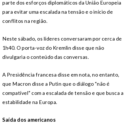
parte dos esforços diplomáticos da União Europeia
para evitar uma escalada na tensão e o início de
conflitos na região.
Neste sábado, os líderes conversaram por cerca de
1h40. O porta-voz do Kremlin disse que não
divulgaria o conteúdo das conversas.
A Presidência francesa disse em nota, no entanto,
que Macron disse a Putin que o diálogo “não é
compatível” com a escalada de tensão e que busca a
estabilidade na Europa.
Saída dos americanos