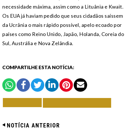
necessidade máxima, assim como a Lituânia e Kwait.
Os EUA já haviam pedido que seus cidadãos saíssem
da Ucrânia o mais rápido possível, apelo ecoado por
países como Reino Unido, Japão, Holanda, Coreia do
Sul, Austrália e Nova Zelândia.
COMPARTILHE ESTA NOTÍCIA:
VOLTAR
TODAS DE MUNDO
NOTÍCIA ANTERIOR