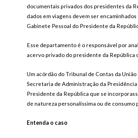
documentais privados dos presidentes da Rep
dados em viagens devem ser encaminhados
Gabinete Pessoal do Presidente da Repúblic
Esse departamento é o responsável por anal
acervo privado do presidente da República o
Um acórdão do Tribunal de Contas da União 
Secretaria de Administração da Presidência
Presidente da República que se incorporass
de natureza personalíssima ou de consumo p
Entenda o caso