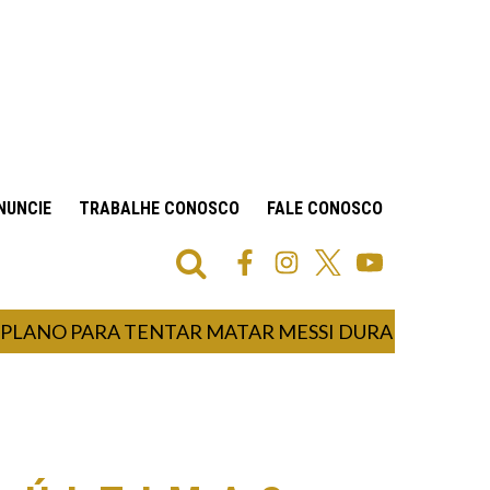
NUNCIE
TRABALHE CONOSCO
FALE CONOSCO
O PARA TENTAR MATAR MESSI DURANTE COPA DO 