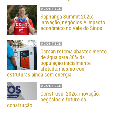
ACONTECE
Sapiranga Summit 2026:
inovação, negócios e impacto
econômico no Vale do Sinos
ACONTECE
Corsan retoma abastecimento
de água para 30% da
população inicialmente
afetada, mesmo com
estruturas ainda sem energia
ACONTECE
Construsul 2026: inovação,
negócios e futuro da
construção