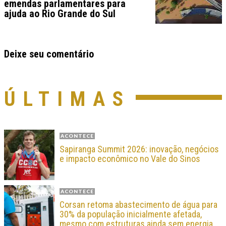
emendas parlamentares para
ajuda ao Rio Grande do Sul
Deixe seu comentário
ÚLTIMAS
ACONTECE
Sapiranga Summit 2026: inovação, negócios
e impacto econômico no Vale do Sinos
ACONTECE
Corsan retoma abastecimento de água para
30% da população inicialmente afetada,
mesmo com estruturas ainda sem energia