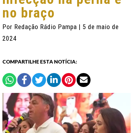
no braço
Por
Redação Rádio Pampa
| 5 de maio de
2024
COMPARTILHE ESTA NOTÍCIA: