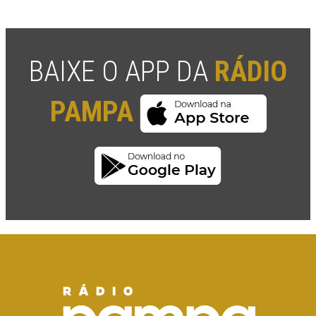
BAIXE O APP DA
RÁDIO
PAMPA