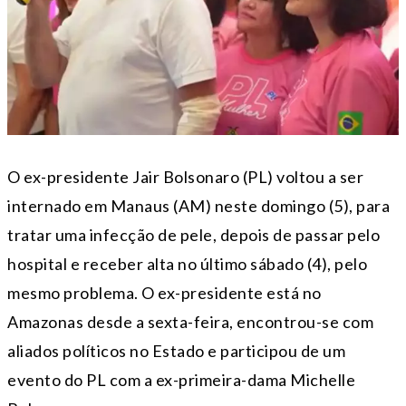
O ex-presidente Jair Bolsonaro (PL) voltou a ser
internado em Manaus (AM) neste domingo (5), para
tratar uma infecção de pele, depois de passar pelo
hospital e receber alta no último sábado (4), pelo
mesmo problema. O ex-presidente está no
Amazonas desde a sexta-feira, encontrou-se com
aliados políticos no Estado e participou de um
evento do PL com a ex-primeira-dama Michelle