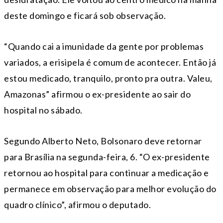
deste domingo e ficará sob observação.
“Quando cai a imunidade da gente por problemas
variados, a erisipela é comum de acontecer. Então já
estou medicado, tranquilo, pronto pra outra. Valeu,
Amazonas” afirmou o ex-presidente ao sair do
hospital no sábado.
Segundo Alberto Neto, Bolsonaro deve retornar
para Brasília na segunda-feira, 6. “O ex-presidente
retornou ao hospital para continuar a medicação e
permanece em observação para melhor evolução do
quadro clínico”, afirmou o deputado.