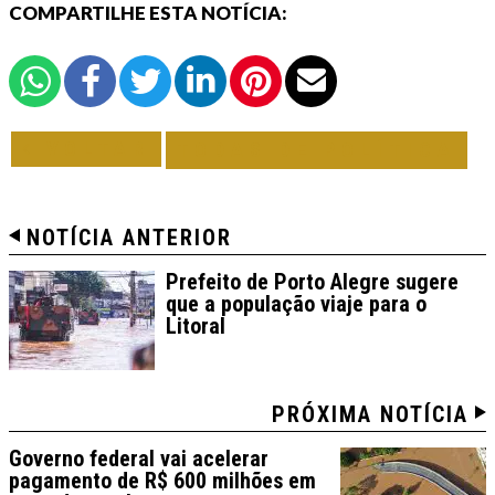
COMPARTILHE ESTA NOTÍCIA:
VOLTAR
TODAS DE POLÍTICA
NOTÍCIA ANTERIOR
Prefeito de Porto Alegre sugere
que a população viaje para o
Litoral
PRÓXIMA NOTÍCIA
Governo federal vai acelerar
pagamento de R$ 600 milhões em