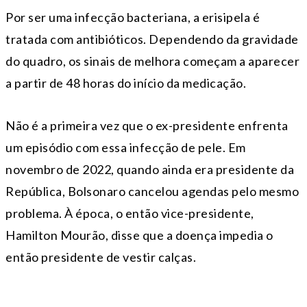
Por ser uma infecção bacteriana, a erisipela é
tratada com antibióticos. Dependendo da gravidade
do quadro, os sinais de melhora começam a aparecer
a partir de 48 horas do início da medicação.
Não é a primeira vez que o ex-presidente enfrenta
um episódio com essa infecção de pele. Em
novembro de 2022, quando ainda era presidente da
República, Bolsonaro cancelou agendas pelo mesmo
problema. À época, o então vice-presidente,
Hamilton Mourão, disse que a doença impedia o
então presidente de vestir calças.