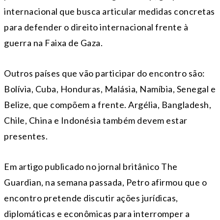
internacional que busca articular medidas concretas
para defender o direito internacional frente à
guerra na Faixa de Gaza.
Outros países que vão participar do encontro são:
Bolívia, Cuba, Honduras, Malásia, Namíbia, Senegal e
Belize, que compõem a frente. Argélia, Bangladesh,
Chile, China e Indonésia também devem estar
presentes.
Em artigo publicado no jornal britânico The
Guardian, na semana passada, Petro afirmou que o
encontro pretende discutir ações jurídicas,
diplomáticas e econômicas para interromper a