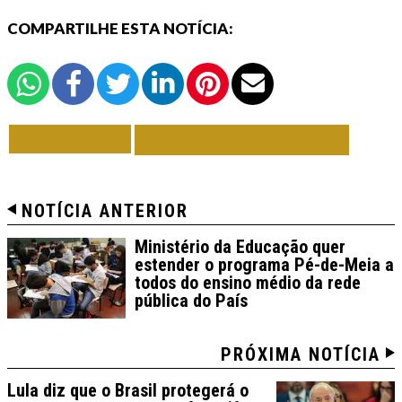
COMPARTILHE ESTA NOTÍCIA:
VOLTAR
TODAS DE MUNDO
NOTÍCIA ANTERIOR
Ministério da Educação quer
estender o programa Pé-de-Meia a
todos do ensino médio da rede
pública do País
PRÓXIMA NOTÍCIA
Lula diz que o Brasil protegerá o