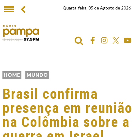
Quarta-feira, 05 de Agosto de 2026
HOME
MUNDO
Brasil confirma
presença em reunião
na Colômbia sobre a
guerra em Israel