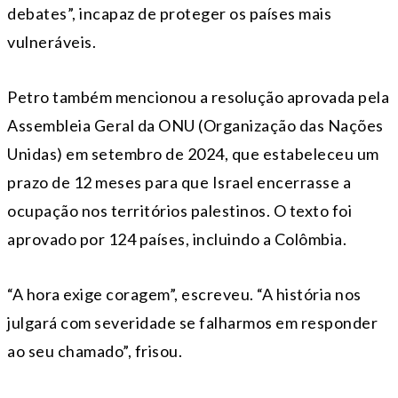
debates”, incapaz de proteger os países mais
vulneráveis.
Petro também mencionou a resolução aprovada pela
Assembleia Geral da ONU (Organização das Nações
Unidas) em setembro de 2024, que estabeleceu um
prazo de 12 meses para que Israel encerrasse a
ocupação nos territórios palestinos. O texto foi
aprovado por 124 países, incluindo a Colômbia.
“A hora exige coragem”, escreveu. “A história nos
julgará com severidade se falharmos em responder
ao seu chamado”, frisou.