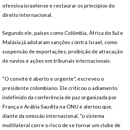
ofensiva israelense e restaurar os princípios do
direito internacional.
Segundo ele, países como Colômbia, África do Sul e
Malásia já adotaram sanções contra Israel, como
suspensão de exportações, proibição de atracação
de navios e ações em tribunais internacionais.
“O convite é aberto e urgente”, escreveu o
presidente colombiano. Ele criticou o adiamento
indefinido da conferência de paz organizada por
França e Arábia Saudita na ONU e alertou que,
diante da omissão internacional, “o sistema
multilateral corre o risco de se tornar um clube de