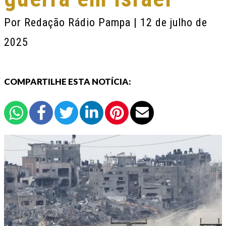
Por
Redação Rádio Pampa
| 12 de julho de
2025
COMPARTILHE ESTA NOTÍCIA: