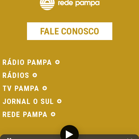
FALE CONOSCO
RÁDIO PAMPA
RÁDIOS
TV PAMPA
JORNAL O SUL
REDE PAMPA