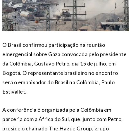
O Brasil confirmou participação na reunião
emergencial sobre Gaza convocada pelo presidente
da Colômbia, Gustavo Petro, dia 15 de julho, em
Bogotá. O representante brasileiro no encontro
será o embaixador do Brasil na Colômbia, Paulo
Estivallet.
A conferência é organizada pela Colômbia em
parceria com a África do Sul, que, junto com Petro,
preside o chamado The Hague Group, grupo