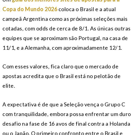
Copa do Mundo 2026
coloca o Brasil e a atual
campeã Argentina como as próximas seleções mais
cotadas, com odds de cerca de 8/1. As únicas outras
equipes que se aproximam são Portugal, na casa de
11/1, e a Alemanha, com aproximadamente 12/1.
Com esses valores, fica claro que o mercado de
apostas acredita que o Brasil está no pelotão de
elite.
A expectativa é de que a Seleção vença o Grupo C
com tranquilidade, embora possa enfrentar um duro
desafio na fase de 16 avos de final contra a Holanda
ou o Japão. O primeiro confronto entre o Brasil e