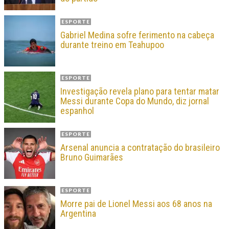
ESPORTE
Gabriel Medina sofre ferimento na cabeça
durante treino em Teahupoo
ESPORTE
Investigação revela plano para tentar matar
Messi durante Copa do Mundo, diz jornal
espanhol
ESPORTE
Arsenal anuncia a contratação do brasileiro
Bruno Guimarães
ESPORTE
Morre pai de Lionel Messi aos 68 anos na
Argentina