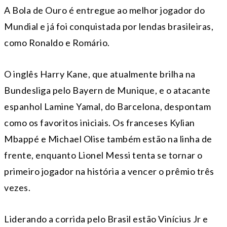
A Bola de Ouro é entregue ao melhor jogador do
Mundial e já foi conquistada por lendas brasileiras,
como Ronaldo e Romário.
O inglês Harry Kane, que atualmente brilha na
Bundesliga pelo Bayern de Munique, e o atacante
espanhol Lamine Yamal, do Barcelona, despontam
como os favoritos iniciais. Os franceses Kylian
Mbappé e Michael Olise também estão na linha de
frente, enquanto Lionel Messi tenta se tornar o
primeiro jogador na história a vencer o prêmio três
vezes.
Liderando a corrida pelo Brasil estão Vinícius Jr e