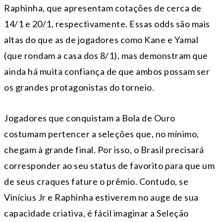
Raphinha, que apresentam cotações de cerca de
14/1 e 20/1, respectivamente. Essas odds são mais
altas do que as de jogadores como Kane e Yamal
(que rondam a casa dos 8/1), mas demonstram que
ainda há muita confiança de que ambos possam ser
os grandes protagonistas do torneio.
Jogadores que conquistam a Bola de Ouro
costumam pertencer a seleções que, no mínimo,
chegam à grande final. Por isso, o Brasil precisará
corresponder ao seu status de favorito para que um
de seus craques fature o prêmio. Contudo, se
Vinícius Jr e Raphinha estiverem no auge de sua
capacidade criativa, é fácil imaginar a Seleção