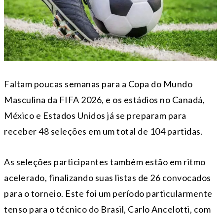
Faltam poucas semanas para a Copa do Mundo
Masculina da FIFA 2026, e os estádios no Canadá,
México e Estados Unidos já se preparam para
receber 48 seleções em um total de 104 partidas.
As seleções participantes também estão em ritmo
acelerado, finalizando suas listas de 26 convocados
para o torneio. Este foi um período particularmente
tenso para o técnico do Brasil, Carlo Ancelotti, com