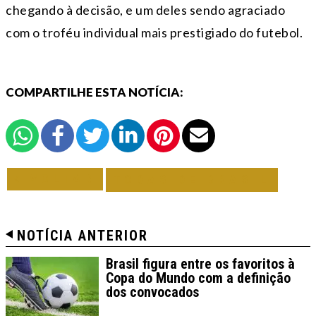
chegando à decisão, e um deles sendo agraciado
com o troféu individual mais prestigiado do futebol.
COMPARTILHE ESTA NOTÍCIA:
VOLTAR
TODAS DE BRASIL
NOTÍCIA ANTERIOR
Brasil figura entre os favoritos à
Copa do Mundo com a definição
dos convocados