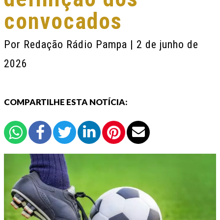
convocados
Por
Redação Rádio Pampa
| 2 de junho de
2026
COMPARTILHE ESTA NOTÍCIA: