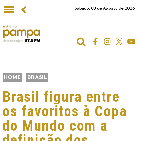
Sábado, 08 de Agosto de 2026
HOME
BRASIL
Brasil figura entre
os favoritos à Copa
do Mundo com a
definição dos