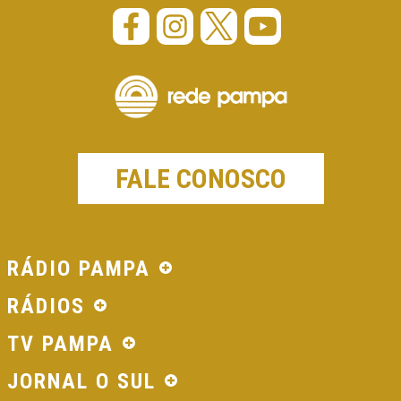
FALE CONOSCO
RÁDIO PAMPA
RÁDIOS
TV PAMPA
JORNAL O SUL