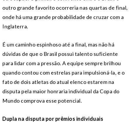
outro grande favorito ocorreria nas quartas de final,
onde há uma grande probabilidade de cruzar com a
Inglaterra.
É um caminho espinhoso até a final, mas não há
dúvidas de que o Brasil possui talento suficiente
para lidar com a pressão. A equipe sempre brilhou
quando contou com estrelas para impulsioná-la, e o
fato de dois atletas do atual elenco estarem na
disputa pela maior honraria individual da Copa do
Mundo comprova esse potencial.
Dupla na disputa por prêmios individuais