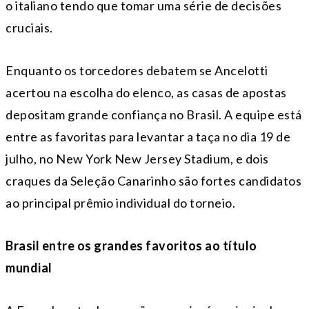
o italiano tendo que tomar uma série de decisões
cruciais.
Enquanto os torcedores debatem se Ancelotti
acertou na escolha do elenco, as casas de apostas
depositam grande confiança no Brasil. A equipe está
entre as favoritas para levantar a taça no dia 19 de
julho, no New York New Jersey Stadium, e dois
craques da Seleção Canarinho são fortes candidatos
ao principal prêmio individual do torneio.
Brasil entre os grandes favoritos ao título
mundial