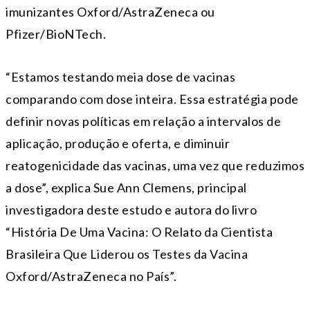
imunizantes Oxford/AstraZeneca ou
Pfizer/BioNTech.
“Estamos testando meia dose de vacinas
comparando com dose inteira. Essa estratégia pode
definir novas políticas em relação a intervalos de
aplicação, produção e oferta, e diminuir
reatogenicidade das vacinas, uma vez que reduzimos
a dose”, explica Sue Ann Clemens, principal
investigadora deste estudo e autora do livro
“História De Uma Vacina: O Relato da Cientista
Brasileira Que Liderou os Testes da Vacina
Oxford/AstraZeneca no País”.