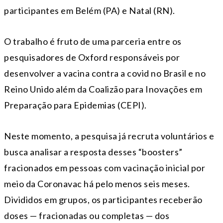
participantes em Belém (PA) e Natal (RN).
O trabalho é fruto de uma parceria entre os
pesquisadores de Oxford responsáveis por
desenvolver a vacina contra a covid no Brasil e no
Reino Unido além da Coalizão para Inovações em
Preparação para Epidemias (CEPI).
Neste momento, a pesquisa já recruta voluntários e
busca analisar a resposta desses “boosters”
fracionados em pessoas com vacinação inicial por
meio da Coronavac há pelo menos seis meses.
Divididos em grupos, os participantes receberão
doses — fracionadas ou completas — dos