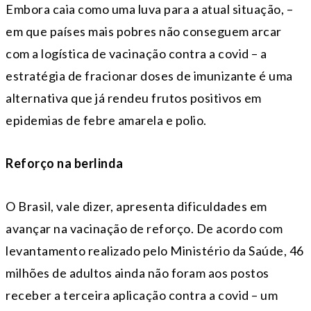
Embora caia como uma luva para a atual situação, –
em que países mais pobres não conseguem arcar
com a logística de vacinação contra a covid – a
estratégia de fracionar doses de imunizante é uma
alternativa que já rendeu frutos positivos em
epidemias de febre amarela e polio.
Reforço na berlinda
O Brasil, vale dizer, apresenta dificuldades em
avançar na vacinação de reforço. De acordo com
levantamento realizado pelo Ministério da Saúde, 46
milhões de adultos ainda não foram aos postos
receber a terceira aplicação contra a covid – um