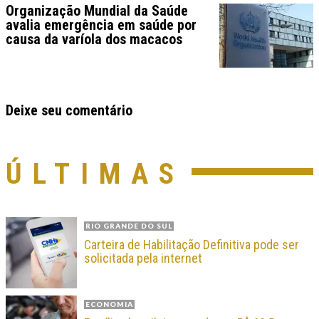
Organização Mundial da Saúde
avalia emergência em saúde por
causa da varíola dos macacos
Deixe seu comentário
ÚLTIMAS
RIO GRANDE DO SUL
Carteira de Habilitação Definitiva pode ser
solicitada pela internet
ECONOMIA