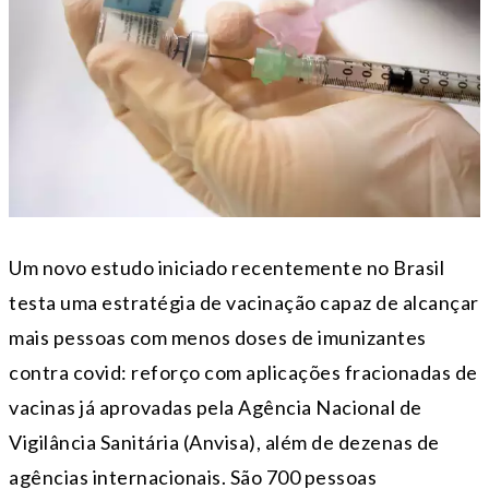
Um novo estudo iniciado recentemente no Brasil
testa uma estratégia de vacinação capaz de alcançar
mais pessoas com menos doses de imunizantes
contra covid: reforço com aplicações fracionadas de
vacinas já aprovadas pela Agência Nacional de
Vigilância Sanitária (Anvisa), além de dezenas de
agências internacionais. São 700 pessoas