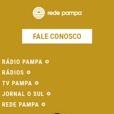
FALE CONOSCO
RÁDIO PAMPA
RÁDIOS
TV PAMPA
JORNAL O SUL
REDE PAMPA