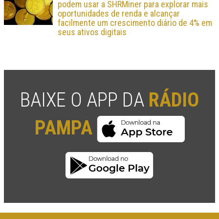
podem usar a SHRMiner para explorar mais
oportunidades de renda e alcançar
facilmente um crescimento diário de 4% em
seus ativos digitais
BAIXE O APP DA
RÁDIO
PAMPA