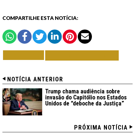
COMPARTILHE ESTA NOTÍCIA:
VOLTAR
TODAS DE BRASIL
NOTÍCIA ANTERIOR
Trump chama audiência sobre
invasão do Capitólio nos Estados
Unidos de “deboche da Justiça”
PRÓXIMA NOTÍCIA