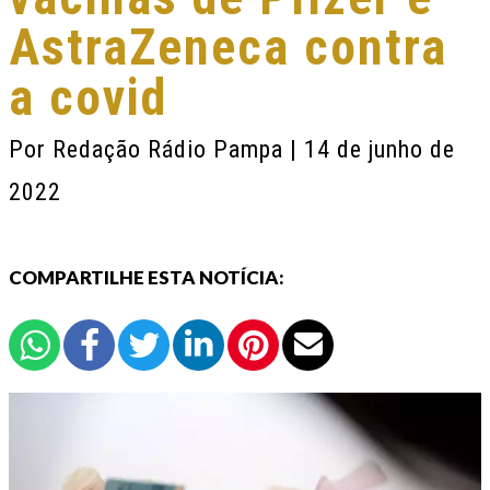
AstraZeneca contra
a covid
Por
Redação Rádio Pampa
| 14 de junho de
2022
COMPARTILHE ESTA NOTÍCIA: