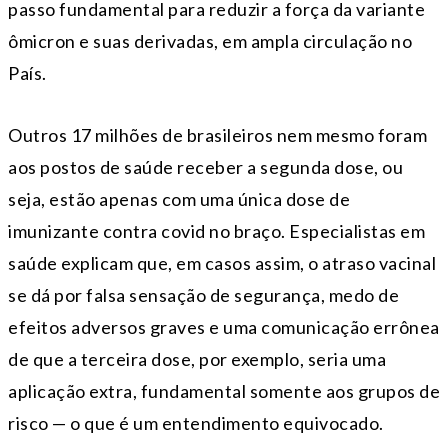
passo fundamental para reduzir a força da variante
ômicron e suas derivadas, em ampla circulação no
País.
Outros 17 milhões de brasileiros nem mesmo foram
aos postos de saúde receber a segunda dose, ou
seja, estão apenas com uma única dose de
imunizante contra covid no braço. Especialistas em
saúde explicam que, em casos assim, o atraso vacinal
se dá por falsa sensação de segurança, medo de
efeitos adversos graves e uma comunicação errônea
de que a terceira dose, por exemplo, seria uma
aplicação extra, fundamental somente aos grupos de
risco — o que é um entendimento equivocado.