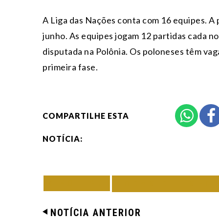
A Liga das Nações conta com 16 equipes. A 
junho. As equipes jogam 12 partidas cada no 
disputada na Polônia. Os poloneses têm vag
primeira fase.
COMPARTILHE ESTA
NOTÍCIA:
VOLTAR
TODAS DE ESPO
NOTÍCIA ANTERIOR