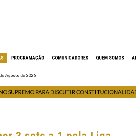
AS
PROGRAMAÇÃO
COMUNICADORES
QUEM SOMOS
A
6 de Agosto de 2026
PREMO PARA DISCUTIR CONSTITUCIONALIDADE DA 