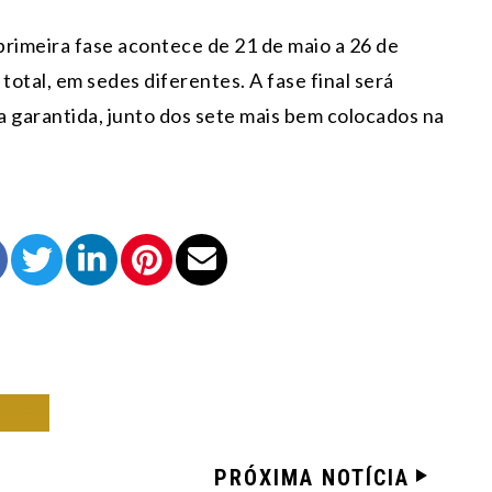
primeira fase acontece de 21 de maio a 26 de
total, em sedes diferentes. A fase final será
a garantida, junto dos sete mais bem colocados na
RTE
PRÓXIMA NOTÍCIA