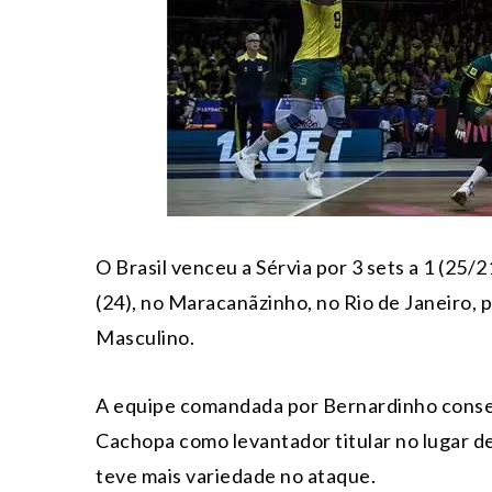
O Brasil venceu a Sérvia por 3 sets a 1 (25/2
(24), no Maracanãzinho, no Rio de Janeiro, 
Masculino.
A equipe comandada por Bernardinho conseg
Cachopa como levantador titular no lugar de
teve mais variedade no ataque.