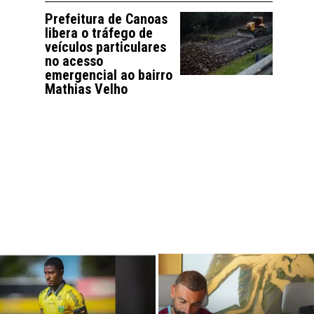
Prefeitura de Canoas
libera o tráfego de
veículos particulares
no acesso
emergencial ao bairro
Mathias Velho