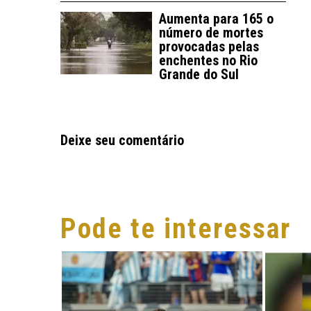
Aumenta para 165 o
número de mortes
provocadas pelas
enchentes no Rio
Grande do Sul
Deixe seu comentário
Pode te interessar