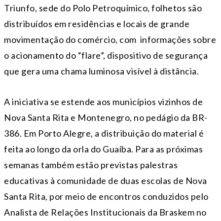
Triunfo, sede do Polo Petroquímico, folhetos são
distribuídos em residências e locais de grande
movimentação do comércio, com informações sobre
o acionamento do “flare”, dispositivo de segurança
que gera uma chama luminosa visível à distância.
A iniciativa se estende aos municípios vizinhos de
Nova Santa Rita e Montenegro, no pedágio da BR-
386. Em Porto Alegre, a distribuição do material é
feita ao longo da orla do Guaíba. Para as próximas
semanas também estão previstas palestras
educativas à comunidade de duas escolas de Nova
Santa Rita, por meio de encontros conduzidos pelo
Analista de Relações Institucionais da Braskem no