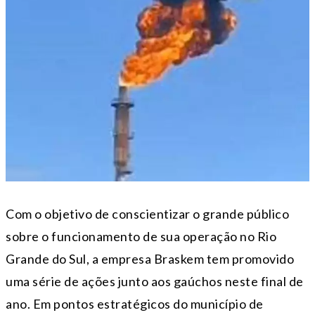
Com o objetivo de conscientizar o grande público
sobre o funcionamento de sua operação no Rio
Grande do Sul, a empresa Braskem tem promovido
uma série de ações junto aos gaúchos neste final de
ano. Em pontos estratégicos do município de