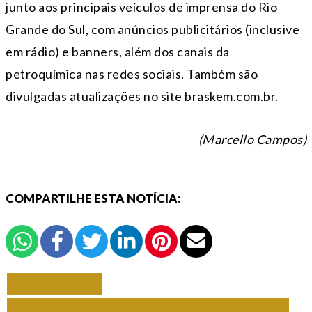
junto aos principais veículos de imprensa do Rio
Grande do Sul, com anúncios publicitários (inclusive
em rádio) e banners, além dos canais da
petroquímica nas redes sociais. Também são
divulgadas atualizações no site braskem.com.br.
(Marcello Campos)
COMPARTILHE ESTA NOTÍCIA:
VOLTAR
TODAS DE RIO GRANDE DO SUL