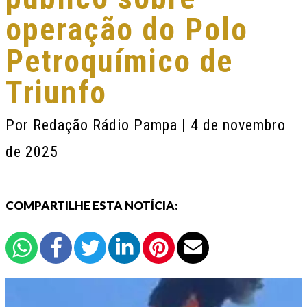
operação do Polo
Petroquímico de
Triunfo
Por
Redação Rádio Pampa
| 4 de novembro
de 2025
COMPARTILHE ESTA NOTÍCIA: