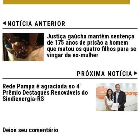
NOTÍCIA ANTERIOR
Justiça gaúcha mantém sentença
de 175 anos de prisão a homem
que matou os quatro filhos para se
vingar da ex-mulher
PRÓXIMA NOTÍCIA
Rede Pampa é agraciada no 4°
Prêmio Destaques Renováveis do
Sindienergia-RS
Deixe seu comentário