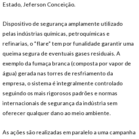
Estado, Jeferson Conceição.
Dispositivo de segurança amplamente utilizado
pelas indústrias químicas, petroquímicas e
refinarias, o “flare” tem por funalidade garantir uma
queima segura de eventuais gases residuais. A
exemplo da fumaça branca (composta por vapor de
água) gerada nas torres de resfriamento da
empresa, o sistema é integralmente controlado
seguindo os mais rigorosos padrões e normas
internacionais de segurança da indústria sem
oferecer qualquer dano ao meio ambiente.
As ações são realizadas em paralelo a uma campanha