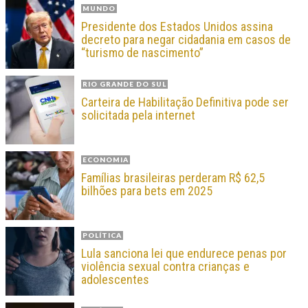
MUNDO
Presidente dos Estados Unidos assina
decreto para negar cidadania em casos de
“turismo de nascimento”
RIO GRANDE DO SUL
Carteira de Habilitação Definitiva pode ser
solicitada pela internet
ECONOMIA
Famílias brasileiras perderam R$ 62,5
bilhões para bets em 2025
POLÍTICA
Lula sanciona lei que endurece penas por
violência sexual contra crianças e
adolescentes