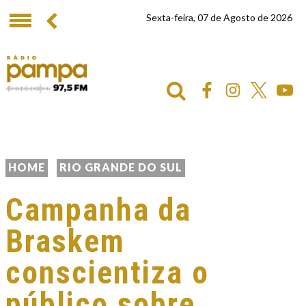
Sexta-feira, 07 de Agosto de 2026
HOME
RIO GRANDE DO SUL
Campanha da
Braskem
conscientiza o
público sobre