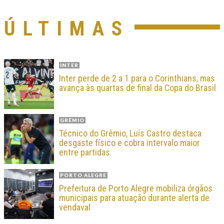
ÚLTIMAS
INTER
Inter perde de 2 a 1 para o Corinthians, mas
avança às quartas de final da Copa do Brasil
GRÊMIO
Técnico do Grêmio, Luís Castro destaca
desgaste físico e cobra intervalo maior
entre partidas
PORTO ALEGRE
Prefeitura de Porto Alegre mobiliza órgãos
municipais para atuação durante alerta de
vendaval