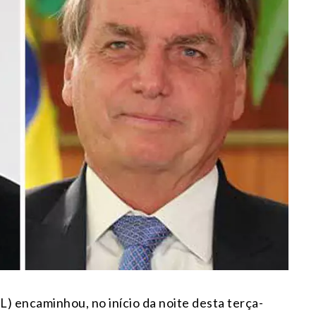
) encaminhou, no início da noite desta terça-