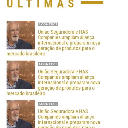
ÚLTIMAS
ACONTECE
União Seguradora e HAS
Companies ampliam aliança
internacional e preparam nova
geração de produtos para o
mercado brasileiro
ACONTECE
União Seguradora e HAS
Companies ampliam aliança
internacional e preparam nova
geração de produtos para o
mercado brasileiro
ACONTECE
União Seguradora e HAS
Companies ampliam aliança
internacional e preparam nova
geração de produtos para o