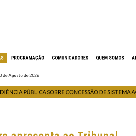
AS
PROGRAMAÇÃO
COMUNICADORES
QUEM SOMOS
A
10 de Agosto de 2026
IA PÚBLICA SOBRE CONCESSÃO DE SISTEMA AQUAVI