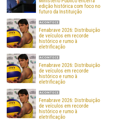
Ministério Público encerra
edição histórica com foco no
futuro da Instituição
ACONTECE
Fenabrave 2026: Distribuição
de veículos em recorde
histórico e rumo à
eletrificação
ACONTECE
Fenabrave 2026: Distribuição
de veículos em recorde
histórico e rumo à
eletrificação
ACONTECE
Fenabrave 2026: Distribuição
de veículos em recorde
histórico e rumo à
eletrificação