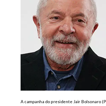
A campanha do presidente Jair Bolsonaro (PL