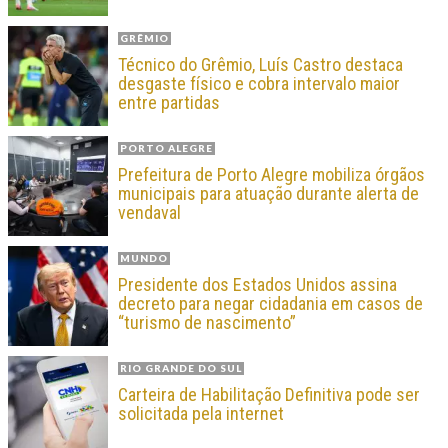
GRÊMIO
Técnico do Grêmio, Luís Castro destaca
desgaste físico e cobra intervalo maior
entre partidas
PORTO ALEGRE
Prefeitura de Porto Alegre mobiliza órgãos
municipais para atuação durante alerta de
vendaval
MUNDO
Presidente dos Estados Unidos assina
decreto para negar cidadania em casos de
“turismo de nascimento”
RIO GRANDE DO SUL
Carteira de Habilitação Definitiva pode ser
solicitada pela internet