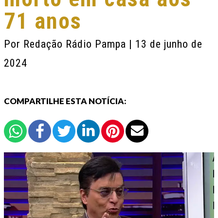
71 anos
Por
Redação Rádio Pampa
| 13 de junho de
2024
COMPARTILHE ESTA NOTÍCIA: