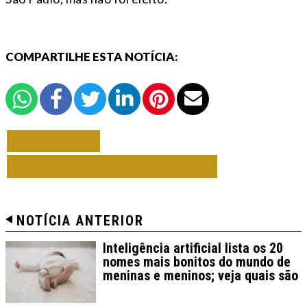
COMPARTILHE ESTA NOTÍCIA:
VOLTAR
TODAS DE VARIEDADES
NOTÍCIA ANTERIOR
Inteligência artificial lista os 20
nomes mais bonitos do mundo de
meninas e meninos; veja quais são