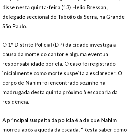
disse nesta quinta-feira (13) Helio Bressan,
delegado seccional de Taboão da Serra, na Grande
São Paulo.
O 1º Distrito Policial (DP) da cidade investiga a
causa da morte do cantor e alguma eventual
responsabilidade por ela. O caso foi registrado
inicialmente como morte suspeita a esclarecer. O
corpo de Nahim foi encontrado sozinho na
madrugada desta quinta próximo à escadaria da
residência.
A principal suspeita da polícia é a de que Nahim
morreu após a queda da escada. “Resta saber como