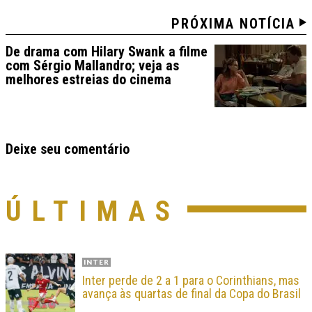
PRÓXIMA NOTÍCIA
De drama com Hilary Swank a filme
com Sérgio Mallandro; veja as
melhores estreias do cinema
Deixe seu comentário
ÚLTIMAS
INTER
Inter perde de 2 a 1 para o Corinthians, mas
avança às quartas de final da Copa do Brasil