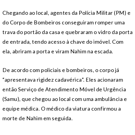
Chegando ao local, agentes da Polícia Militar (PM) e
do Corpo de Bombeiros conseguiram romper uma
trava do portão da casa e quebraram o vidro da porta
de entrada, tendo acesso à chave do imóvel. Com
ela, abriram a porta e viram Nahim na escada.
De acordo com policiais e bombeiros, o corpo já
“apresentava rigidez cadavérica”. Eles acionaram
então Serviço de Atendimento Móvel de Urgência
(Samu), que chegou ao local com uma ambulância e
equipe médica. O médico da viatura confirmou a
morte de Nahim em seguida.