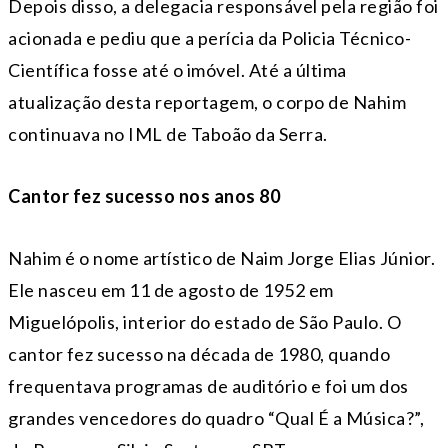
Depois disso, a delegacia responsável pela região foi
acionada e pediu que a perícia da Policia Técnico-
Científica fosse até o imóvel. Até a última
atualização desta reportagem, o corpo de Nahim
continuava no IML de Taboão da Serra.
Cantor fez sucesso nos anos 80
Nahim é o nome artístico de Naim Jorge Elias Júnior.
Ele nasceu em 11 de agosto de 1952 em
Miguelópolis, interior do estado de São Paulo. O
cantor fez sucesso na década de 1980, quando
frequentava programas de auditório e foi um dos
grandes vencedores do quadro “Qual É a Música?”,