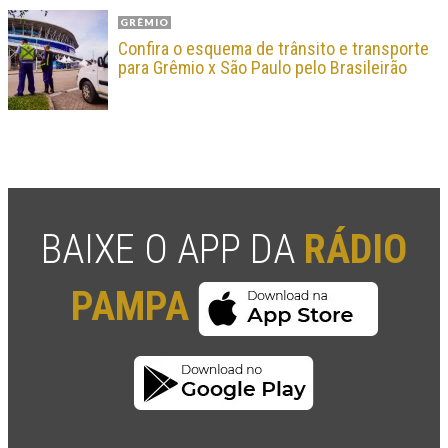
GRÊMIO
Confira o esquema de trânsito e transporte
para Grêmio x São Paulo pelo Brasileirão
BAIXE O APP DA
RÁDIO
PAMPA