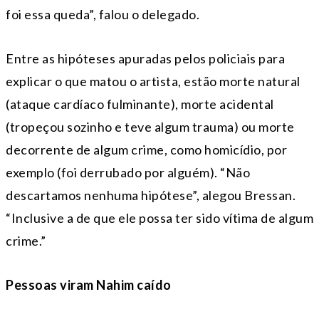
foi essa queda”, falou o delegado.
Entre as hipóteses apuradas pelos policiais para
explicar o que matou o artista, estão morte natural
(ataque cardíaco fulminante), morte acidental
(tropeçou sozinho e teve algum trauma) ou morte
decorrente de algum crime, como homicídio, por
exemplo (foi derrubado por alguém). “Não
descartamos nenhuma hipótese”, alegou Bressan.
“Inclusive a de que ele possa ter sido vítima de algum
crime.”
Pessoas viram Nahim caído