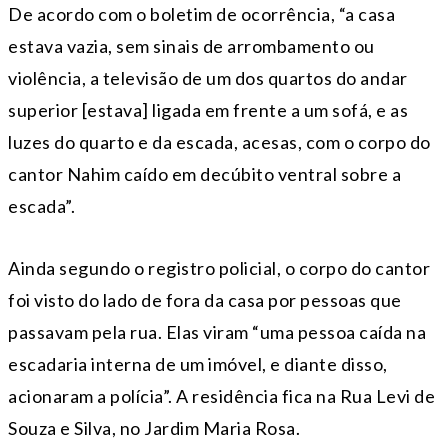
De acordo com o boletim de ocorrência, “a casa
estava vazia, sem sinais de arrombamento ou
violência, a televisão de um dos quartos do andar
superior [estava] ligada em frente a um sofá, e as
luzes do quarto e da escada, acesas, com o corpo do
cantor Nahim caído em decúbito ventral sobre a
escada”.
Ainda segundo o registro policial, o corpo do cantor
foi visto do lado de fora da casa por pessoas que
passavam pela rua. Elas viram “uma pessoa caída na
escadaria interna de um imóvel, e diante disso,
acionaram a polícia”. A residência fica na Rua Levi de
Souza e Silva, no Jardim Maria Rosa.