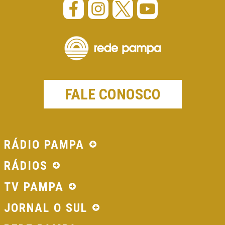
FALE CONOSCO
RÁDIO PAMPA
RÁDIOS
TV PAMPA
JORNAL O SUL