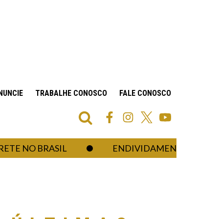
NUNCIE
TRABALHE CONOSCO
FALE CONOSCO
O BRASIL
ENDIVIDAMENTO DAS FAMÍLIAS 