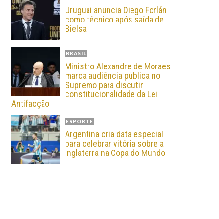
Uruguai anuncia Diego Forlán
como técnico após saída de
Bielsa
BRASIL
Ministro Alexandre de Moraes
marca audiência pública no
Supremo para discutir
constitucionalidade da Lei
Antifacção
ESPORTE
Argentina cria data especial
para celebrar vitória sobre a
Inglaterra na Copa do Mundo