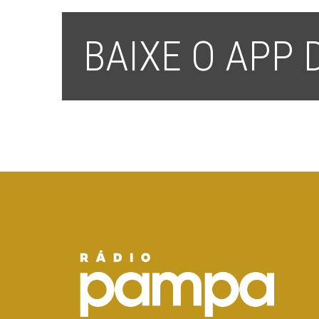
BAIXE O APP