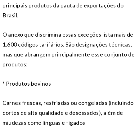
principais produtos da pauta de exportações do
Brasil.
O anexo que discrimina essas exceções lista mais de
1.600 códigos tarifários. São designações técnicas,
mas que abrangem principalmente esse conjunto de
produtos:
* Produtos bovinos
Carnes frescas, resfriadas ou congeladas (incluindo
cortes de alta qualidade e desossados), além de
miudezas como línguas e fígados