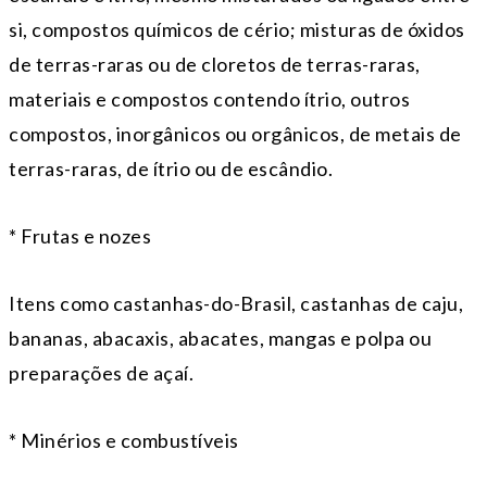
si, compostos químicos de cério; misturas de óxidos
de terras-raras ou de cloretos de terras-raras,
materiais e compostos contendo ítrio, outros
compostos, inorgânicos ou orgânicos, de metais de
terras-raras, de ítrio ou de escândio.
* Frutas e nozes
Itens como castanhas-do-Brasil, castanhas de caju,
bananas, abacaxis, abacates, mangas e polpa ou
preparações de açaí.
* Minérios e combustíveis