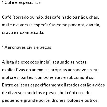
* Café e especiarias
Café (torrado ou não, descafeinado ou não), chás,
mate e diversas especiarias como pimenta, canela,
cravo e noz-moscada.
* Aeronaves civis e peças
A lista de exceções inclui, segundo as notas
explicativas do anexo, as próprias aeronaves, seus
motores, partes, componentes e subconjuntos.
Entre os itens especificamente listados estão aviões
de diversos modelos e pesos, helicópteros de
pequeno e grande porte, drones, balões e outros.