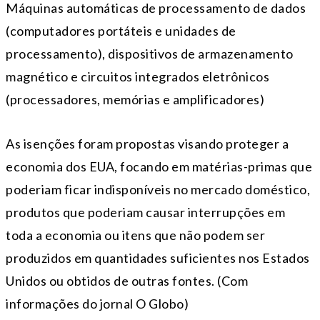
Máquinas automáticas de processamento de dados
(computadores portáteis e unidades de
processamento), dispositivos de armazenamento
magnético e circuitos integrados eletrônicos
(processadores, memórias e amplificadores)
As isenções foram propostas visando proteger a
economia dos EUA, focando em matérias-primas que
poderiam ficar indisponíveis no mercado doméstico,
produtos que poderiam causar interrupções em
toda a economia ou itens que não podem ser
produzidos em quantidades suficientes nos Estados
Unidos ou obtidos de outras fontes. (Com
informações do jornal O Globo)