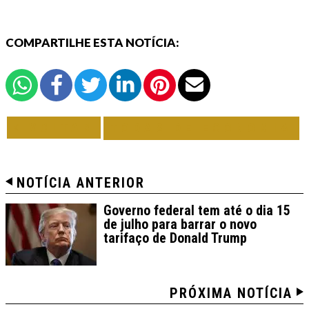
COMPARTILHE ESTA NOTÍCIA:
VOLTAR
TODAS DE ECONOMIA
NOTÍCIA ANTERIOR
Governo federal tem até o dia 15
de julho para barrar o novo
tarifaço de Donald Trump
PRÓXIMA NOTÍCIA