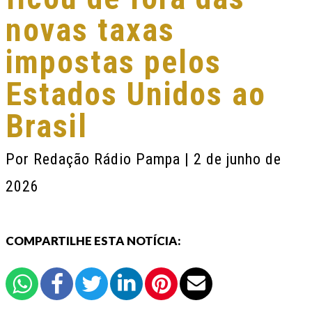
novas taxas
impostas pelos
Estados Unidos ao
Brasil
Por
Redação Rádio Pampa
| 2 de junho de
2026
COMPARTILHE ESTA NOTÍCIA: