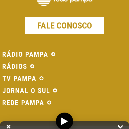
FALE CONOSCO
RÁDIO PAMPA
RÁDIOS
TV PAMPA
JORNAL O SUL
REDE PAMPA