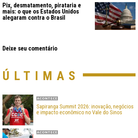
Pix, desmatamento, pirataria e
mais: o que os Estados Unidos
alegaram contra o Brasil
Deixe seu comentário
ÚLTIMAS
ACONTECE
Sapiranga Summit 2026: inovação, negócios
e impacto econômico no Vale do Sinos
ACONTECE