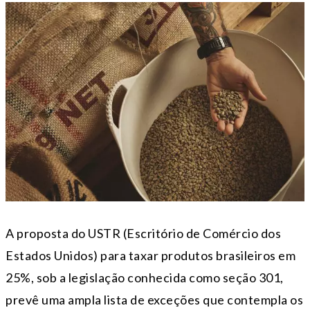
A proposta do USTR (Escritório de Comércio dos
Estados Unidos) para taxar produtos brasileiros em
25%, sob a legislação conhecida como seção 301,
prevê uma ampla lista de exceções que contempla os