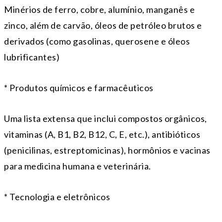
Minérios de ferro, cobre, alumínio, manganês e
zinco, além de carvão, óleos de petróleo brutos e
derivados (como gasolinas, querosene e óleos
lubrificantes)
* Produtos químicos e farmacêuticos
Uma lista extensa que inclui compostos orgânicos,
vitaminas (A, B1, B2, B12, C, E, etc.), antibióticos
(penicilinas, estreptomicinas), hormônios e vacinas
para medicina humana e veterinária.
* Tecnologia e eletrônicos