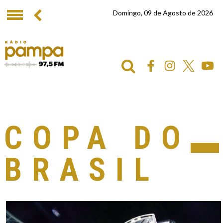
Domingo, 09 de Agosto de 2026
COPA DO
BRASIL