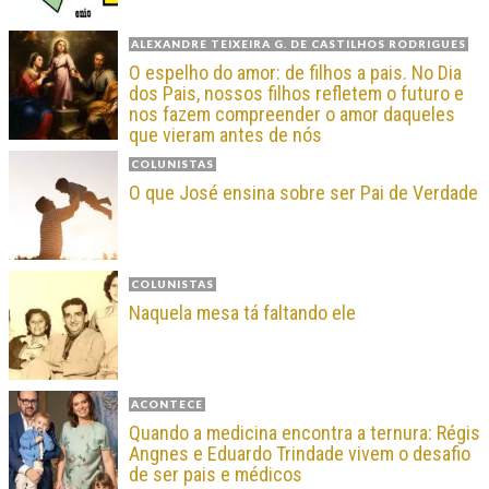
ALEXANDRE TEIXEIRA G. DE CASTILHOS RODRIGUES
O espelho do amor: de filhos a pais. No Dia
dos Pais, nossos filhos refletem o futuro e
nos fazem compreender o amor daqueles
que vieram antes de nós
COLUNISTAS
O que José ensina sobre ser Pai de Verdade
COLUNISTAS
Naquela mesa tá faltando ele
ACONTECE
Quando a medicina encontra a ternura: Régis
Angnes e Eduardo Trindade vivem o desafio
de ser pais e médicos