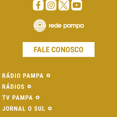
FALE CONOSCO
RÁDIO PAMPA
RÁDIOS
TV PAMPA
JORNAL O SUL