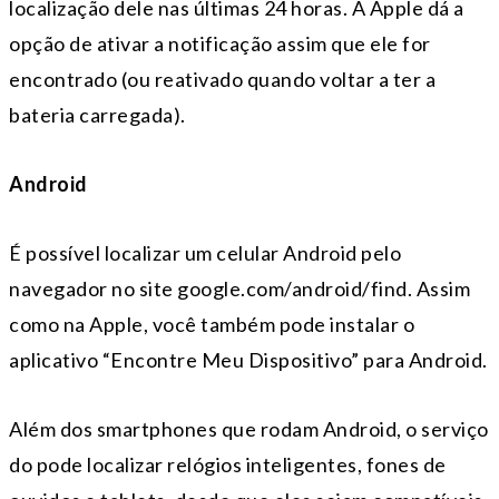
localização dele nas últimas 24 horas. A Apple dá a
opção de ativar a notificação assim que ele for
encontrado (ou reativado quando voltar a ter a
bateria carregada).
Android
É possível localizar um celular Android pelo
navegador no site google.com/android/find. Assim
como na Apple, você também pode instalar o
aplicativo “Encontre Meu Dispositivo” para Android.
Além dos smartphones que rodam Android, o serviço
do pode localizar relógios inteligentes, fones de