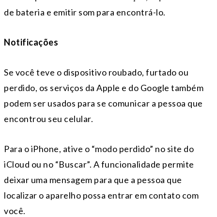
de bateria e emitir som para encontrá-lo.
Notificações
Se você teve o dispositivo roubado, furtado ou
perdido, os serviços da Apple e do Google também
podem ser usados para se comunicar a pessoa que
encontrou seu celular.
Para o iPhone, ative o “modo perdido” no site do
iCloud ou no “Buscar”. A funcionalidade permite
deixar uma mensagem para que a pessoa que
localizar o aparelho possa entrar em contato com
você.