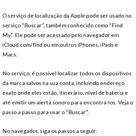
O serviço de localização da Apple pode ser usado no
serviço “Buscar”, também conhecido como “Find
My”. Ele pode ser acessado pelo navegador em
iCloud.com/find ou em outros iPhones, iPads e
Macs.
No serviço, é possível localizar todos os dispositivos
da marca salvos na sua conta, incluindo endereço
exato onde eles estão, itinerário, nível de bateria e
até emitir um alerta sonoro para encontrá-los. Veja o
passo a passo para usar o “Buscar”.
No navegador, siga os passos a seguir: