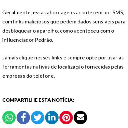
Geralmente, essas abordagens acontecem por SMS,
com links maliciosos que pedem dados sensíveis para
desbloquear o aparelho, como aconteceu com o
influenciador Pedrão.
Jamais clique nesses links e sempre opte por usar as
ferramentas nativas de localização fornecidas pelas
empresas do telefone.
COMPARTILHE ESTA NOTÍCIA: