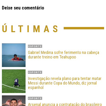
Deixe seu comentário
ÚLTIMAS
ESPORTE
Gabriel Medina sofre ferimento na cabeça
durante treino em Teahupoo
ESPORTE
Investigação revela plano para tentar matar
Messi durante Copa do Mundo, diz jornal
espanhol
ESPORTE
Arsenal anuncia a contratação do brasileiro