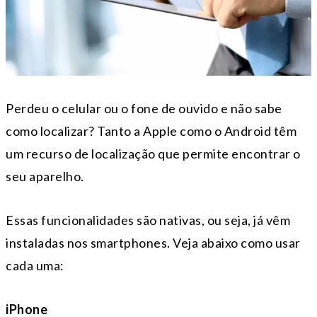
Perdeu o celular ou o fone de ouvido e não sabe
como localizar? Tanto a Apple como o Android têm
um recurso de localização que permite encontrar o
seu aparelho.
Essas funcionalidades são nativas, ou seja, já vêm
instaladas nos smartphones. Veja abaixo como usar
cada uma:
iPhone