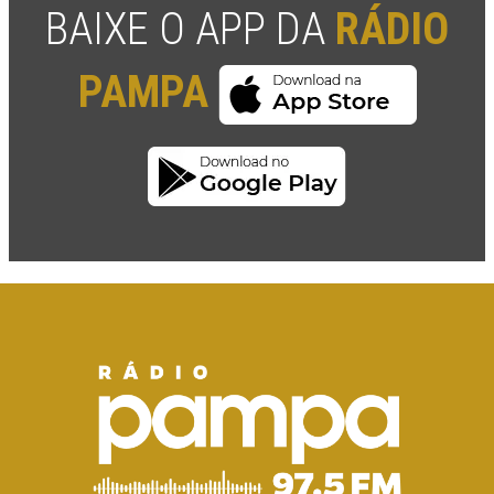
BAIXE O APP DA
RÁDIO
PAMPA