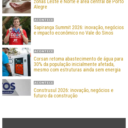
zonas Leste e Norte e área central de Porto
Alegre
ACONTECE
Sapiranga Summit 2026: inovação, negócios
e impacto econômico no Vale do Sinos
ACONTECE
Corsan retoma abastecimento de água para
30% da população inicialmente afetada,
mesmo com estruturas ainda sem energia
ACONTECE
Construsul 2026: inovação, negócios e
futuro da construção