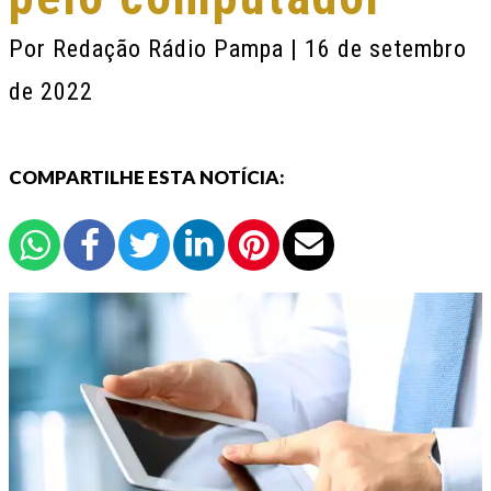
Por
Redação Rádio Pampa
| 16 de setembro
de 2022
COMPARTILHE ESTA NOTÍCIA: