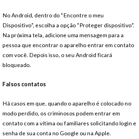
No Android, dentro do “Encontre o meu
Dispositivo”, escolha a opção “Proteger dispositivo”.
Na próxima tela, adicione uma mensagem para a
pessoa que encontrar o aparelho entrar em contato
com você. Depois isso, o seu Android ficará
bloqueado.
Falsos contatos
Há casos em que, quando o aparelho é colocado no
modo perdido, os criminosos podem entrar em
contato com a vítima ou familiares solicitando login e
senha de sua conta no Google ou na Apple.