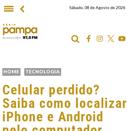
Sábado, 08 de Agosto de 2026
HOME
TECNOLOGIA
Celular perdido?
Saiba como localizar
iPhone e Android
pelo computador