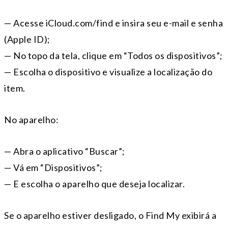
— Acesse iCloud.com/find e insira seu e-mail e senha
(Apple ID);
— No topo da tela, clique em “Todos os dispositivos”;
— Escolha o dispositivo e visualize a localização do
item.
No aparelho:
— Abra o aplicativo “Buscar”;
— Vá em “Dispositivos”;
— E escolha o aparelho que deseja localizar.
Se o aparelho estiver desligado, o Find My exibirá a