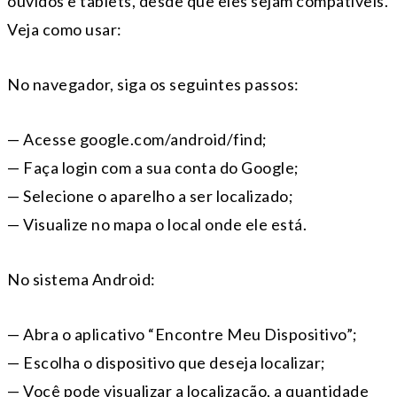
ouvidos e tablets, desde que eles sejam compatíveis.
Veja como usar:
No navegador, siga os seguintes passos:
— Acesse google.com/android/find;
— Faça login com a sua conta do Google;
— Selecione o aparelho a ser localizado;
— Visualize no mapa o local onde ele está.
No sistema Android:
— Abra o aplicativo “Encontre Meu Dispositivo”;
— Escolha o dispositivo que deseja localizar;
— Você pode visualizar a localização, a quantidade