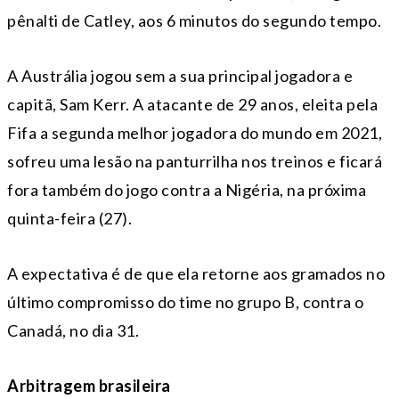
pênalti de Catley, aos 6 minutos do segundo tempo.
A Austrália jogou sem a sua principal jogadora e
capitã, Sam Kerr. A atacante de 29 anos, eleita pela
Fifa a segunda melhor jogadora do mundo em 2021,
sofreu uma lesão na panturrilha nos treinos e ficará
fora também do jogo contra a Nigéria, na próxima
quinta-feira (27).
A expectativa é de que ela retorne aos gramados no
último compromisso do time no grupo B, contra o
Canadá, no dia 31.
Arbitragem brasileira