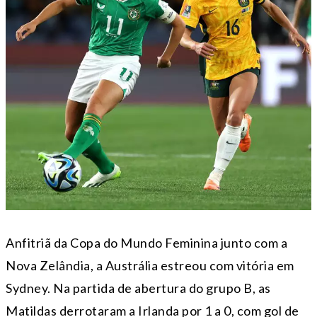
Anfitriã da Copa do Mundo Feminina junto com a
Nova Zelândia, a Austrália estreou com vitória em
Sydney. Na partida de abertura do grupo B, as
Matildas derrotaram a Irlanda por 1 a 0, com gol de