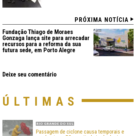
PRÓXIMA NOTÍCIA
Fundação Thiago de Moraes
Gonzaga lança site para arrecadar
recursos para a reforma da sua
futura sede, em Porto Alegre
Deixe seu comentário
ÚLTIMAS
RIO GRANDE DO SUL
Passagem de ciclone causa temporais e