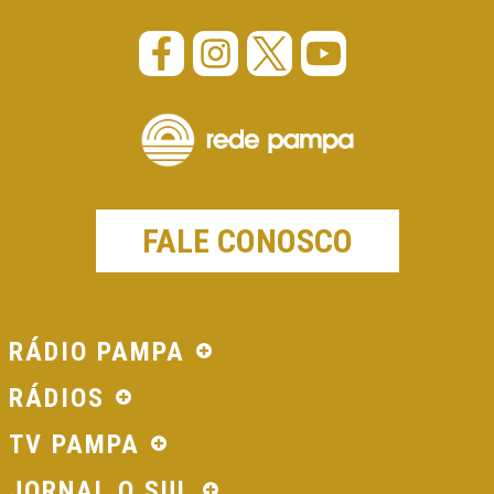
FALE CONOSCO
RÁDIO PAMPA
RÁDIOS
TV PAMPA
JORNAL O SUL