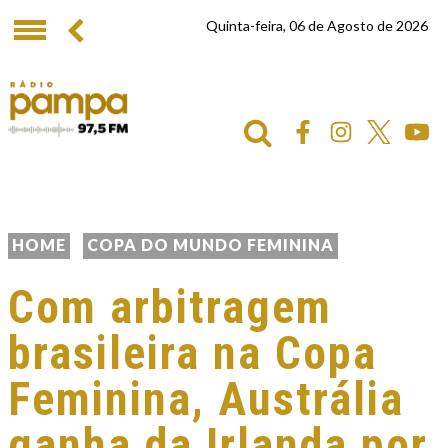
Quinta-feira, 06 de Agosto de 2026
HOME
COPA DO MUNDO FEMININA
Com arbitragem
brasileira na Copa
Feminina, Austrália
ganha da Irlanda por