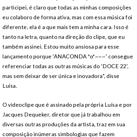
participei, é claro que todas as minhas composições
eu colaboro de forma ativa, mas com essa música foi
diferente, ela é a que mais tem a minha cara. Isso é
tanto na letra, quanto na direção do clipe, que eu
também assinei. Estou muito ansiosa para esse
lançamento porque ‘ANACONDA *o*~~~’ consegue
referenciar todas as outras músicas do ‘DOCE 22’,
mas sem deixar de ser única e inovadora”, disse
Luísa.
O videoclipe que é assinado pela própria Luísa e por
Jacques Dequeker, diretor que já trabalhou em
diversas outras produções da artista, traz em sua
composição inúmeras simbologias que fazem