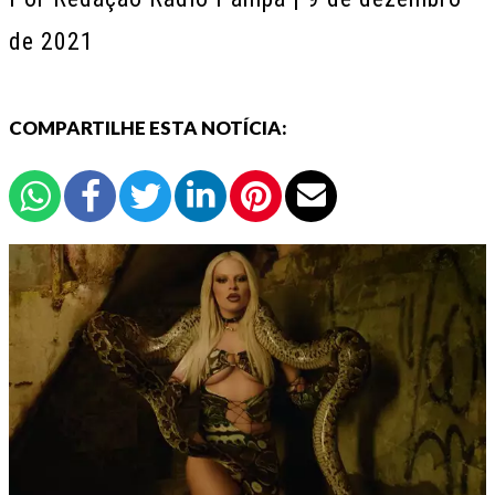
de 2021
COMPARTILHE ESTA NOTÍCIA: