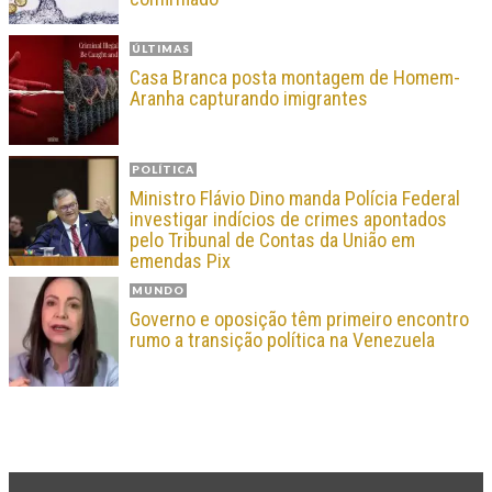
ÚLTIMAS
Casa Branca posta montagem de Homem-
Aranha capturando imigrantes
POLÍTICA
Ministro Flávio Dino manda Polícia Federal
investigar indícios de crimes apontados
pelo Tribunal de Contas da União em
emendas Pix
MUNDO
Governo e oposição têm primeiro encontro
rumo a transição política na Venezuela