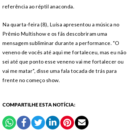
referência ao réptil anaconda.
Na quarta-feira (8), Luísa apresentou a música no
Prêmio Multishow e os fãs descobriram uma
mensagem subliminar durante a performance. “O
veneno de vocês até aqui me fortaleceu, mas eu não
sei até que ponto esse veneno vai me fortalecer ou
vai me matar”, disse uma fala tocada de trás para
frente no começo show.
COMPARTILHE ESTA NOTÍCIA: