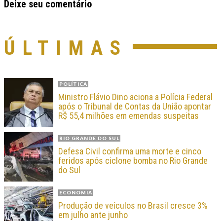
Deixe seu comentário
ÚLTIMAS
POLÍTICA
Ministro Flávio Dino aciona a Polícia Federal
após o Tribunal de Contas da União apontar
R$ 55,4 milhões em emendas suspeitas
RIO GRANDE DO SUL
Defesa Civil confirma uma morte e cinco
feridos após ciclone bomba no Rio Grande
do Sul
ECONOMIA
Produção de veículos no Brasil cresce 3%
em julho ante junho