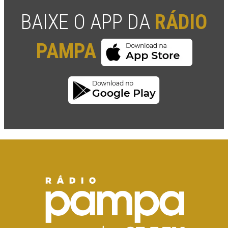
BAIXE O APP DA
RÁDIO
PAMPA