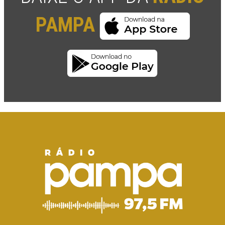
PAMPA