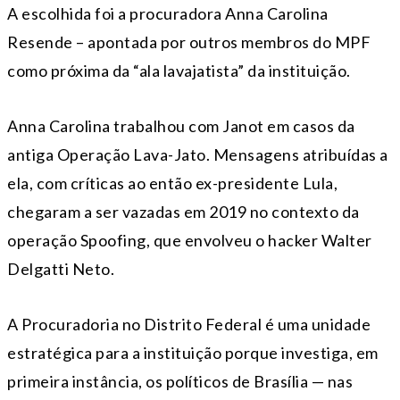
A escolhida foi a procuradora Anna Carolina
Resende – apontada por outros membros do MPF
como próxima da “ala lavajatista” da instituição.
Anna Carolina trabalhou com Janot em casos da
antiga Operação Lava-Jato. Mensagens atribuídas a
ela, com críticas ao então ex-presidente Lula,
chegaram a ser vazadas em 2019 no contexto da
operação Spoofing, que envolveu o hacker Walter
Delgatti Neto.
A Procuradoria no Distrito Federal é uma unidade
estratégica para a instituição porque investiga, em
primeira instância, os políticos de Brasília — nas