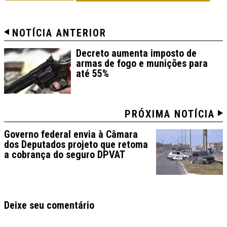
NOTÍCIA ANTERIOR
Decreto aumenta imposto de
armas de fogo e munições para
até 55%
PRÓXIMA NOTÍCIA
Governo federal envia à Câmara
dos Deputados projeto que retoma
a cobrança do seguro DPVAT
Deixe seu comentário