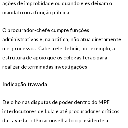
ações de improbidade ou quando eles deixam o
mandato ou a função pública.
O procurador-chefe cumpre funções
administrativas e, na prática, não atua diretamente
nos processos. Cabe a ele definir, por exemplo, a
estrutura de apoio que os colegas terão para
realizar determinadas investigações.
Indicação travada
De olho nas disputas de poder dentro do MPF,
interlocutores de Lula e até procuradores críticos
da Lava-Jato têm aconselhado o presidente a