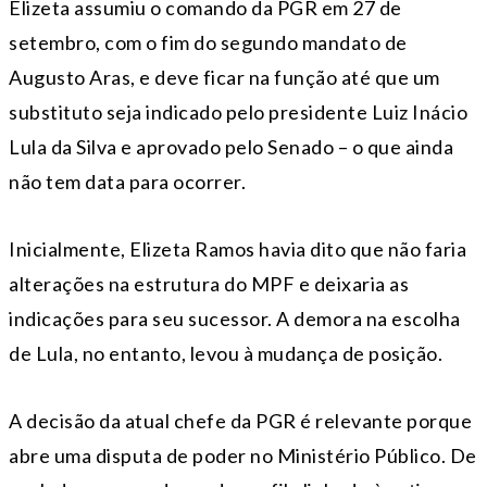
Elizeta assumiu o comando da PGR em 27 de
setembro, com o fim do segundo mandato de
Augusto Aras, e deve ficar na função até que um
substituto seja indicado pelo presidente Luiz Inácio
Lula da Silva e aprovado pelo Senado – o que ainda
não tem data para ocorrer.
Inicialmente, Elizeta Ramos havia dito que não faria
alterações na estrutura do MPF e deixaria as
indicações para seu sucessor. A demora na escolha
de Lula, no entanto, levou à mudança de posição.
A decisão da atual chefe da PGR é relevante porque
abre uma disputa de poder no Ministério Público. De