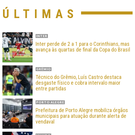
ÚLTIMAS
INTER
Inter perde de 2 a 1 para o Corinthians, mas
avança às quartas de final da Copa do Brasil
GRÊMIO
Técnico do Grêmio, Luís Castro destaca
desgaste físico e cobra intervalo maior
entre partidas
PORTO ALEGRE
Prefeitura de Porto Alegre mobiliza órgãos
municipais para atuação durante alerta de
vendaval