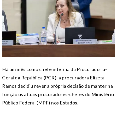
Há um mês como chefe interina da Procuradoria-
Geral da República (PGR), a procuradora Elizeta
Ramos decidiu rever a própria decisão de manter na
função os atuais procuradores-chefes do Ministério
Público Federal (MPF) nos Estados.