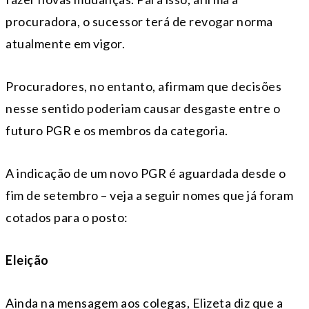
procuradora, o sucessor terá de revogar norma
atualmente em vigor.
Procuradores, no entanto, afirmam que decisões
nesse sentido poderiam causar desgaste entre o
futuro PGR e os membros da categoria.
A indicação de um novo PGR é aguardada desde o
fim de setembro – veja a seguir nomes que já foram
cotados para o posto:
Eleição
Ainda na mensagem aos colegas, Elizeta diz que a