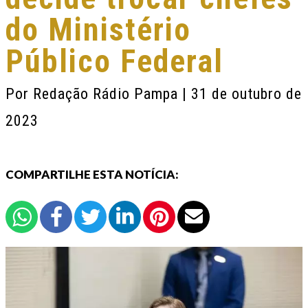
do Ministério
Público Federal
Por
Redação Rádio Pampa
| 31 de outubro de
2023
COMPARTILHE ESTA NOTÍCIA: