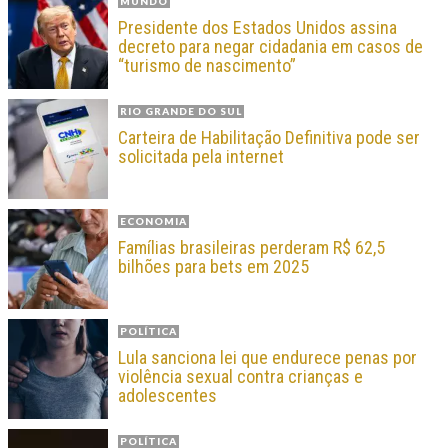
MUNDO
Presidente dos Estados Unidos assina
decreto para negar cidadania em casos de
“turismo de nascimento”
RIO GRANDE DO SUL
Carteira de Habilitação Definitiva pode ser
solicitada pela internet
ECONOMIA
Famílias brasileiras perderam R$ 62,5
bilhões para bets em 2025
POLÍTICA
Lula sanciona lei que endurece penas por
violência sexual contra crianças e
adolescentes
POLÍTICA