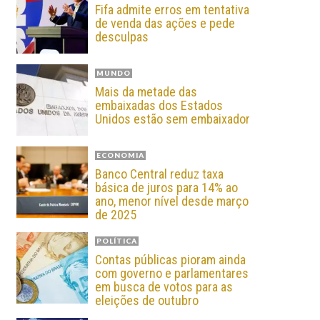
Fifa admite erros em tentativa
de venda das ações e pede
desculpas
MUNDO
Mais da metade das
embaixadas dos Estados
Unidos estão sem embaixador
ECONOMIA
Banco Central reduz taxa
básica de juros para 14% ao
ano, menor nível desde março
de 2025
POLÍTICA
Contas públicas pioram ainda
com governo e parlamentares
em busca de votos para as
eleições de outubro