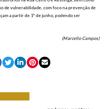
ão de vulnerabilidade, com foco na prevenção de
çam a partir de 1º de junho, podendo ser
(Marcello Campos)
O ALEGRE