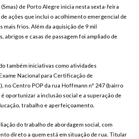
 (Smas) de Porto Alegre inicia nesta sexta-feira
 de ações que inclui o acolhimento emergencial de
 mais frios. Além da aquisição de 9 mil
, abrigos e casas de passagem foi ampliado de
ndo também iniciativas como atividades
 Exame Nacional para Certificação de
), no Centro POP da rua Hoffmann nº 247 (bairro
 é oportunizar a inclusão social e a superação de
educação, trabalho e aperfeiçoamento.
pliação do trabalho de abordagem social, com
to direto a quem está em situação de rua. Titular