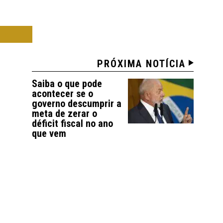
OMIA
PRÓXIMA NOTÍCIA
Saiba o que pode
acontecer se o
governo descumprir a
meta de zerar o
déficit fiscal no ano
que vem