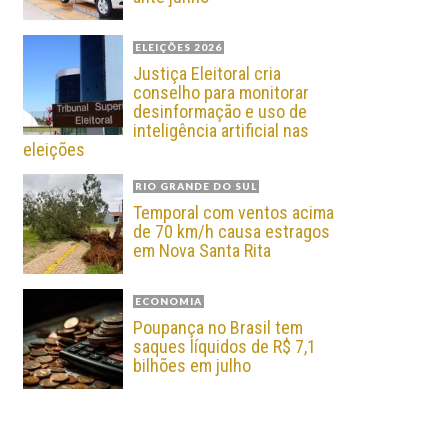
ELEIÇÕES 2026
Justiça Eleitoral cria
conselho para monitorar
desinformação e uso de
inteligência artificial nas
eleições
RIO GRANDE DO SUL
Temporal com ventos acima
de 70 km/h causa estragos
em Nova Santa Rita
ECONOMIA
Poupança no Brasil tem
saques líquidos de R$ 7,1
bilhões em julho