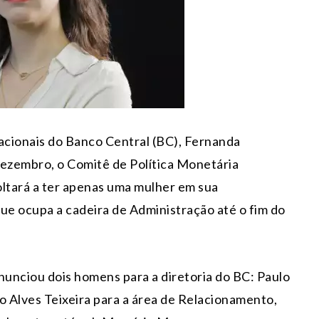
nacionais do Banco Central (BC), Fernanda
ezembro, o Comitê de Política Monetária
ltará a ter apenas uma mulher em sua
ue ocupa a cadeira de Administração até o fim do
unciou dois homens para a diretoria do BC: Paulo
o Alves Teixeira para a área de Relacionamento,