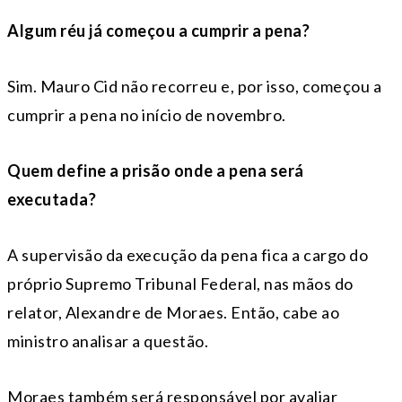
Algum réu já começou a cumprir a pena?
Sim. Mauro Cid não recorreu e, por isso, começou a
cumprir a pena no início de novembro.
Quem define a prisão onde a pena será
executada?
A supervisão da execução da pena fica a cargo do
próprio Supremo Tribunal Federal, nas mãos do
relator, Alexandre de Moraes. Então, cabe ao
ministro analisar a questão.
Moraes também será responsável por avaliar