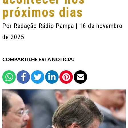
próximos dias
Por
Redação Rádio Pampa
| 16 de novembro
de 2025
COMPARTILHE ESTA NOTÍCIA: