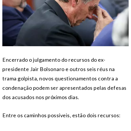
Encerrado o julgamento do recursos do ex-
presidente Jair Bolsonaro e outros seis réus na
trama golpista, novos questionamentos contra a
condenação podem ser apresentados pelas defesas
dos acusados nos próximos dias.
Entre os caminhos possíveis, estão dois recursos: