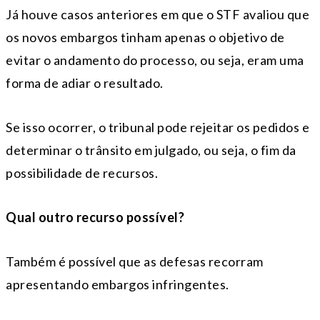
Já houve casos anteriores em que o STF avaliou que
os novos embargos tinham apenas o objetivo de
evitar o andamento do processo, ou seja, eram uma
forma de adiar o resultado.
Se isso ocorrer, o tribunal pode rejeitar os pedidos e
determinar o trânsito em julgado, ou seja, o fim da
possibilidade de recursos.
Qual outro recurso possível?
Também é possível que as defesas recorram
apresentando embargos infringentes.