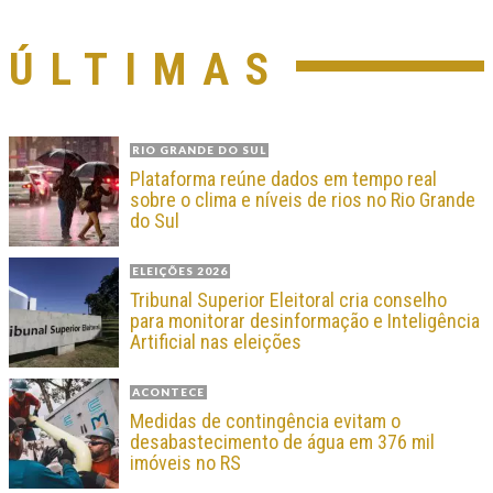
ÚLTIMAS
RIO GRANDE DO SUL
Plataforma reúne dados em tempo real
sobre o clima e níveis de rios no Rio Grande
do Sul
ELEIÇÕES 2026
Tribunal Superior Eleitoral cria conselho
para monitorar desinformação e Inteligência
Artificial nas eleições
ACONTECE
Medidas de contingência evitam o
desabastecimento de água em 376 mil
imóveis no RS