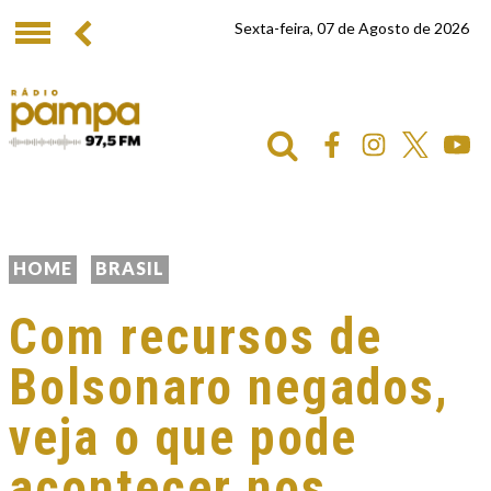
Sexta-feira, 07 de Agosto de 2026
HOME
BRASIL
Com recursos de
Bolsonaro negados,
veja o que pode
acontecer nos