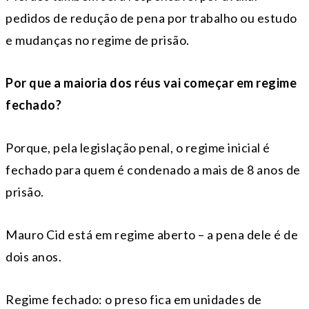
pedidos de redução de pena por trabalho ou estudo
e mudanças no regime de prisão.
Por que a maioria dos réus vai começar em regime
fechado?
Porque, pela legislação penal, o regime inicial é
fechado para quem é condenado a mais de 8 anos de
prisão.
Mauro Cid está em regime aberto – a pena dele é de
dois anos.
Regime fechado: o preso fica em unidades de