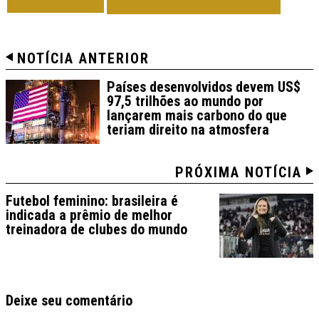
VOLTAR
TODAS DE BRASIL
NOTÍCIA ANTERIOR
Países desenvolvidos devem US$
97,5 trilhões ao mundo por
lançarem mais carbono do que
teriam direito na atmosfera
PRÓXIMA NOTÍCIA
Futebol feminino: brasileira é
indicada a prêmio de melhor
treinadora de clubes do mundo
Deixe seu comentário