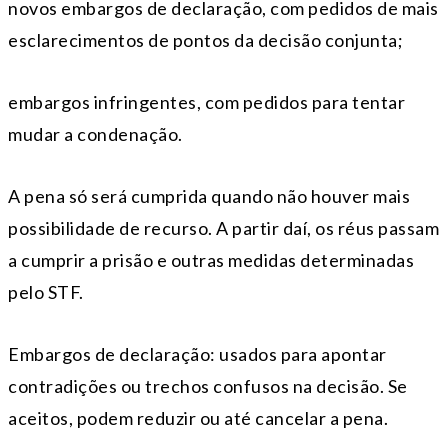
novos embargos de declaração, com pedidos de mais
esclarecimentos de pontos da decisão conjunta;
embargos infringentes, com pedidos para tentar
mudar a condenação.
A pena só será cumprida quando não houver mais
possibilidade de recurso. A partir daí, os réus passam
a cumprir a prisão e outras medidas determinadas
pelo STF.
Embargos de declaração: usados para apontar
contradições ou trechos confusos na decisão. Se
aceitos, podem reduzir ou até cancelar a pena.