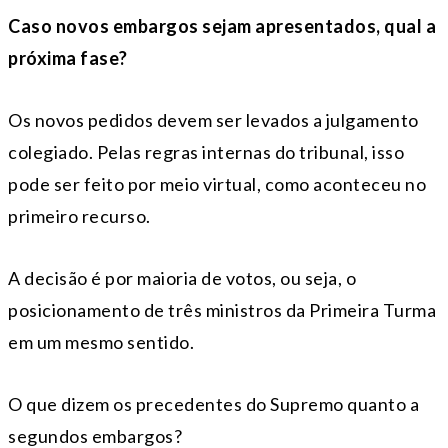
Caso novos embargos sejam apresentados, qual a
próxima fase?
Os novos pedidos devem ser levados a julgamento
colegiado. Pelas regras internas do tribunal, isso
pode ser feito por meio virtual, como aconteceu no
primeiro recurso.
A decisão é por maioria de votos, ou seja, o
posicionamento de três ministros da Primeira Turma
em um mesmo sentido.
O que dizem os precedentes do Supremo quanto a
segundos embargos?