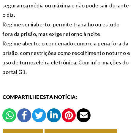
segurança média ou máxima e não pode sair durante
o dia.
Regime semiaberto: permite trabalho ou estudo
fora da prisão, mas exige retorno à noite.
Regime aberto: o condenado cumpre a pena fora da
prisão, com restrições como recolhimento noturno e
uso de tornozeleira eletrônica. Com informações do
portal G1.
COMPARTILHE ESTA NOTÍCIA: