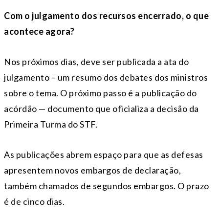
Com o julgamento dos recursos encerrado, o que
acontece agora?
Nos próximos dias, deve ser publicada a ata do
julgamento – um resumo dos debates dos ministros
sobre o tema. O próximo passo é a publicação do
acórdão — documento que oficializa a decisão da
Primeira Turma do STF.
As publicações abrem espaço para que as defesas
apresentem novos embargos de declaração,
também chamados de segundos embargos. O prazo
é de cinco dias.