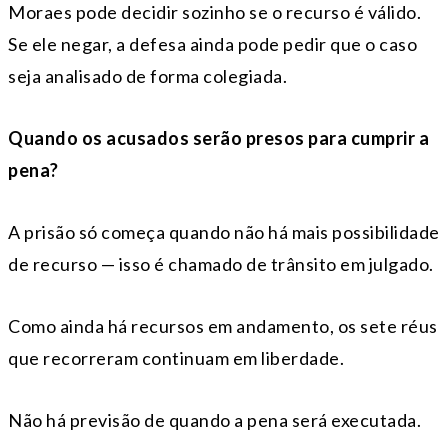
Moraes pode decidir sozinho se o recurso é válido.
Se ele negar, a defesa ainda pode pedir que o caso
seja analisado de forma colegiada.
Quando os acusados serão presos para cumprir a
pena?
A prisão só começa quando não há mais possibilidade
de recurso — isso é chamado de trânsito em julgado.
Como ainda há recursos em andamento, os sete réus
que recorreram continuam em liberdade.
Não há previsão de quando a pena será executada.